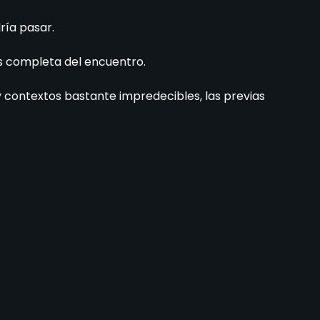
ría pasar.
s completa del encuentro.
 contextos bastante impredecibles, las previas