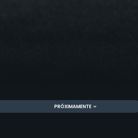
PRÓXIMAMENTE