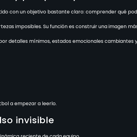
tido con un objetivo bastante claro: comprender qué pod
tezas imposibles. Su función es construir una imagen má
por detalles mínimos, estados emocionales cambiantes y
bol a empezar a leerlo.
so invisible
dinámica reciente de cada equipo.