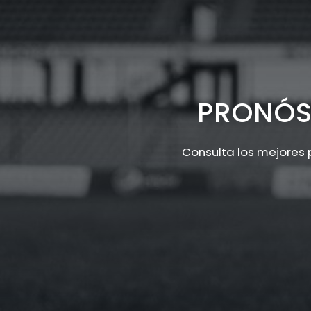
PRONÓS
Consulta los mejores 