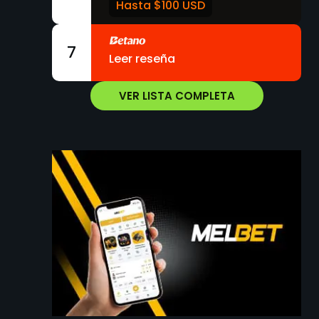
Hasta $100 USD
7
Leer reseña
VER LISTA COMPLETA