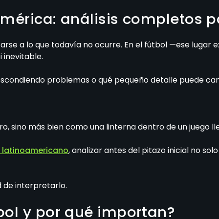
américa: análisis completos p
e a lo que todavía no ocurre. En el fútbol —ese lugar e
 inevitable.
 escondiendo problemas o qué pequeño detalle puede cam
ro, sino más bien como una linterna dentro de un juego ll
l latinoamericano
, analizar antes del pitazo inicial no 
 de interpretarlo.
bol y por qué importan?