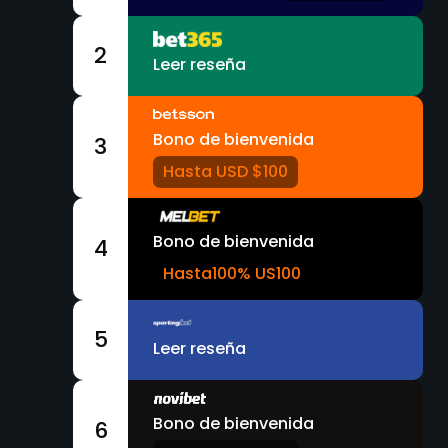
2
Leer reseña
Bono de bienvenida
3
Hasta USD $100
Bono de bienvenida
4
Hasta100% US100
5
Leer reseña
Bono de bienvenida
6