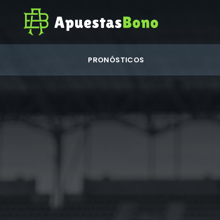
PRONÓSTICOS