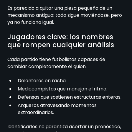
Es parecido a quitar una pieza pequeña de un
mecanismo antiguo: todo sigue moviéndose, pero
ya no funciona igual.
Jugadores clave: los nombres
que rompen cualquier análisis
Cada partido tiene futbolistas capaces de
cambiar completamente el guion.
Delanteros en racha.
Mediocampistas que manejan el ritmo.
Defensas que sostienen estructuras enteras.
Arqueros atravesando momentos
extraordinarios.
Identificarlos no garantiza acertar un pronóstico,