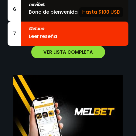
6
Bono de bienvenida
Hasta $100 USD
7
Leer reseña
VER LISTA COMPLETA