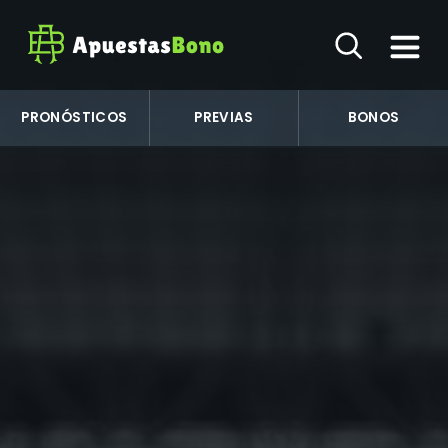
PRONÓSTICOS
PREVIAS
BONOS