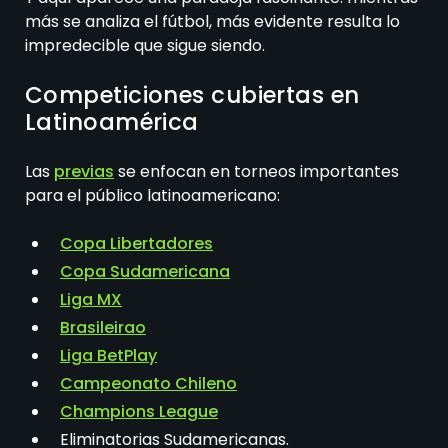
más se analiza el fútbol, más evidente resulta lo
impredecible que sigue siendo.
Competiciones cubiertas en
Latinoamérica
Las
previas
se enfocan en torneos importantes
para el público latinoamericano:
Copa Libertadores
Copa Sudamericana
Liga MX
Brasileirao
Liga BetPlay
Campeonato Chileno
Champions League
Eliminatorias Sudamericanas.