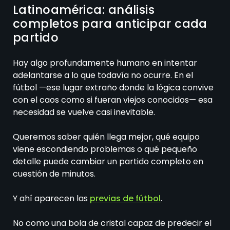
Latinoamérica: análisis
completos para anticipar cada
partido
Hay algo profundamente humano en intentar
adelantarse a lo que todavía no ocurre. En el
fútbol —ese lugar extraño donde la lógica convive
con el caos como si fueran viejos conocidos— esa
necesidad se vuelve casi inevitable.
Queremos saber quién llega mejor, qué equipo
viene escondiendo problemas o qué pequeño
detalle puede cambiar un partido completo en
cuestión de minutos.
Y ahí aparecen las
previas de fútbol
.
No como una bola de cristal capaz de predecir el