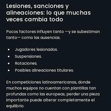
Lesiones, sanciones y
alineaciones: lo que muchas
veces cambia todo
Pocos factores influyen tanto —y se subestiman
tanto— como las ausencias.
Jugadores lesionados.
Suspensiones.
Rotaciones.
Posibles alineaciones titulares.
En competiciones latinoamericanas, donde
muchos equipos no cuentan con plantillas tan
profundas como las europeas, perder una pieza
importante puede alterar completamente el
equilibrio.