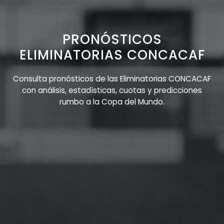
PRONÓSTICOS
ELIMINATORIAS CONCACAF
Consulta pronósticos de las Eliminatorias CONCACAF
con análisis, estadísticas, cuotas y predicciones
rumbo a la Copa del Mundo.