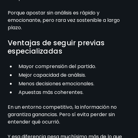
Porque apostar sin análisis es rápido y
emocionante, pero rara vez sostenible a largo
plazo.
Ventajas de seguir previas
especializadas
Mayor comprensión del partido.
Mejor capacidad de análisis.
Menos decisiones emocionales.
Apuestas más coherentes.
En un entorno competitivo, la información no
garantiza ganancias. Pero sí evita perder sin
entender qué ocurrió.
Y esa diferencia pesa muchísimo más de lo que