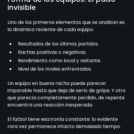
invisible
Uno de los primeros elementos que se analizan es
la dinámica reciente de cada equipo.
Resultados de los últimos partidos.
Rachas positivas o negativas.
Rendimiento como local y visitante.
Nivel de los rivales enfrentados.
Un equipo en buena racha puede parecer
imparable hasta que deja de serlo de golpe. Y otro
que parecía completamente perdido, de repente
encuentra una reacción inesperada.
El fútbol tiene esa ironía constante: lo evidente
rara vez permanece intacto demasiado tiempo.