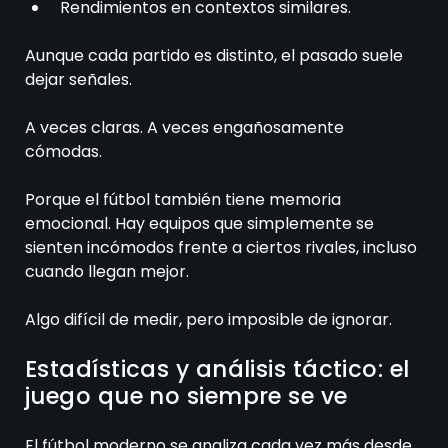
Rendimientos en contextos similares.
Aunque cada partido es distinto, el pasado suele
dejar señales.
A veces claras. A veces engañosamente
cómodas.
Porque el fútbol también tiene memoria
emocional. Hay equipos que simplemente se
sienten incómodos frente a ciertos rivales, incluso
cuando llegan mejor.
Algo difícil de medir, pero imposible de ignorar.
Estadísticas y análisis táctico: el
juego que no siempre se ve
El fútbol moderno se analiza cada vez más desde