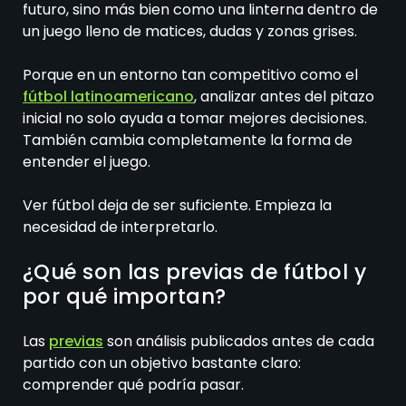
futuro, sino más bien como una linterna dentro de
un juego lleno de matices, dudas y zonas grises.
Porque en un entorno tan competitivo como el
fútbol latinoamericano
, analizar antes del pitazo
inicial no solo ayuda a tomar mejores decisiones.
También cambia completamente la forma de
entender el juego.
Ver fútbol deja de ser suficiente. Empieza la
necesidad de interpretarlo.
¿Qué son las previas de fútbol y
por qué importan?
Las
previas
son análisis publicados antes de cada
partido con un objetivo bastante claro:
comprender qué podría pasar.