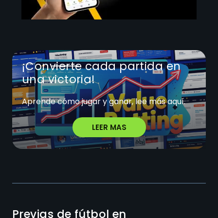
¡Convierte cada partida en
una victoria!
Aprende cómo jugar y ganar, lee más aquí.
LEER MAS
Previas de fútbol en