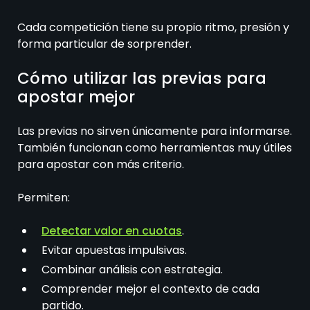
Cada competición tiene su propio ritmo, presión y
forma particular de sorprender.
Cómo utilizar las previas para
apostar mejor
Las previas no sirven únicamente para informarse.
También funcionan como herramientas muy útiles
para apostar con más criterio.
Permiten:
Detectar valor en cuotas
.
Evitar apuestas impulsivas.
Combinar análisis con estrategia.
Comprender mejor el contexto de cada
partido.