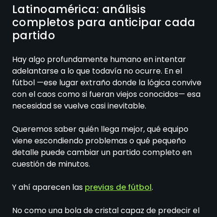
Latinoamérica: análisis
completos para anticipar cada
partido
Hay algo profundamente humano en intentar
adelantarse a lo que todavía no ocurre. En el
fútbol —ese lugar extraño donde la lógica convive
con el caos como si fueran viejos conocidos— esa
necesidad se vuelve casi inevitable.
Queremos saber quién llega mejor, qué equipo
viene escondiendo problemas o qué pequeño
detalle puede cambiar un partido completo en
cuestión de minutos.
Y ahí aparecen las
previas de fútbol
.
No como una bola de cristal capaz de predecir el