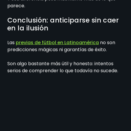
parece.
Conclusión: anticiparse sin caer
en la ilusión
Las
previas de fútbol en Latinoamérica
no son
predicciones mágicas ni garantías de éxito.
Son algo bastante más útil y honesto: intentos
serios de comprender lo que todavía no sucede.
Y precisamente ahí está su verdadero valor.
Porque mirar un partido sin contexto se parece
bastante a leer únicamente el último capítulo de
una novela.
Mientras que analizarlo antes es empezar a