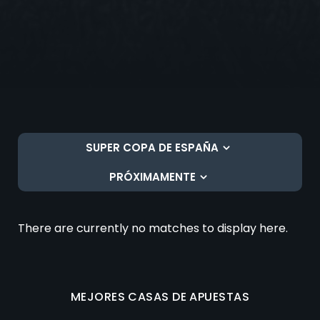
SUPER COPA DE ESPAÑA
PRÓXIMAMENTE
There are currently no matches to display here.
MEJORES CASAS DE APUESTAS