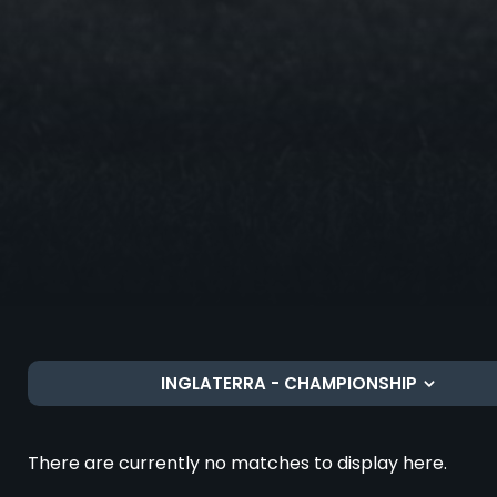
INGLATERRA - CHAMPIONSHIP
There are currently no matches to display here.