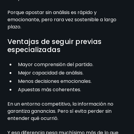
Porque apostar sin análisis es rápido y
emocionante, pero rara vez sostenible a largo
plazo.
Ventajas de seguir previas
especializadas
Mayor comprensión del partido.
Mejor capacidad de análisis.
Menos decisiones emocionales.
Apuestas más coherentes.
En un entorno competitivo, la información no
garantiza ganancias. Pero sí evita perder sin
entender qué ocurrió.
Y esa diferencia pesa muchísimo más de lo que