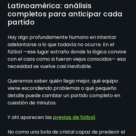
Latinoamérica: análisis
completos para anticipar cada
partido
Hay algo profundamente humano en intentar
adelantarse a lo que todavía no ocurre. En el
fútbol —ese lugar extraño donde la lógica convive
con el caos como si fueran viejos conocidos— esa
necesidad se vuelve casi inevitable.
Queremos saber quién llega mejor, qué equipo
viene escondiendo problemas o qué pequeño
detalle puede cambiar un partido completo en
cuestión de minutos.
Y ahí aparecen las
previas de fútbol
.
No como una bola de cristal capaz de predecir el