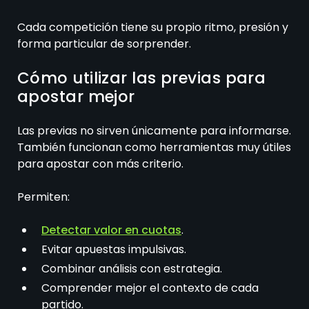
Cada competición tiene su propio ritmo, presión y
forma particular de sorprender.
Cómo utilizar las previas para
apostar mejor
Las previas no sirven únicamente para informarse.
También funcionan como herramientas muy útiles
para apostar con más criterio.
Permiten:
Detectar valor en cuotas
.
Evitar apuestas impulsivas.
Combinar análisis con estrategia.
Comprender mejor el contexto de cada
partido.