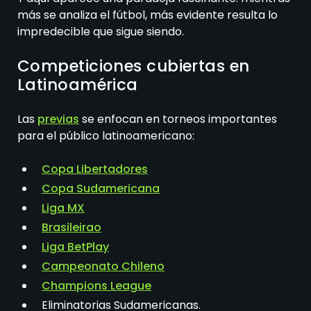
más se analiza el fútbol, más evidente resulta lo
impredecible que sigue siendo.
Competiciones cubiertas en
Latinoamérica
Las
previas
se enfocan en torneos importantes
para el público latinoamericano:
Copa Libertadores
Copa Sudamericana
Liga MX
Brasileirao
Liga BetPlay
Campeonato Chileno
Champions League
Eliminatorias Sudamericanas.