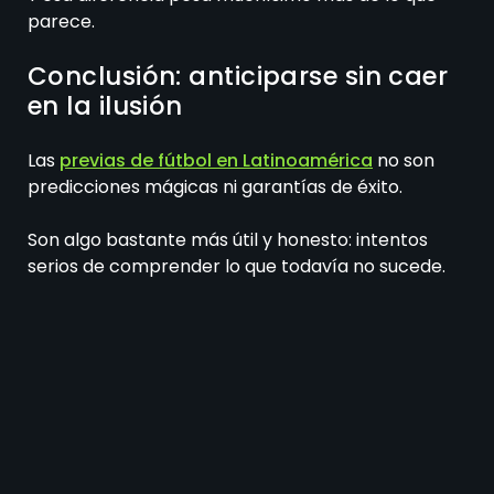
parece.
Conclusión: anticiparse sin caer
en la ilusión
Las
previas de fútbol en Latinoamérica
no son
predicciones mágicas ni garantías de éxito.
Son algo bastante más útil y honesto: intentos
serios de comprender lo que todavía no sucede.
Y precisamente ahí está su verdadero valor.
Porque mirar un partido sin contexto se parece
bastante a leer únicamente el último capítulo de
una novela.
Mientras que analizarlo antes es empezar a