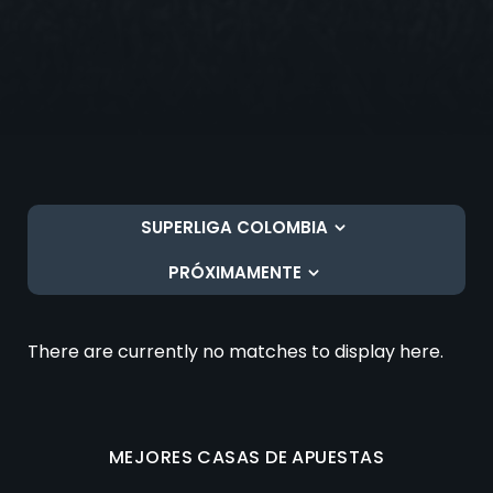
SUPERLIGA COLOMBIA
PRÓXIMAMENTE
There are currently no matches to display here.
MEJORES CASAS DE APUESTAS