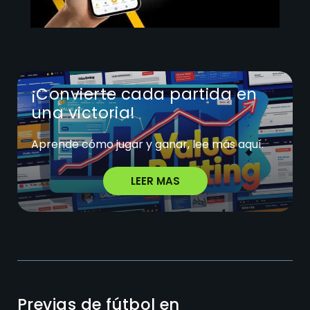
¡Convierte cada partida en
una victoria!
Aprende cómo jugar y ganar, lee más aquí.
LEER MAS
Previas de fútbol en