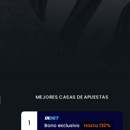
MEJORES CASAS DE APUESTAS
1
Bono exclusivo
Hasta 130%