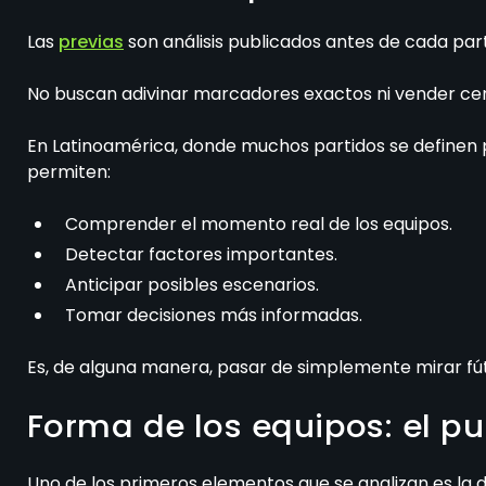
Las
previas
son análisis publicados antes de cada par
No buscan adivinar marcadores exactos ni vender cer
En Latinoamérica, donde muchos partidos se definen 
permiten:
Comprender el momento real de los equipos.
Detectar factores importantes.
Anticipar posibles escenarios.
Tomar decisiones más informadas.
Es, de alguna manera, pasar de simplemente mirar fút
Forma de los equipos: el pul
Uno de los primeros elementos que se analizan es la 