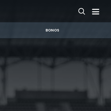
BONOS