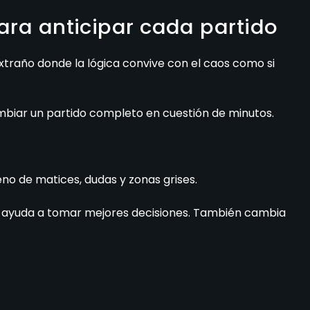
ara anticipar cada partido
xtraño donde la lógica convive con el caos como si
biar un partido completo en cuestión de minutos.
eno de matices, dudas y zonas grises.
solo ayuda a tomar mejores decisiones. También cambia