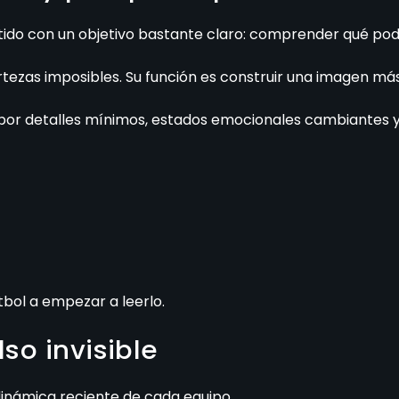
tido con un objetivo bastante claro: comprender qué pod
tezas imposibles. Su función es construir una imagen má
por detalles mínimos, estados emocionales cambiantes y
bol a empezar a leerlo.
so invisible
dinámica reciente de cada equipo.