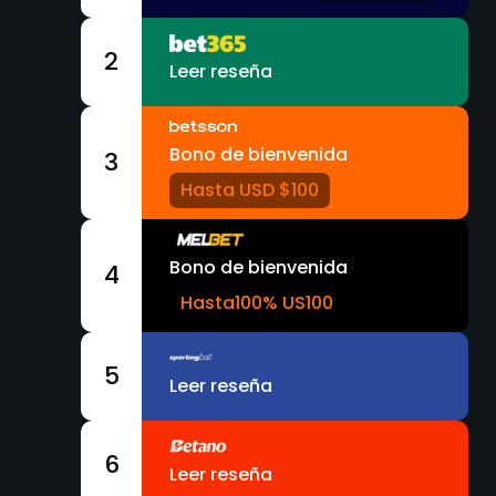
2
Leer reseña
Bono de bienvenida
3
Hasta USD $100
Bono de bienvenida
4
Hasta100% US100
5
Leer reseña
6
Leer reseña