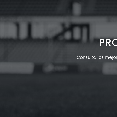
PRO
Consulta los mejore