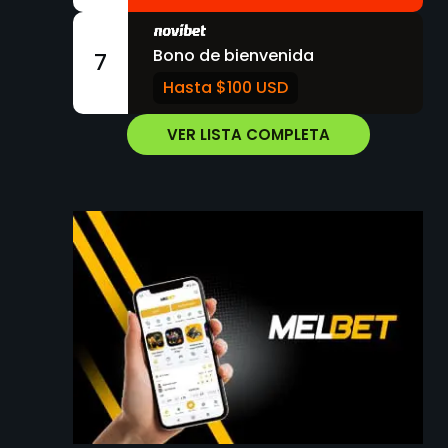
Bono de bienvenida
7
Hasta $100 USD
VER LISTA COMPLETA