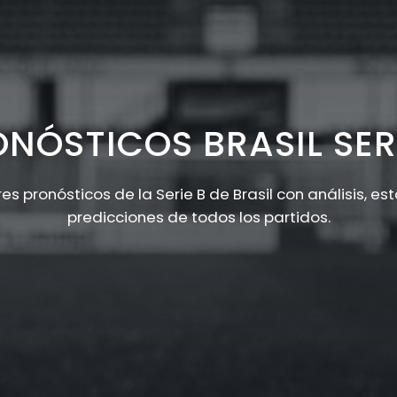
NÓSTICOS BRASIL SER
s pronósticos de la Serie B de Brasil con análisis, es
predicciones de todos los partidos.