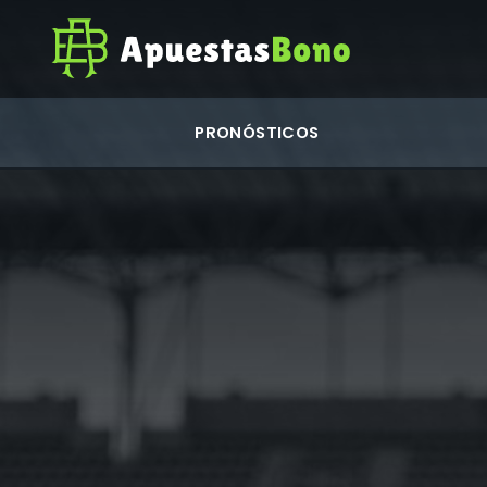
PRONÓSTICOS