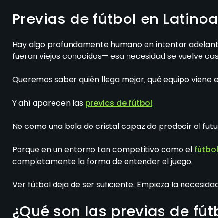
Previas de fútbol en Latino
Hay algo profundamente humano en intentar adelantars
fueran viejos conocidos— esa necesidad se vuelve casi
Queremos saber quién llega mejor, qué equipo viene
Y ahí aparecen las
previas de fútbol
.
No como una bola de cristal capaz de predecir el futu
Porque en un entorno tan competitivo como el
fútbo
completamente la forma de entender el juego.
Ver fútbol deja de ser suficiente. Empieza la necesidad
¿Qué son las previas de fút