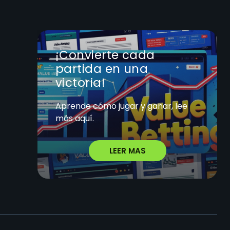
¡Convierte cada
partida en una
victoria!
Aprende cómo jugar y ganar, lee
más aquí.
LEER MAS