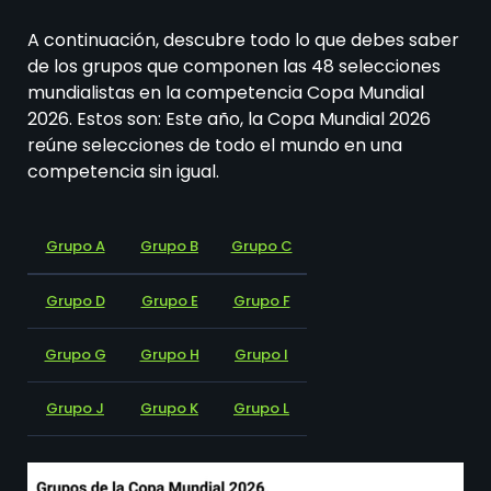
A continuación, descubre todo lo que debes saber
de los grupos que componen las 48 selecciones
mundialistas en la competencia Copa Mundial
2026. Estos son: Este año, la Copa Mundial 2026
reúne selecciones de todo el mundo en una
competencia sin igual.
Grupo A
Grupo B
Grupo C
Grupo A
Grupo B
Grupo C
Grupo D
Grupo E
Grupo F
Grupo G
Grupo H
Grupo I
Grupo J
Grupo K
Grupo L