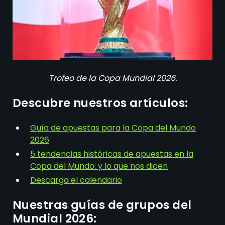
Trofeo de la Copa Mundial 2026.
Descubre nuestros artículos:
Guía de apuestas para la Copa del Mundo
2026
5 tendencias históricas de apuestas en la
Copa del Mundo: y lo que nos dicen
Descarga el calendario
Nuestras guías de grupos del
Mundial 2026: