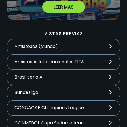
LEER MAS
VISTAS PREVIAS
Amistosos (Mundo)
Amistosos Internacionales FIFA
Brasil seria A
Bundesliga
CONCACAF Champions League
CONMEBOL Copa Sudamericana