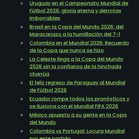
Uruguay en el Campeonato Mundial de
Fútbol 2026: gloria eterna y derrotas
imborrables
Brasil en la Copa del Mundo 2026: del
Maracanazo a la humillación del 7-1
Colombia en el Mundial 2026: Recuerdo
de la Copa que nunca se hizo
La Celeste llega a la Copa del Mundo
2026 sin la confianza de la hinchada
charrúa
El feliz regreso de Paraguay al Mundial
de Fútbol 2026
Ecuador rompe todos los pronósticos y
se ilusiona con el Mundial FIFA 2026
México apuesta a su gente en la Copa
del Mundo
Colombia vs Portugal: Locura Mundial
por este partido