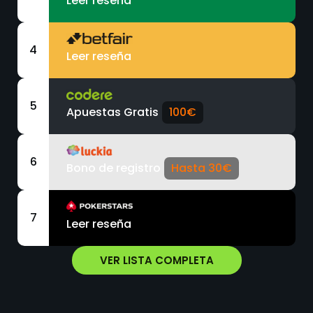
Leer reseña
4
Leer reseña
5
Apuestas Gratis
100€
6
Bono de registro
Hasta 30€
7
Leer reseña
VER LISTA COMPLETA