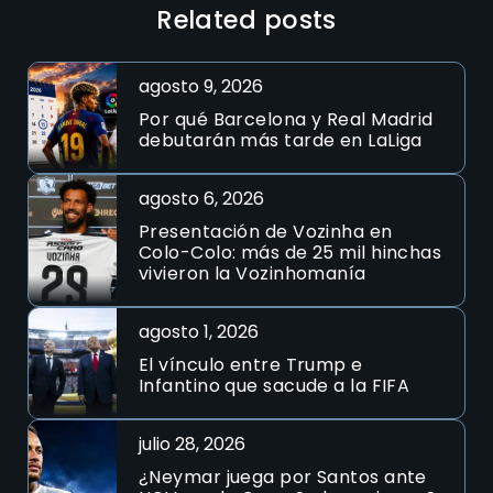
Related posts
agosto 9, 2026
Por qué Barcelona y Real Madrid
debutarán más tarde en LaLiga
agosto 6, 2026
Presentación de Vozinha en
Colo-Colo: más de 25 mil hinchas
vivieron la Vozinhomanía
agosto 1, 2026
El vínculo entre Trump e
Infantino que sacude a la FIFA
julio 28, 2026
¿Neymar juega por Santos ante