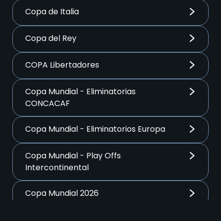
Copa de Italia
Copa del Rey
COPA Libertadores
Copa Mundial - Eliminatorias
CONCACAF
Copa Mundial - Eliminatorios Europa
Copa Mundial - Play Offs
Intercontinental
Copa Mundial 2026
EFL Cup