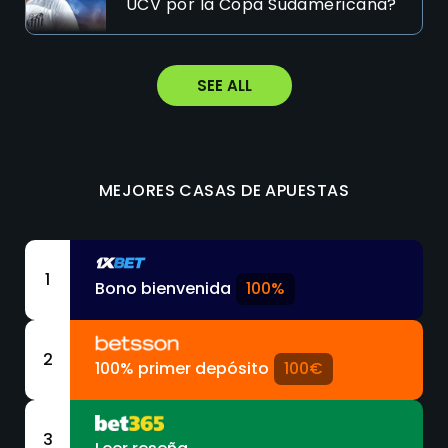
UCV por la Copa Sudamericana?
SEE ALL
MEJORES CASAS DE APUESTAS
1
Bono bienvenida
100%
2
100% primer depósito
100€
3