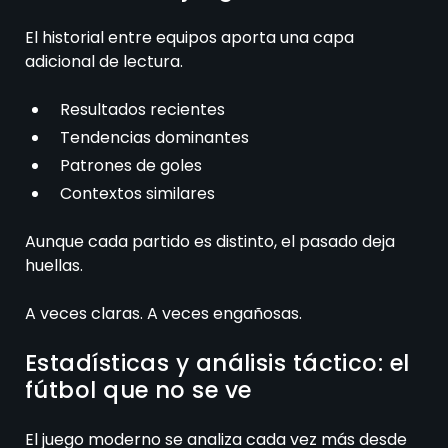
El historial entre equipos aporta una capa
adicional de lectura.
Resultados recientes
Tendencias dominantes
Patrones de goles
Contextos similares
Aunque cada partido es distinto, el pasado deja
huellas.
A veces claras. A veces engañosas.
Estadísticas y análisis táctico: el
fútbol que no se ve
El juego moderno se analiza cada vez más desde