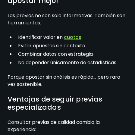
apostar mejor
Las previas no son solo informativas. También son
herramientas.
Identificar valor en
cuotas
Evitar apuestas sin contexto
Combinar datos con estrategia
No depender únicamente de estadísticas
Porque apostar sin análisis es rápido… pero rara
vez sostenible.
Ventajas de seguir previas
especializadas
Consultar previas de calidad cambia la
experiencia: