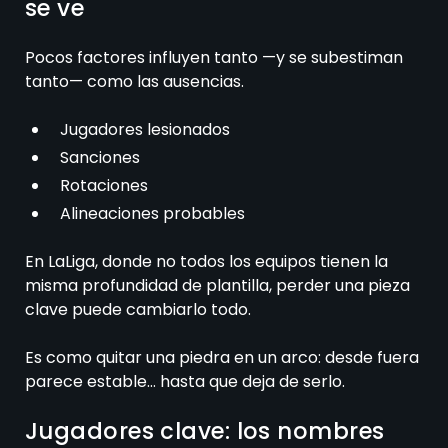
se ve
Pocos factores influyen tanto —y se subestiman
tanto— como las ausencias.
Jugadores lesionados
Sanciones
Rotaciones
Alineaciones probables
En LaLiga, donde no todos los equipos tienen la
misma profundidad de plantilla, perder una pieza
clave puede cambiarlo todo.
Es como quitar una piedra en un arco: desde fuera
parece estable… hasta que deja de serlo.
Jugadores clave: los nombres