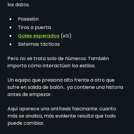
los datos.
Posesión
Tiros a puerta
Goles esperados
(xG)
Sistemas tácticos
Pero no se trata solo de números. También
importa cómo interactúan los estilos.
Un equipo que presiona alto frente a otro que
sufre en salida de balón… ya contiene una historia
antes de empezar.
Aquí aparece una antítesis fascinante: cuanto
más se analiza, más evidente resulta que todo
puede cambiar.