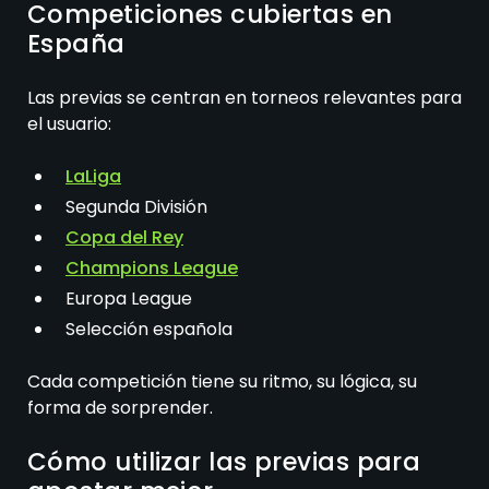
Competiciones cubiertas en
España
Las previas se centran en torneos relevantes para
el usuario:
LaLiga
Segunda División
Copa del Rey
Champions League
Europa League
Selección española
Cada competición tiene su ritmo, su lógica, su
forma de sorprender.
Cómo utilizar las previas para