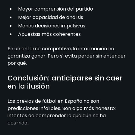
Mayor comprensión del partido
Mejor capacidad de análisis
Menos decisiones impulsivas
Apuestas más coherentes
En un entorno competitivo, la información no
garantiza ganar. Pero sí evita perder sin entender
por qué.
Conclusión: anticiparse sin caer
en la ilusión
Las previas de fútbol en España no son
predicciones infalibles. Son algo más honesto:
intentos de comprender lo que aún no ha
ocurrido.