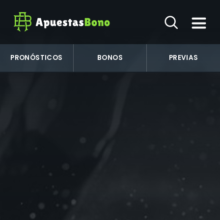
PRONÓSTICOS
BONOS
PREVIAS