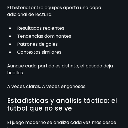
El historial entre equipos aporta una capa
adicional de lectura.
Resultados recientes
Tendencias dominantes
Patrones de goles
Contextos similares
Aunque cada partido es distinto, el pasado deja
huellas.
A veces claras. A veces engañosas.
Estadísticas y análisis táctico: el
fútbol que no se ve
El juego moderno se analiza cada vez más desde