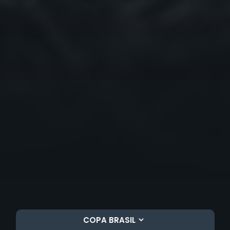
COPA BRASIL