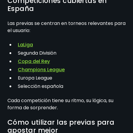
Competiciones cubiertas en
España
Las previas se centran en torneos relevantes para
el usuario:
LaLiga
Segunda División
Copa del Rey
Champions League
Europa League
Selección española
Cada competición tiene su ritmo, su lógica, su
forma de sorprender.
Cómo utilizar las previas para
apostar mejor