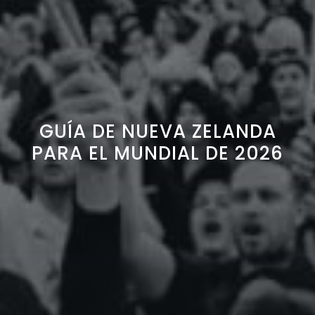
GUÍA DE NUEVA ZELANDA
PARA EL MUNDIAL DE 2026