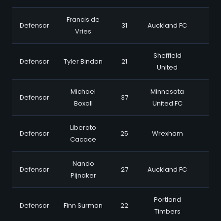
Francis de
Defensor
31
Auckland FC
18
Vries
Sheffield
Defensor
Tyler Bindon
21
2
United
Michael
Minnesota
Defensor
37
61
Boxall
United FC
Liberato
Defensor
25
Wrexham
3
Cacace
Nando
Defensor
27
Auckland FC
2
Pijnaker
Portland
Defensor
Finn Surman
22
17
Timbers