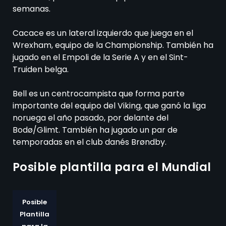
semanas.
Cacace es un lateral izquierdo que juega en el
Wrexham, equipo de la Championship. También ha
jugado en el Empoli de la Serie A y en el Sint-
Truiden belga.
Bell es un centrocampista que forma parte
importante del equipo del Viking, que ganó la liga
noruega el año pasado, por delante del
Bodø/Glimt. También ha jugado un par de
temporadas en el club danés Brøndby.
Posible plantilla para el Mundial
Posible
Plantilla