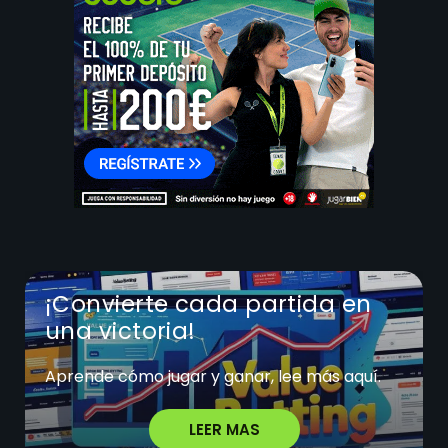
¡Convierte cada partida en
una victoria!
Aprende cómo jugar y ganar, lee más aquí.
LEER MAS