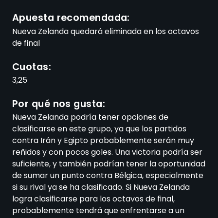
Apuesta recomendada:
Nueva Zelanda quedará eliminada en los octavos
de final
Cuotas:
3,25
Por qué nos gusta:
Nueva Zelanda podría tener opciones de
clasificarse en este grupo, ya que los partidos
contra Irán y Egipto probablemente serán muy
reñidos y con pocos goles. Una victoria podría ser
suficiente, y también podrían tener la oportunidad
de sumar un punto contra Bélgica, especialmente
si su rival ya se ha clasificado. Si Nueva Zelanda
logra clasificarse para los octavos de final,
probablemente tendrá que enfrentarse a un