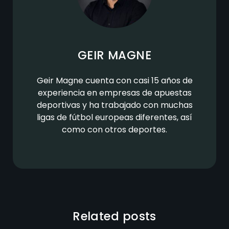
GEIR MAGNE
Geir Magne cuenta con casi 15 años de
experiencia en empresas de apuestas
deportivas y ha trabajado con muchas
ligas de fútbol europeas diferentes, así
como con otros deportes.
Related posts