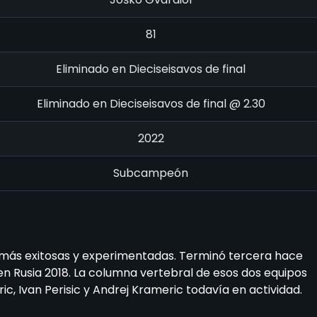
81
Eliminado en Dieciseisavos de final
Eliminado en Dieciseisavos de final @ 2.30
2022
Subcampeón
s más exitosas y experimentadas. Terminó tercera hace
 en Rusia 2018. La columna vertebral de esos dos equipos
c, Ivan Perisic y Andrej Krameric todavía en actividad.