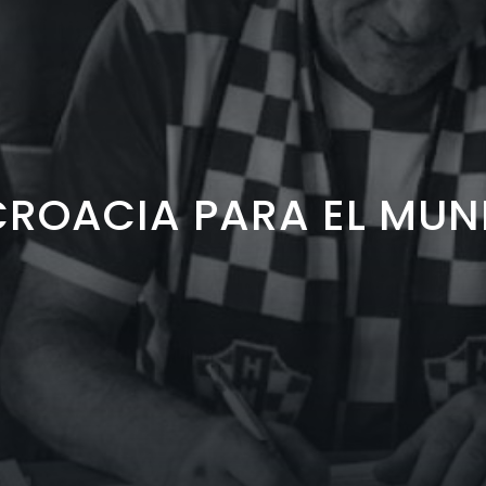
CROACIA PARA EL MUN