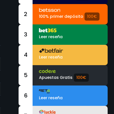
2
100% primer depósito
100€
3
Leer reseña
4
Leer reseña
5
Apuestas Gratis
100€
6
Leer reseña