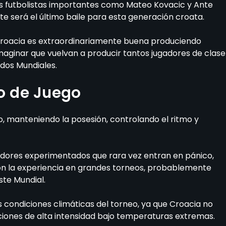
os futbolistas importantes como Mateo Kovacic y Ante
 será el último baile para esta generación croata.
 Croacia es extraordinariamente buena produciendo
 imaginar que vuelvan a producir tantos jugadores de clase
dos Mundiales.
lo de Juego
o, manteniendo la posesión, controlando el ritmo y
gadores experimentados que rara vez entran en pánico,
on la experiencia en grandes torneos, probablemente
ste Mundial.
s condiciones climáticas del torneo, ya que Croacia no
iones de alta intensidad bajo temperaturas extremas.