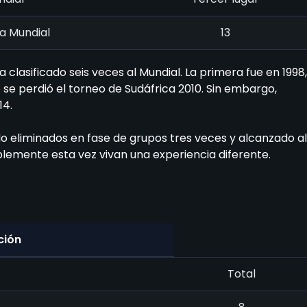
a Mundial
13
clasificado seis veces al Mundial. La primera fue en 1998,
se perdió el torneo de Sudáfrica 2010. Sin embargo,
14.
do eliminados en fase de grupos tres veces y alcanzado al
blemente esta vez vivan una experiencia diferente.
ción
ción
Total