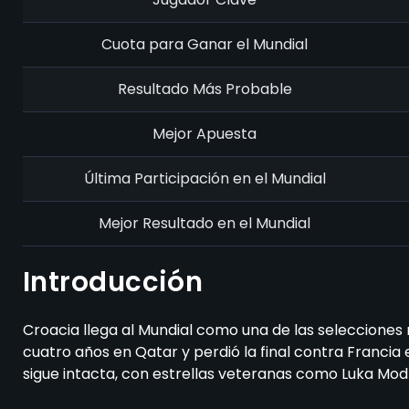
Cuota para Ganar el Mundial
Resultado Más Probable
Mejor Apuesta
Última Participación en el Mundial
Mejor Resultado en el Mundial
Introducción
Croacia llega al Mundial como una de las seleccione
cuatro años en Qatar y perdió la final contra Francia
sigue intacta, con estrellas veteranas como Luka Modri