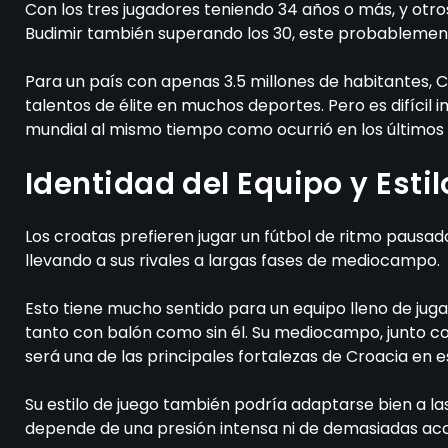
Con los tres jugadores teniendo 34 años o más, y otr
Budimir también superando los 30, este probablemente
Para un país con apenas 3.5 millones de habitantes,
talentos de élite en muchos deportes. Pero es difícil
mundial al mismo tiempo como ocurrió en los últimos 
Identidad del Equipo y Esti
Los croatas prefieren jugar un fútbol de ritmo pausad
llevando a sus rivales a largas fases de mediocampo.
Esto tiene mucho sentido para un equipo lleno de ju
tanto con balón como sin él. Su mediocampo, junto c
será una de las principales fortalezas de Croacia en e
Su estilo de juego también podría adaptarse bien a la
depende de una presión intensa ni de demasiadas acc