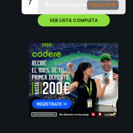
7
Bono de registro
Hasta 30€
VER LISTA COMPLETA