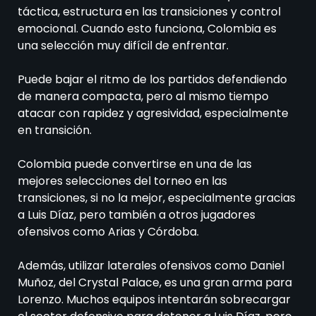
táctica, estructura en las transiciones y control
emocional. Cuando esto funciona, Colombia es
una selección muy difícil de enfrentar.
Puede bajar el ritmo de los partidos defendiendo
de manera compacta, pero al mismo tiempo
atacar con rapidez y agresividad, especialmente
en transición.
Colombia puede convertirse en una de las
mejores selecciones del torneo en las
transiciones, si no la mejor, especialmente gracias
a Luis Díaz, pero también a otros jugadores
ofensivos como Arias y Córdoba.
Además, utilizar laterales ofensivos como Daniel
Muñoz, del Crystal Palace, es una gran arma para
Lorenzo. Muchos equipos intentarán sobrecargar