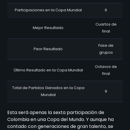
Participaciones en la Copa Mundial
6
Cuartos de
Mejor Resultado
final
Fase de
Peor Resultado
grupos
Octavos de
Último Resultado en la Copa Mundial
final
Total de Partidos Ganados en la Copa
9
Mundial
Esta será apenas la sexta participación de
Colombia en una Copa del Mundo. Y aunque ha
contado con generaciones de gran talento, se