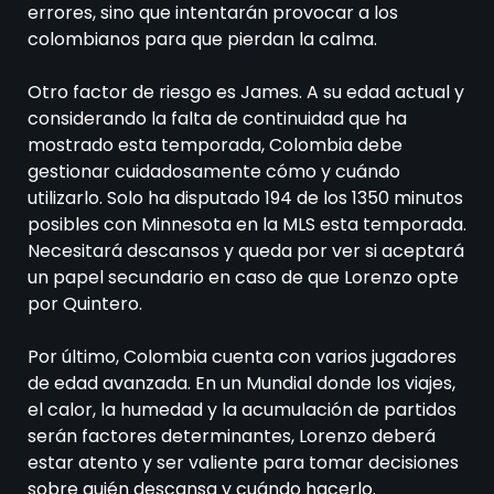
errores, sino que intentarán provocar a los
colombianos para que pierdan la calma.
Otro factor de riesgo es James. A su edad actual y
considerando la falta de continuidad que ha
mostrado esta temporada, Colombia debe
gestionar cuidadosamente cómo y cuándo
utilizarlo. Solo ha disputado 194 de los 1350 minutos
posibles con Minnesota en la MLS esta temporada.
Necesitará descansos y queda por ver si aceptará
un papel secundario en caso de que Lorenzo opte
por Quintero.
Por último, Colombia cuenta con varios jugadores
de edad avanzada. En un Mundial donde los viajes,
el calor, la humedad y la acumulación de partidos
serán factores determinantes, Lorenzo deberá
estar atento y ser valiente para tomar decisiones
sobre quién descansa y cuándo hacerlo.