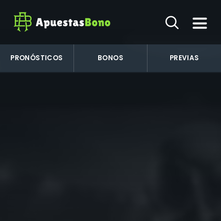
PRONÓSTICOS
BONOS
PREVIAS