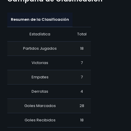
Resumen de la Clasificación
Resumen de la Clasificación
Estadística
Total
Partidos Jugados
18
Victorias
7
Empates
7
Derrotas
4
Goles Marcados
28
Goles Recibidos
18