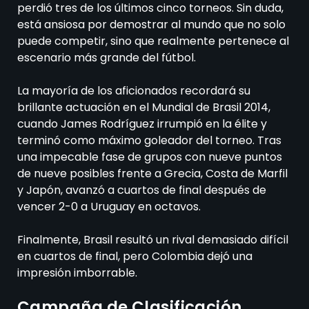
perdió tres de los últimos cinco torneos. Sin duda,
está ansiosa por demostrar al mundo que no solo
puede competir, sino que realmente pertenece al
escenario más grande del fútbol.
La mayoría de los aficionados recordará su
brillante actuación en el Mundial de Brasil 2014,
cuando James Rodríguez irrumpió en la élite y
terminó como máximo goleador del torneo. Tras
una impecable fase de grupos con nueve puntos
de nueve posibles frente a Grecia, Costa de Marfil
y Japón, avanzó a cuartos de final después de
vencer 2-0 a Uruguay en octavos.
Finalmente, Brasil resultó un rival demasiado difícil
en cuartos de final, pero Colombia dejó una
impresión imborrable.
Campaña de Clasificación