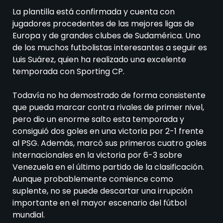
La plantilla está confirmada y cuenta con
jugadores procedentes de las mejores ligas de
Europa y de grandes clubes de Sudamérica. Uno
de los muchos futbolistas interesantes a seguir es
Luis Suárez, quien ha realizado una excelente
temporada con Sporting CP.
Todavía no ha demostrado de forma consistente
que pueda marcar contra rivales de primer nivel,
pero dio un enorme salto esta temporada y
consiguió dos goles en una victoria por 2-1 frente
al PSG. Además, marcó sus primeros cuatro goles
internacionales en la victoria por 6-3 sobre
Venezuela en el último partido de la clasificación.
Aunque probablemente comience como
suplente, no se puede descartar una irrupción
importante en el mayor escenario del fútbol
mundial.