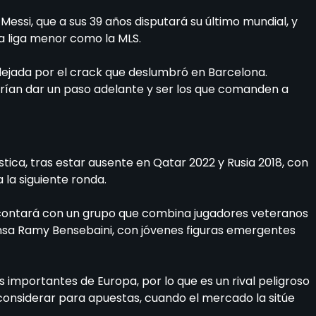
 Messi, que a sus 39 años disputará su último mundial, y
a liga menor como la MLS.
ejada por el crack que deslumbró en Barcelona.
ían dar un paso adelante y ser los que comanden a
stica, tras estar ausente en Qatar 2022 y Rusia 2018, con
la siguiente ronda.
en contará con un grupo que combina jugadores veteranos
sa Ramy Bensebaini, con jóvenes figuras emergentes
s importantes de Europa, por lo que es un rival peligroso
 considerar para apuestas, cuando el mercado la sitúe