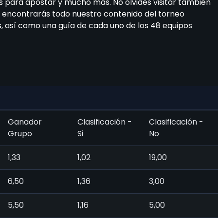
jos para apostar y mucho más. No olvides visitar también
e encontrarás todo nuestro contenido del torneo
s, así como una guía de cada uno de los 48 equipos
Ganador
Clasificación -
Clasificación -
Grupo
Si
No
1,33
1,02
19,00
6,50
1,36
3,00
5,50
1,16
5,00