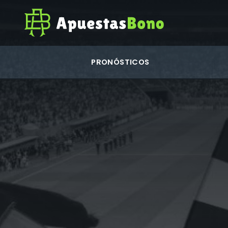
PRONÓSTICOS