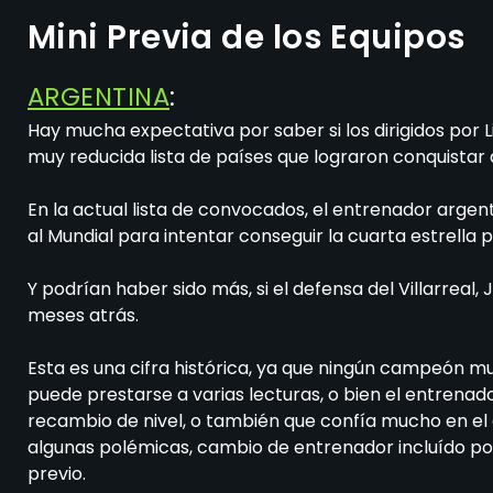
Mini Previa de los Equipos
ARGENTINA
:
Hay mucha expectativa por saber si los dirigidos por Li
muy reducida lista de países que lograron conquistar d
En la actual lista de convocados, el entrenador argent
al Mundial para intentar conseguir la cuarta estrella p
Y podrían haber sido más, si el defensa del Villarrea
meses atrás.
Esta es una cifra histórica, ya que ningún campeón mu
puede prestarse a varias lecturas, o bien el entrena
recambio de nivel, o también que confía mucho en el
algunas polémicas, cambio de entrenador incluído po
previo.