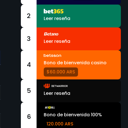
2
Leer reseña
3
Leer reseña
Bono de bienvenida casino
4
$60.000 ARS
5
Leer reseña
Bono de bienvenida 100%
6
120.000 ARS