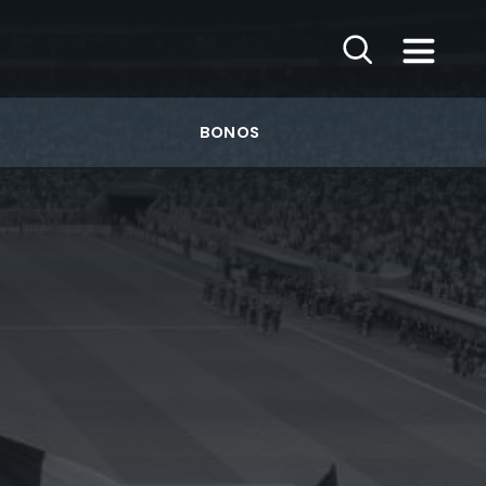
BONOS