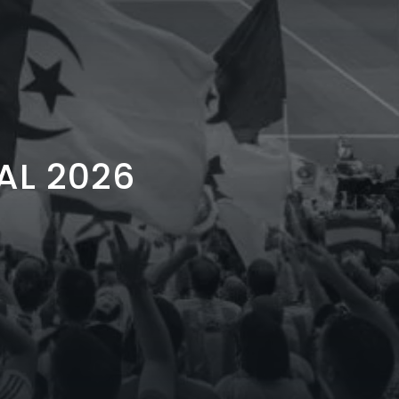
AL 2026