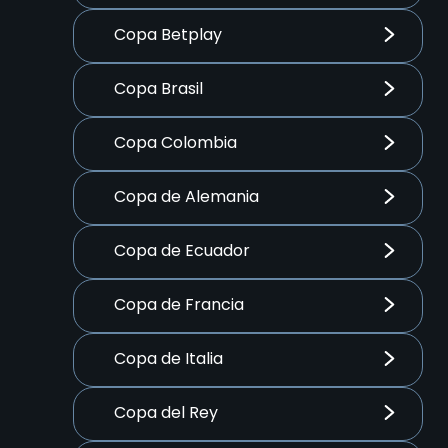
Copa Betplay
Copa Brasil
Copa Colombia
Copa de Alemania
Copa de Ecuador
Copa de Francia
Copa de Italia
Copa del Rey