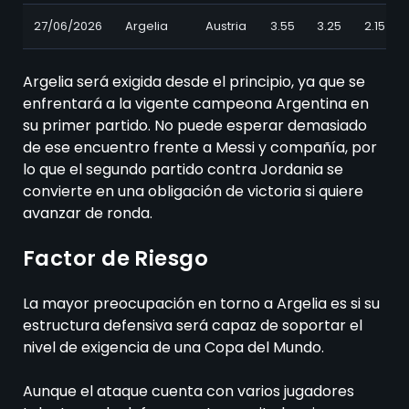
27/06/2026
Argelia
Austria
3.55
3.25
2.15
Argelia será exigida desde el principio, ya que se
enfrentará a la vigente campeona Argentina en
su primer partido. No puede esperar demasiado
de ese encuentro frente a Messi y compañía, por
lo que el segundo partido contra Jordania se
convierte en una obligación de victoria si quiere
avanzar de ronda.
Factor de Riesgo
La mayor preocupación en torno a Argelia es si su
estructura defensiva será capaz de soportar el
nivel de exigencia de una Copa del Mundo.
Aunque el ataque cuenta con varios jugadores