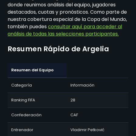
donde reunimos análisis del equipo, jugadores
destacados, cuotas y pronósticos. Como parte de
nuestra cobertura especial de la Copa del Mundo,
también puedes
consultar aquí para acceder al
análisis de todas las selecciones participantes.
Resumen Rápido de Argelia
Resumen del Equipo
Resumen del Equipo
Categoría
Información
Ranking FIFA
28
Confederación
CAF
Entrenador
Vladimir Petković