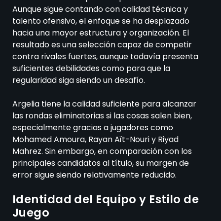
Aunque sigue contando con calidad técnica y
talento ofensivo, el enfoque se ha desplazado
hacia una mayor estructura y organización. El
resultado es una selección capaz de competir
contra rivales fuertes, aunque todavía presenta
suficientes debilidades como para que la
regularidad siga siendo un desafío.
Argelia tiene la calidad suficiente para alcanzar
las rondas eliminatorias si las cosas salen bien,
especialmente gracias a jugadores como
Mohamed Amoura, Rayan Aït-Nouri y Riyad
Mahrez. Sin embargo, en comparación con los
principales candidatos al título, su margen de
error sigue siendo relativamente reducido.
Identidad del Equipo y Estilo de
Juego