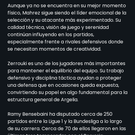
Aunque ya no se encuentra en su mejor momento
físico, Mahrez sigue siendo el líder emocional de la
selección y su atacante más experimentado. Su
calidad técnica, visión de juego y serenidad
continúan influyendo en los partidos,
especialmente frente a rivales defensivos donde
se necesitan momentos de creatividad.
Zerrouki es uno de los jugadores más importantes
para mantener el equilibrio del equipo. Su trabajo
defensivo y disciplina táctica ayudan a proteger
una defensa que en ocasiones queda expuesta,
convirtiendo su papel en algo fundamental para la
estructura general de Argelia.
Ramy Bensebaini ha disputado cerca de 250
partidos entre la Ligue 1 y la Bundesliga a lo largo
de su carrera. Cerca de 70 de ellos llegaron en las