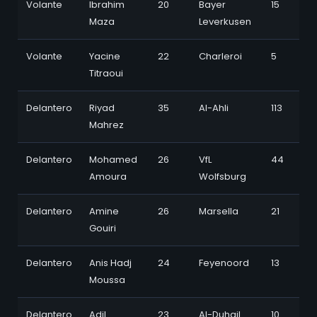
Volante
Ibrahim
20
Bayer
15
Maza
Leverkusen
Volante
Yacine
22
Charleroi
5
Titraoui
Delantero
Riyad
35
Al-Ahli
113
Mahrez
Delantero
Mohamed
26
VfL
44
Amoura
Wolfsburg
Delantero
Amine
26
Marsella
21
Gouiri
Delantero
Anis Hadj
24
Feyenoord
13
Moussa
Delantero
Adil
23
Al-Duhail
10