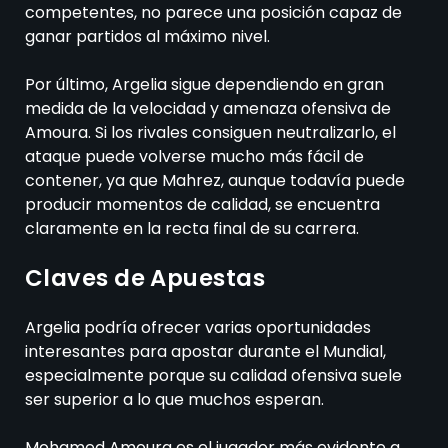
competentes, no parece una posición capaz de
ganar partidos al máximo nivel.
Por último, Argelia sigue dependiendo en gran
medida de la velocidad y amenaza ofensiva de
Amoura. Si los rivales consiguen neutralizarlo, el
ataque puede volverse mucho más fácil de
contener, ya que Mahrez, aunque todavía puede
producir momentos de calidad, se encuentra
claramente en la recta final de su carrera.
Claves de Apuestas
Argelia podría ofrecer varias oportunidades
interesantes para apostar durante el Mundial,
especialmente porque su calidad ofensiva suele
ser superior a lo que muchos esperan.
Mohamed Amoura es el jugador más evidente a