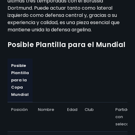
últimas tres temporadas con el Borussia
Dortmund. Puede actuar tanto como lateral
izquierdo como defensa central y, gracias a su
experiencia y calidad, es una pieza esencial que
mantiene unida la defensa argelina.
Posible Plantilla para el Mundial
Posible
Plantilla
para la
Copa
Mundial
Posible
Posición
Nombre
Edad
Club
Partidos
Plantilla
con
para la
selección
Copa
Mundial