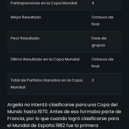
Participaciones en la Copa Mundial
4
Mejor Resultado
Octavos de
final
Peor Resultado
Fase de
grupos
Último Resultado en la Copa Mundial
Octavos de
final
Total de Partidos Ganados en la Copa
3
Mundial
Argelia no intentó clasificarse para una Copa del
Mundo hasta 1970. Antes de eso formaba parte de
Francia, por lo que cuando logró clasificarse para
el Mundial de España 1982 fue la primera