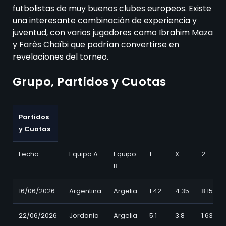
futbolistas de muy buenos clubes europeos. Existe
una interesante combinación de experiencia y
juventud, con varios jugadores como Ibrahim Maza
y Farès Chaïbi que podrían convertirse en
revelaciones del torneo.
Grupo, Partidos y Cuotas
Partidos
y Cuotas
Partidos y
Fecha
Equipo A
Equipo
1
X
2
Cuotas
B
16/06/2026
Argentina
Argelia
1.42
4.35
8.15
22/06/2026
Jordania
Argelia
5.1
3.8
1.63