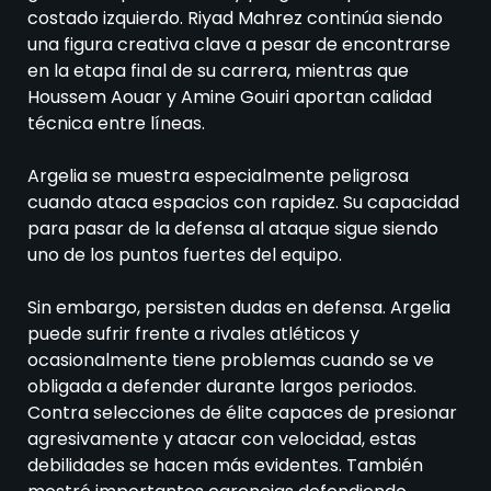
costado izquierdo. Riyad Mahrez continúa siendo
una figura creativa clave a pesar de encontrarse
en la etapa final de su carrera, mientras que
Houssem Aouar y Amine Gouiri aportan calidad
técnica entre líneas.
Argelia se muestra especialmente peligrosa
cuando ataca espacios con rapidez. Su capacidad
para pasar de la defensa al ataque sigue siendo
uno de los puntos fuertes del equipo.
Sin embargo, persisten dudas en defensa. Argelia
puede sufrir frente a rivales atléticos y
ocasionalmente tiene problemas cuando se ve
obligada a defender durante largos periodos.
Contra selecciones de élite capaces de presionar
agresivamente y atacar con velocidad, estas
debilidades se hacen más evidentes. También