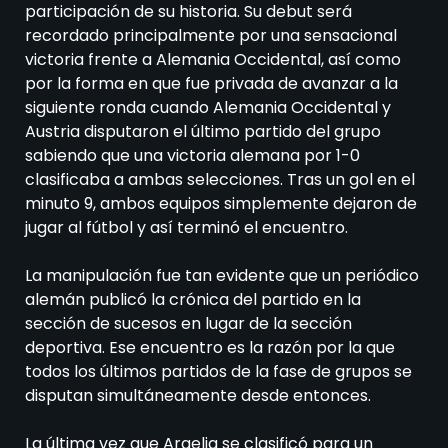
participación de su historia. Su debut será
recordado principalmente por una sensacional
victoria frente a Alemania Occidental, así como
por la forma en que fue privada de avanzar a la
siguiente ronda cuando Alemania Occidental y
Austria disputaron el último partido del grupo
sabiendo que una victoria alemana por 1-0
clasificaba a ambas selecciones. Tras un gol en el
minuto 9, ambos equipos simplemente dejaron de
jugar al fútbol y así terminó el encuentro.
La manipulación fue tan evidente que un periódico
alemán publicó la crónica del partido en la
sección de sucesos en lugar de la sección
deportiva. Ese encuentro es la razón por la que
todos los últimos partidos de la fase de grupos se
disputan simultáneamente desde entonces.
La última vez que Argelia se clasificó para un