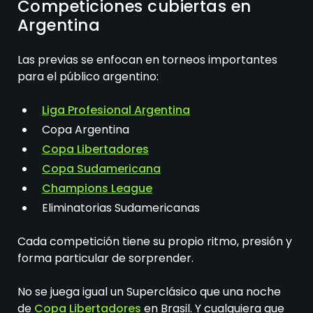
Competiciones cubiertas en
Argentina
Las previas se enfocan en torneos importantes
para el público argentino:
Liga Profesional Argentina
Copa Argentina
Copa Libertadores
Copa Sudamericana
Champions League
Eliminatorias Sudamericanas
Cada competición tiene su propio ritmo, presión y
forma particular de sorprender.
No se juega igual un Superclásico que una noche
de
Copa Libertadores
en Brasil. Y cualquiera que