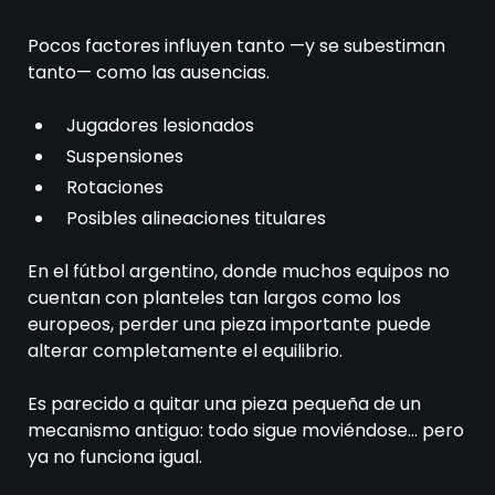
Pocos factores influyen tanto —y se subestiman
tanto— como las ausencias.
Jugadores lesionados
Suspensiones
Rotaciones
Posibles alineaciones titulares
En el fútbol argentino, donde muchos equipos no
cuentan con planteles tan largos como los
europeos, perder una pieza importante puede
alterar completamente el equilibrio.
Es parecido a quitar una pieza pequeña de un
mecanismo antiguo: todo sigue moviéndose… pero
ya no funciona igual.