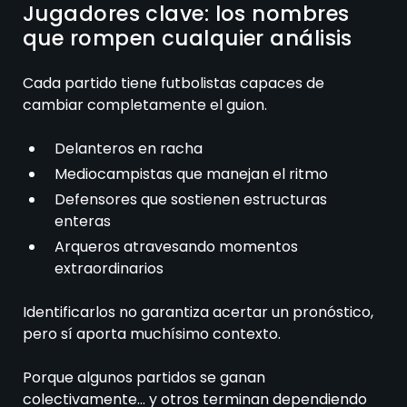
Jugadores clave: los nombres
que rompen cualquier análisis
Cada partido tiene futbolistas capaces de
cambiar completamente el guion.
Delanteros en racha
Mediocampistas que manejan el ritmo
Defensores que sostienen estructuras
enteras
Arqueros atravesando momentos
extraordinarios
Identificarlos no garantiza acertar un pronóstico,
pero sí aporta muchísimo contexto.
Porque algunos partidos se ganan
colectivamente… y otros terminan dependiendo