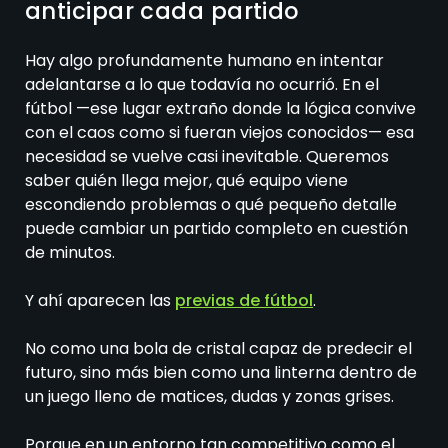
anticipar cada partido
Hay algo profundamente humano en intentar
adelantarse a lo que todavía no ocurrió. En el
fútbol —ese lugar extraño donde la lógica convive
con el caos como si fueran viejos conocidos— esa
necesidad se vuelve casi inevitable. Queremos
saber quién llega mejor, qué equipo viene
escondiendo problemas o qué pequeño detalle
puede cambiar un partido completo en cuestión
de minutos.
Y ahí aparecen las
previas de fútbol
.
No como una bola de cristal capaz de predecir el
futuro, sino más bien como una linterna dentro de
un juego lleno de matices, dudas y zonas grises.
Porque en un entorno tan competitivo como el