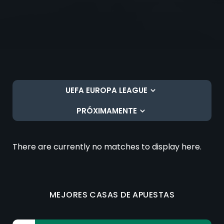
UEFA EUROPA LEAGUE
PRÓXIMAMENTE
There are currently no matches to display here.
MEJORES CASAS DE APUESTAS