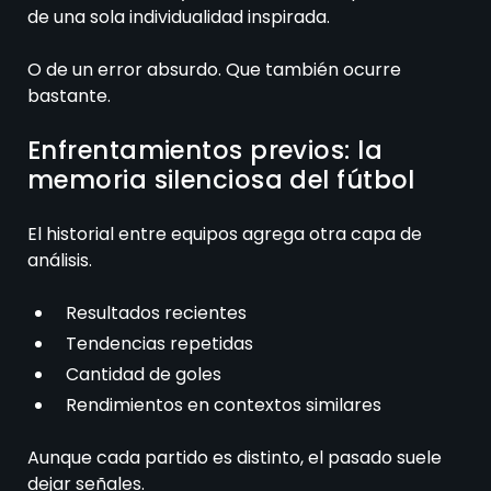
de una sola individualidad inspirada.
O de un error absurdo. Que también ocurre
bastante.
Enfrentamientos previos: la
memoria silenciosa del fútbol
El historial entre equipos agrega otra capa de
análisis.
Resultados recientes
Tendencias repetidas
Cantidad de goles
Rendimientos en contextos similares
Aunque cada partido es distinto, el pasado suele
dejar señales.