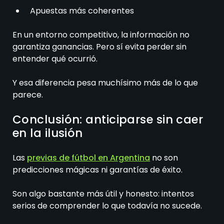
Apuestas más coherentes
En un entorno competitivo, la información no
garantiza ganancias. Pero sí evita perder sin
entender qué ocurrió.
Y esa diferencia pesa muchísimo más de lo que
parece.
Conclusión: anticiparse sin caer
en la ilusión
Las
previas de fútbol en Argentina
no son
predicciones mágicas ni garantías de éxito.
Son algo bastante más útil y honesto: intentos
serios de comprender lo que todavía no sucede.