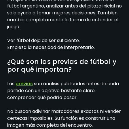
fútbol argentino, analizar antes del pitazo inicial no
solo ayuda a tomar mejores decisiones. También
cambia completamente la forma de entender el
juego.
Ver fútbol deja de ser suficiente.
Empieza la necesidad de interpretarlo.
¿Qué son las previas de fútbol y
por qué importan?
Las
previas
son análisis publicados antes de cada
partido con un objetivo bastante claro:
comprender qué podría pasar.
No buscan adivinar marcadores exactos ni vender
certezas imposibles. Su función es construir una
imagen más completa del encuentro.