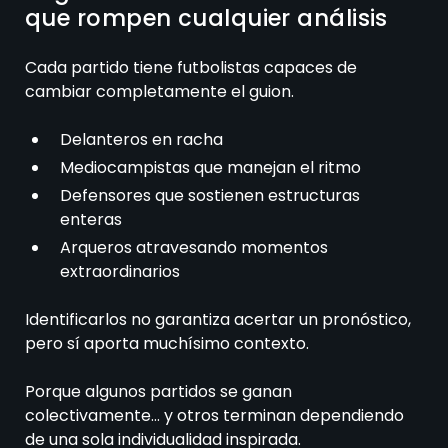
que rompen cualquier análisis
Cada partido tiene futbolistas capaces de
cambiar completamente el guion.
Delanteros en racha
Mediocampistas que manejan el ritmo
Defensores que sostienen estructuras
enteras
Arqueros atravesando momentos
extraordinarios
Identificarlos no garantiza acertar un pronóstico,
pero sí aporta muchísimo contexto.
Porque algunos partidos se ganan
colectivamente… y otros terminan dependiendo
de una sola individualidad inspirada.