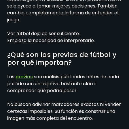
solo ayuda a tomar mejores decisiones. También
cambia completamente la forma de entender el
juego.
Ver fútbol deja de ser suficiente.
Empieza la necesidad de interpretarlo.
¿Qué son las previas de fútbol y
por qué importan?
Las
previas
son análisis publicados antes de cada
partido con un objetivo bastante claro:
comprender qué podría pasar.
No buscan adivinar marcadores exactos ni vender
certezas imposibles. Su función es construir una
imagen más completa del encuentro.