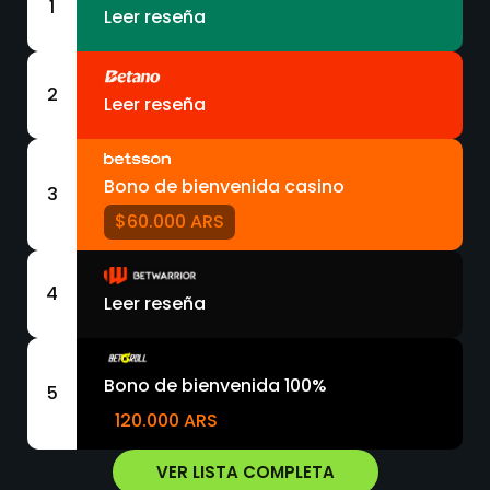
1
Leer reseña
2
Leer reseña
Bono de bienvenida casino
3
$60.000 ARS
4
Leer reseña
Bono de bienvenida 100%
5
120.000 ARS
VER LISTA COMPLETA