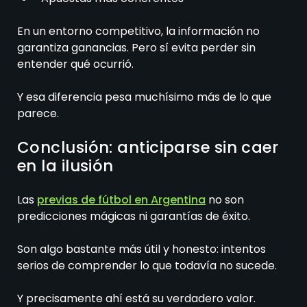
En un entorno competitivo, la información no
garantiza ganancias. Pero sí evita perder sin
entender qué ocurrió.
Y esa diferencia pesa muchísimo más de lo que
parece.
Conclusión: anticiparse sin caer
en la ilusión
Las
previas de fútbol en Argentina
no son
predicciones mágicas ni garantías de éxito.
Son algo bastante más útil y honesto: intentos
serios de comprender lo que todavía no sucede.
Y precisamente ahí está su verdadero valor.