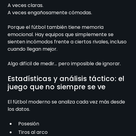
A veces claras.
A veces engañosamente cómodas.
Porque el fútbol también tiene memoria
emocional. Hay equipos que simplemente se
sienten incómodos frente a ciertos rivales, incluso
cuando llegan mejor.
Algo difícil de medir… pero imposible de ignorar.
Estadísticas y análisis táctico: el
juego que no siempre se ve
El fútbol moderno se analiza cada vez más desde
los datos.
Posesión
Tiros al arco