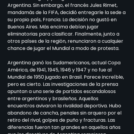
Argentina. Sin embargo, el francés Jules Rimet,
mandamás de la FIFA, decidió entregarle la sede a
su propio país, Francia. La decisión no gustó en
Buenos Aires. Más encima debían jugar
eliminatorias para clasificar. Finalmente, junto a
otros países de la región, renunciaron a cualquier
chance de jugar el Mundial a modo de protesta.
Argentina ganó los Sudamericanos, actual Copa
América, de 1941, 1945, 1946 y 1947 y no fue al
Mundial de 1950 jugado en Brasil. Parece increíble,
pero es cierto. Las investigaciones de la prensa
apuntan a una serie de partidos escandalosos
entre argentinos y brasileños. Aquellos
encuentros avivaron la rivalidad deportiva. Hubo
abandono de cancha, penales sin arquero por el
retiro del rival, golpes de puño y fracturas. Las
diferencias fueron tan grandes en aquellos años