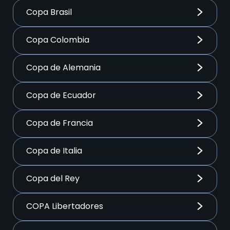
Copa Brasil
Copa Colombia
Copa de Alemania
Copa de Ecuador
Copa de Francia
Copa de Italia
Copa del Rey
COPA Libertadores