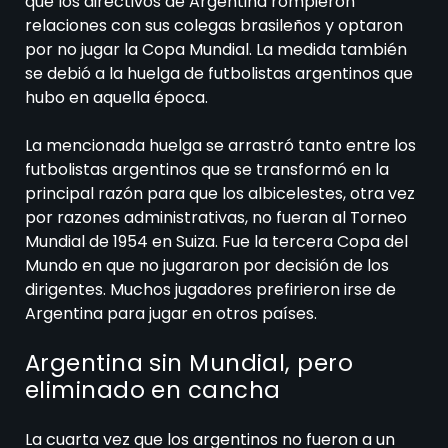
que los directivos de Argentina rompieron
relaciones con sus colegas brasileños y optaron
por no jugar la Copa Mundial. La medida también
se debió a la huelga de futbolistas argentinos que
hubo en aquella época.
La mencionada huelga se arrastró tanto entre los
futbolistas argentinos que se transformó en la
principal razón para que los albicelestes, otra vez
por razones administrativas, no fueran al Torneo
Mundial de 1954 en Suiza. Fue la tercera Copa del
Mundo en que no jugararon por decisión de los
dirigentes. Muchos jugadores prefirieron irse de
Argentina para jugar en otros países.
Argentina sin Mundial, pero
eliminado en cancha
La cuarta vez que los argentinos no fueron a un