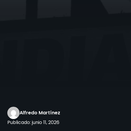
Alfredo Martínez
Publicado:
junio 11, 2026