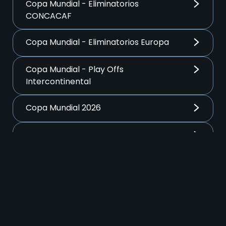
Copa Mundial - Eliminatorios
CONCACAF
Copa Mundial - Eliminatorios Europa
Copa Mundial - Play Offs
Intercontinental
Copa Mundial 2026
EFL Cup
FA Cup inglesa
La Liga
Liga De Campeones