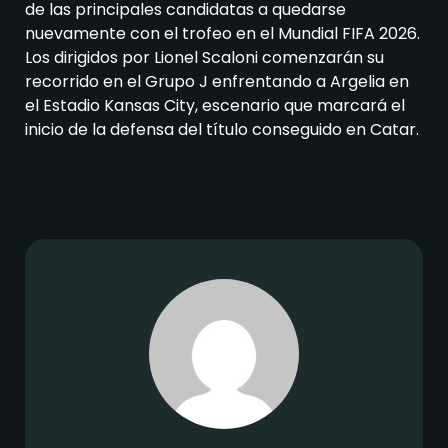
de las principales candidatas a quedarse
nuevamente con el trofeo en el Mundial FIFA 2026.
Los dirigidos por Lionel Scaloni comenzarán su
recorrido en el Grupo J enfrentando a Argelia en
el Estadio Kansas City, escenario que marcará el
inicio de la defensa del título conseguido en Catar.