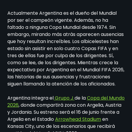
Actualmente Argentina es el dueño del Mundial
por ser el campeón vigente. Además, no ha
faltado a ninguna Copa Mundial desde 1974. Sin
embargo, mirando más atrás aparecen ausencias
que hoy resultan increíbles. Los albicelestes han
estado sin asistir en solo cuatro Copas FIFA y en
tres de ellas fue por culpa de los dirigentes. Sí,
como se lee, de los dirigentes. Mientras crece la
expectativa por Argentina en el Mundial FIFA 2026,
las historias de sus ausencias y frustraciones
siguen llamando la atención de los aficionados.
Argentina integra el
Grupo J
de la
Copa del Mundo
2026
, donde compartirá zona con Argelia, Austria
y Jordania. Su estreno será el 16 de junio frente a
Argelia en el Estadio
Arrowhead Stadium
en
Kansas City, uno de los escenarios que recibirá