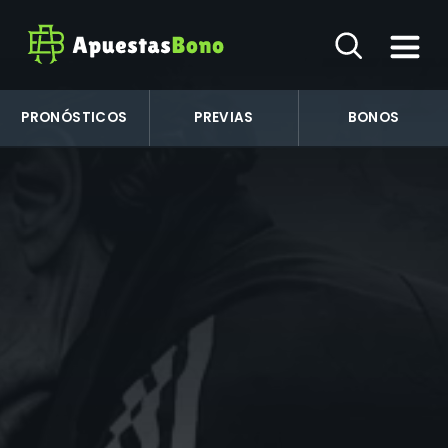
PRONÓSTICOS
PREVIAS
BONOS