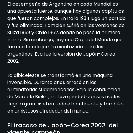
El desempeño de Argentina en cada Mundial es
una apuesta fuerte, aunque hay algunos capítulos
que fueron complejos. En Italia 1934 jugó un partido
y fue eliminado. También sufrió en las versiones de
Suiza 1958 y Chile 1962, donde no pasó la primera
ronda. Sin embargo, hay una Copa del Mundo que
fue una herida jamás cicatrizada para los
argentinos. Esa fue la versión de Japón-Corea
2002.
La albiceleste se transformó en una máquina
invencible. Durante años arrasó en las
eliminatorias sudamericanas. Bajo la conducción
de Marcelo Bielsa, no tuvo piedad con sus rivales.
Jugó a gran nivel en todo el continente y también
en amistosos alrededor del mundo.
El fracaso de Japón-Corea 2002 del
vigente campeón