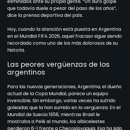
eliminados ante su propia gente. “Un duro golpe
que todavía duele a pesar del paso de los años”,
dice la prensa deportiva del país.
Hoy, cuando la atención está puesta en Argentina
en el Mundial FIFA 2026, aquel fracaso sigue siendo
recordado como uno de los más dolorosos de su
historia.
Las peores vergüenzas de los
argentinos
Para las nuevas generaciones, Argentina, el dueño
actual de la Copa Mundial, parece un equipo
invencible. Sin embargo, varias veces ha sufrido
goleadas que la han sumido en la vergüenza. En el
Mundial de Suecia 1958, mientras Brasil le
mostraba a Pelé al mundo, los albicelestes
perdieron 6-1 frente a Checoslovaquia. Esa ha sido