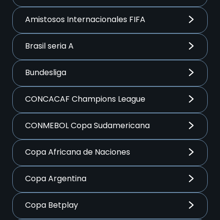
Amistosos Internacionales FIFA
Brasil seria A
Bundesliga
CONCACAF Champions League
CONMEBOL Copa Sudamericana
Copa Africana de Naciones
Copa Argentina
Copa Betplay