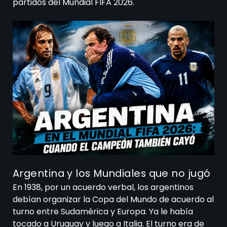
partidos del Mundial FIFA 2026.
Argentina y los Mundiales que no jugó
En 1938, por un acuerdo verbal, los argentinos
debían organizar la Copa del Mundo de acuerdo al
turno entre Sudamérica y Europa. Ya le había
tocado a Uruguay y luego a Italia. El turno era de