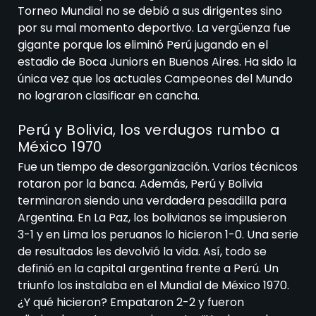
Torneo Mundial no se debió a sus dirigentes sino
por su mal momento deportivo. La vergüenza fue
gigante porque los eliminó Perú jugando en el
estadio de Boca Juniors en Buenos Aires. Ha sido la
única vez que los actuales Campeones del Mundo
no lograron clasificar en cancha.
Perú y Bolivia, los verdugos rumbo a
México 1970
Fue un tiempo de desorganización. Varios técnicos
rotaron por la banca. Además, Perú y Bolivia
terminaron siendo una verdadera pesadilla para
Argentina. En La Paz, los bolivianos se impusieron
3-1 y en Lima los peruanos lo hicieron 1-0. Una serie
de resultados les devolvió la vida. Así, todo se
definió en la capital argentina frente a Perú. Un
triunfo los instalaba en el Mundial de México 1970.
¿Y qué hicieron? Empataron 2-2 y fueron