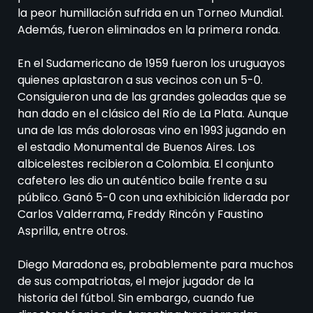
la peor humillación sufrida en un Torneo Mundial.
Además, fueron eliminados en la primera ronda.
En el Sudamericano de 1959 fueron los uruguayos
quienes aplastaron a sus vecinos con un 5-0.
Consiguieron una de las grandes goleadas que se
han dado en el clásico del Río de La Plata. Aunque
una de las más dolorosas vino en 1993 jugando en
el estadio Monumental de Buenos Aires. Los
albicelestes recibieron a Colombia. El conjunto
cafetero les dio un auténtico baile frente a su
público. Ganó 5-0 con una exhibición liderada por
Carlos Valderrama, Freddy Rincón y Faustino
Asprilla, entre otros.
Diego Maradona es, probablemente para muchos
de sus compatriotas, el mejor jugador de la
historia del fútbol. Sin embargo, cuando fue