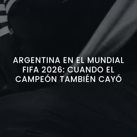
ARGENTINA EN EL MUNDIAL
FIFA 2026: CUANDO EL
CAMPEÓN TAMBIÉN CAYÓ