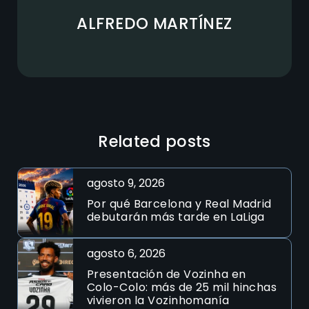
ALFREDO MARTÍNEZ
Related posts
agosto 9, 2026
Por qué Barcelona y Real Madrid
debutarán más tarde en LaLiga
agosto 6, 2026
Presentación de Vozinha en
Colo-Colo: más de 25 mil hinchas
vivieron la Vozinhomanía