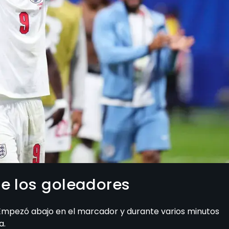
e los goleadores
 Empezó abajo en el marcador y durante varios minutos
a.