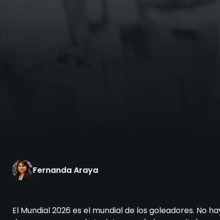
Fernanda Araya
El Mundial 2026 es el mundial de los goleadores. No h