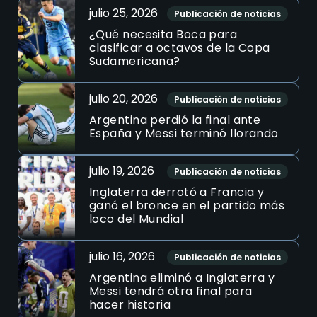
julio 25, 2026
Publicación de noticias
¿Qué necesita Boca para
clasificar a octavos de la Copa
Sudamericana?
julio 20, 2026
Publicación de noticias
Argentina perdió la final ante
España y Messi terminó llorando
julio 19, 2026
Publicación de noticias
Inglaterra derrotó a Francia y
ganó el bronce en el partido más
loco del Mundial
julio 16, 2026
Publicación de noticias
Argentina eliminó a Inglaterra y
Messi tendrá otra final para
hacer historia