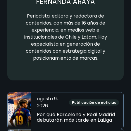
FERNANDA ARAYA
Periodista, editora y redactora de
contenidos, con más de 16 años de
experiencia, en medios web e
institucionales de Chile y Latam. Hoy
especialista en generación de
contenidos con estrategia digital y
posicionamiento de marcas.
agosto 9,
Publicación de noticias
2026
Por qué Barcelona y Real Madrid
debutarán más tarde en LaLiga