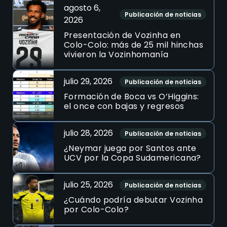
agosto 6,
Publicación de noticias
2026
Presentación de Vozinha en
Colo-Colo: más de 25 mil hinchas
vivieron la Vozinhomanía
julio 29, 2026
Publicación de noticias
Formación de Boca vs O’Higgins:
el once con bajas y regresos
julio 28, 2026
Publicación de noticias
¿Neymar juega por Santos ante
UCV por la Copa Sudamericana?
julio 25, 2026
Publicación de noticias
¿Cuándo podría debutar Vozinha
por Colo-Colo?