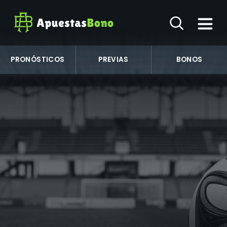
PRONÓSTICOS
PREVIAS
BONOS