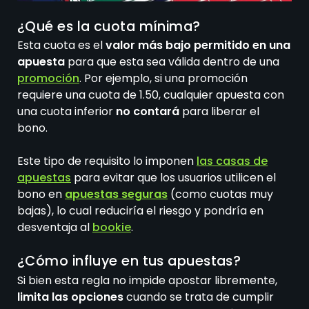
¿Qué es la cuota mínima?
Esta cuota es el
valor más bajo permitido en una
apuesta
para que esta sea válida dentro de una
promoción
. Por ejemplo, si una promoción
requiere una cuota de 1.50, cualquier apuesta con
una cuota inferior
no contará
para liberar el
bono.
Este tipo de requisito lo imponen
las casas de
apuestas
para evitar que los usuarios utilicen el
bono en
apuestas seguras
(como cuotas muy
bajas), lo cual reduciría el riesgo y pondría en
desventaja al
bookie
.
¿Cómo influye en tus apuestas?
Si bien esta regla no impide apostar libremente,
limita las opciones
cuando se trata de cumplir