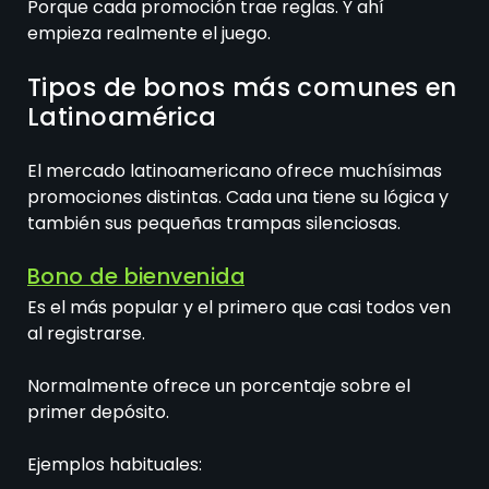
Porque cada promoción trae reglas. Y ahí
empieza realmente el juego.
Tipos de bonos más comunes en
Latinoamérica
El mercado latinoamericano ofrece muchísimas
promociones distintas. Cada una tiene su lógica y
también sus pequeñas trampas silenciosas.
Bono de bienvenida
Es el más popular y el primero que casi todos ven
al registrarse.
Normalmente ofrece un porcentaje sobre el
primer depósito.
Ejemplos habituales: