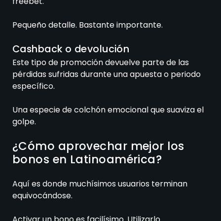
freebet.
Pequeño detalle. Bastante importante.
Cashback o devolución
Este tipo de promoción devuelve parte de las
pérdidas sufridas durante una apuesta o periodo
específico.
Una especie de colchón emocional que suaviza el
golpe.
¿Cómo aprovechar mejor los
bonos en Latinoamérica?
Aquí es donde muchísimos usuarios terminan
equivocándose.
Activar un bono es facilísimo. Utilizarlo