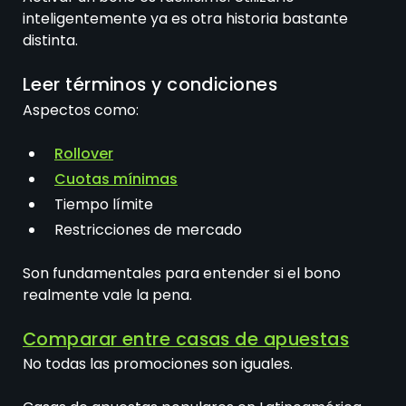
inteligentemente ya es otra historia bastante
distinta.
Leer términos y condiciones
Aspectos como:
Rollover
Cuotas mínimas
Tiempo límite
Restricciones de mercado
Son fundamentales para entender si el bono
realmente vale la pena.
Comparar entre casas de apuestas
No todas las promociones son iguales.