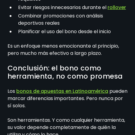
Evitar riesgos innecesarios durante el
rollover
Combinar promociones con análisis
deportivos reales
Planificar el uso del bono desde el inicio
Es un enfoque menos emocionante al principio,
pero mucho más efectivo a largo plazo.
Conclusión: el bono como
herramienta, no como promesa
Los
bonos de apuestas en Latinoamérica
pueden
marcar diferencias importantes. Pero nunca por
sí solos.
Son herramientas. Y como cualquier herramienta,
su valor depende completamente de quién la
utiliza y cómo lo hace.