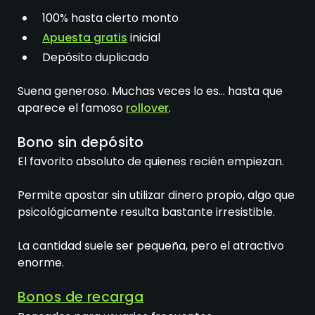
100% hasta cierto monto
Apuesta gratis
inicial
Depósito duplicado
Suena generoso. Muchas veces lo es… hasta que
aparece el famoso
rollover
.
Bono sin depósito
El favorito absoluto de quienes recién empiezan.
Permite apostar sin utilizar dinero propio, algo que
psicológicamente resulta bastante irresistible.
La cantidad suele ser pequeña, pero el atractivo
enorme.
Bonos de recarga