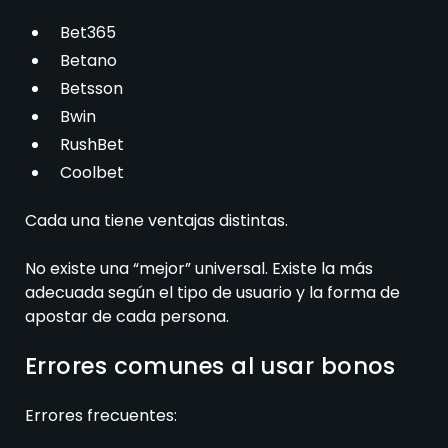
Bet365
Betano
Betsson
Bwin
RushBet
Coolbet
Cada una tiene ventajas distintas.
No existe una “mejor” universal. Existe la más
adecuada según el tipo de usuario y la forma de
apostar de cada persona.
Errores comunes al usar bonos
Errores frecuentes: