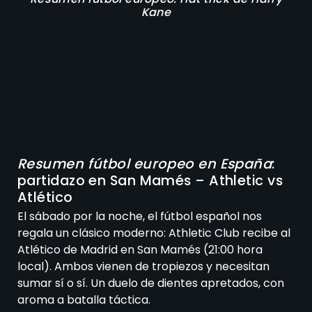
Kane
Resumen fútbol europeo en España
:
partidazo en San Mamés – Athletic vs
Atlético
El sábado por la noche, el fútbol español nos
regala un clásico moderno: Athletic Club recibe al
Atlético de Madrid en San Mamés (21:00 hora
local). Ambos vienen de tropiezos y necesitan
sumar sí o sí. Un duelo de dientes apretados, con
aroma a batalla táctica.