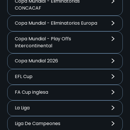
Copa Mundial - Eliminatorias
CONCACAF
Copa Mundial - Eliminatorios Europa
Copa Mundial - Play Offs
Intercontinental
Copa Mundial 2026
EFL Cup
FA Cup inglesa
La Liga
Liga De Campeones