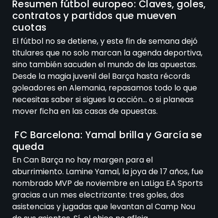
Resumen fútbol europeo: Claves, goles,
contratos y partidos que mueven
cuotas
El fútbol no se detiene, y este fin de semana dejó
titulares que no solo marcan la agenda deportiva,
sino también sacuden el mundo de las apuestas.
Desde la magia juvenil del Barça hasta récords
goleadores en Alemania, repasamos todo lo que
necesitas saber si sigues la acción… o si planeas
mover ficha en las casas de apuestas.
FC Barcelona: Yamal brilla y García se
queda
En Can Barça no hay margen para el
aburrimiento. Lamine Yamal, la joya de 17 años, fue
nombrado MVP de noviembre en LaLiga EA Sports
gracias a un mes electrizante: tres goles, dos
asistencias y jugadas que levantan al Camp Nou