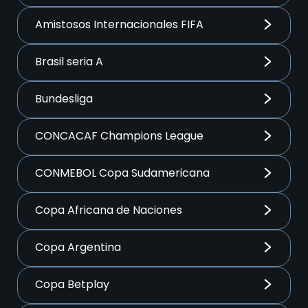
Amistosos Internacionales FIFA
Brasil seria A
Bundesliga
CONCACAF Champions League
CONMEBOL Copa Sudamericana
Copa Africana de Naciones
Copa Argentina
Copa Betplay