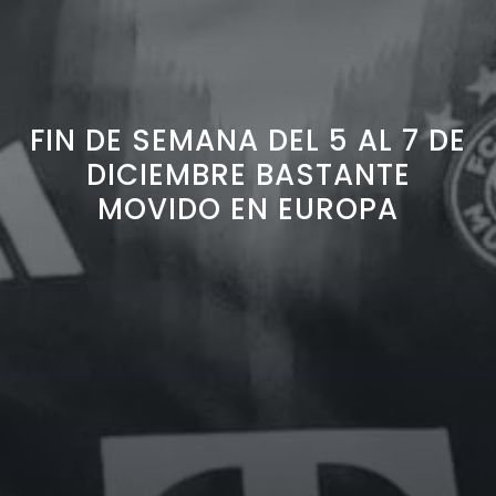
FIN DE SEMANA DEL 5 AL 7 DE
DICIEMBRE BASTANTE
MOVIDO EN EUROPA