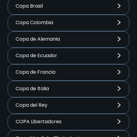
Copa Brasil
Copa Colombia
Copa de Alemania
Copa de Ecuador
Copa de Francia
Copa de Italia
Copa del Rey
COPA Libertadores