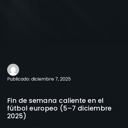
Publicado:
diciembre 7, 2025
Fin de semana caliente en el
fútbol europeo (5–7 diciembre
2025)