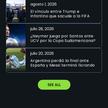
agosto 1, 2026
El vínculo entre Trump e
Infantino que sacude a la FIFA
julio 28, 2026
¿Neymar juega por Santos ante
UCV por la Copa Sudamericana?
julio 20, 2026
Argentina perdió la final ante
España y Messi terminó llorando
SEE ALL