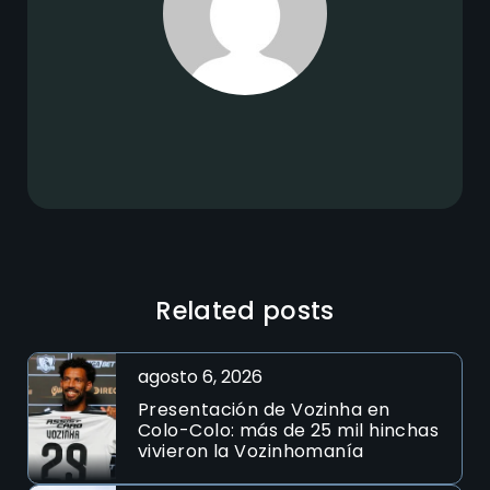
Related posts
agosto 6, 2026
Presentación de Vozinha en
Colo-Colo: más de 25 mil hinchas
vivieron la Vozinhomanía