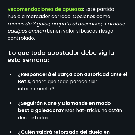
Recomendaciones de apuesta
: Este partido
huele a marcador cerrado. Opciones como
menos de 3 goles
,
empate al descanso
, o
ambos
equipos anotan
tienen valor si buscas riesgo
controlado.
Lo que todo apostador debe vigilar
esta semana:
¿Responderá el Barça con autoridad ante el
Betis
, ahora que todo parece fluir
internamente?
¿Seguirán Kane y Diomande en modo
bestia goleadora?
Más hat-tricks no están
descartados.
¿Quién saldrá reforzado del duelo en