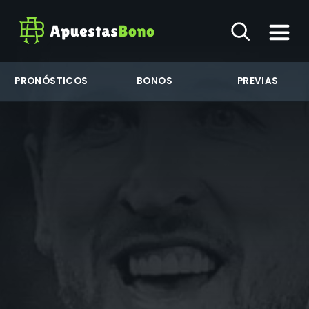
PRONÓSTICOS
BONOS
PREVIAS