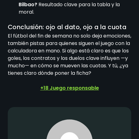
Bilbao?
Resultado clave para la tabla y la
moral.
Conclusión: ojo al dato, ojo a la cuota
El fútbol del fin de semana no solo deja emociones,
también pistas para quienes siguen el juego con la
calculadora en mano. Si algo está claro es que los
goles, los contratos y los duelos clave influyen —y
mucho— en cómo se mueven las cuotas. Y tú, ¿ya
tienes claro dónde poner la ficha?
+18 Juego responsable