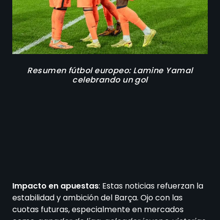
Resumen fútbol europeo: Lamine Yamal
celebrando un gol
Impacto en apuestas
: Estas noticias refuerzan la
estabilidad y ambición del Barça. Ojo con las
cuotas futuras, especialmente en mercados