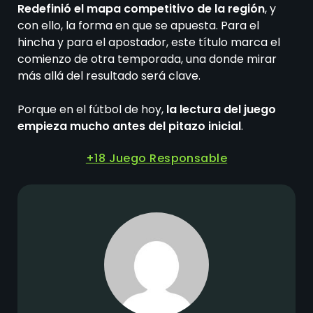
Redefinió el mapa competitivo de la región
, y
con ello, la forma en que se apuesta. Para el
hincha y para el apostador, este título marca el
comienzo de otra temporada, una donde mirar
más allá del resultado será clave.
Porque en el fútbol de hoy,
la lectura del juego
empieza mucho antes del pitazo inicial
.
+18 Juego Responsable