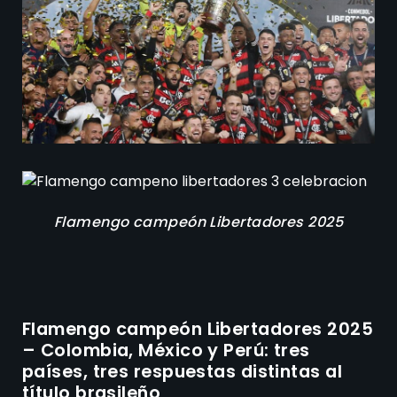
Flamengo campeón Libertadores 2025
Flamengo campeón Libertadores 2025
– Colombia, México y Perú: tres
países, tres respuestas distintas al
título brasileño