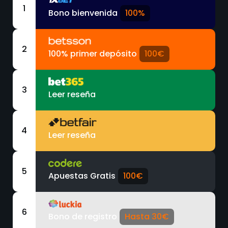
1
Bono bienvenida
100%
2
100% primer depósito
100€
3
Leer reseña
4
Leer reseña
5
Apuestas Gratis
100€
6
Bono de registro
Hasta 30€