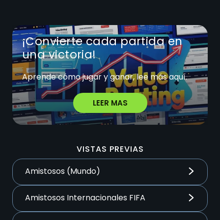
¡Convierte cada partida en
una victoria!
Aprende cómo jugar y ganar, lee más aquí.
LEER MAS
VISTAS PREVIAS
Amistosos (Mundo)
Amistosos Internacionales FIFA