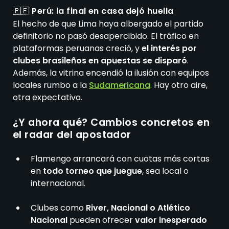
🇵🇪
Perú: la final en casa dejó huella
El hecho de que Lima haya albergado el partido
definitorio no pasó desapercibido. El tráfico en
plataformas peruanas creció, y
el interés por
clubes brasileños en apuestas se disparó
.
Además, la vitrina encendió la ilusión con equipos
locales rumbo a la
Sudamericana
. Hay otro aire,
otra expectativa.
¿Y ahora qué? Cambios concretos en
el radar del apostador
Flamengo arrancará con cuotas más cortas
en
todo torneo que juegue
, sea local o
internacional.
Clubes como
River, Nacional o Atlético
Nacional
pueden ofrecer
valor inesperado