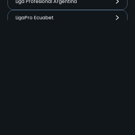
Liga Profesional Argentina
LigaPro Ecuabet
Ligue 1 Francia
Major League Soccer EE.UU
Premier League
Primera A Liga BetPlay Colombia
Primera Division Chile
Primera División de Bolivia
Primera Division Perú