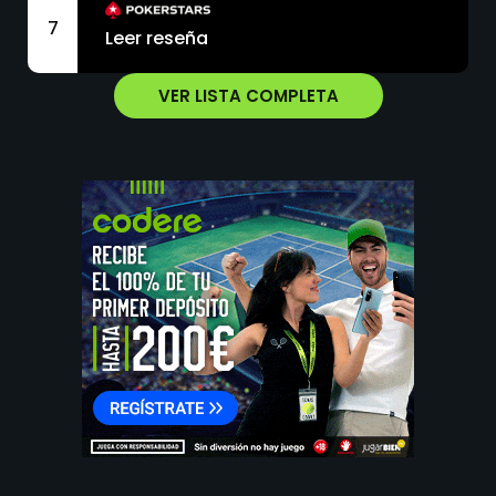
7
Leer reseña
VER LISTA COMPLETA