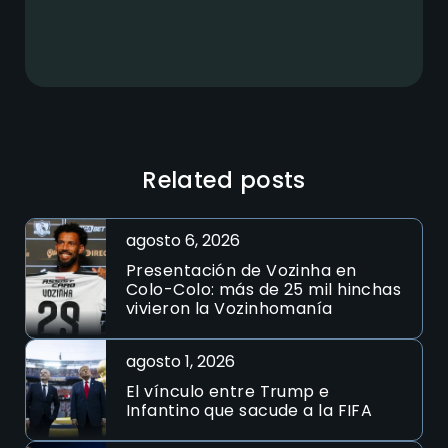
Related posts
agosto 6, 2026
Presentación de Vozinha en
Colo-Colo: más de 25 mil hinchas
vivieron la Vozinhomanía
agosto 1, 2026
El vínculo entre Trump e
Infantino que sacude a la FIFA