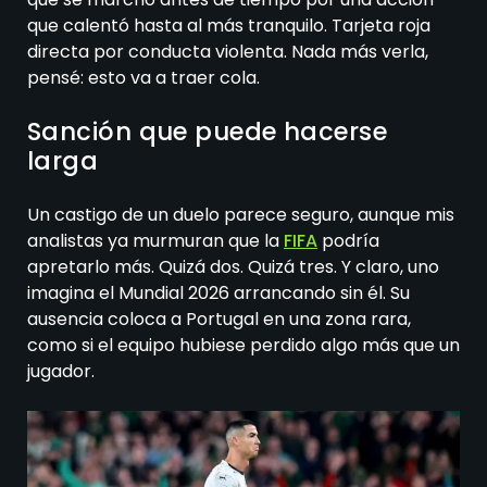
que calentó hasta al más tranquilo. Tarjeta roja
directa por conducta violenta. Nada más verla,
pensé: esto va a traer cola.
Sanción que puede hacerse
larga
Un castigo de un duelo parece seguro, aunque mis
analistas ya murmuran que la
FIFA
podría
apretarlo más. Quizá dos. Quizá tres. Y claro, uno
imagina el Mundial 2026 arrancando sin él. Su
ausencia coloca a Portugal en una zona rara,
como si el equipo hubiese perdido algo más que un
jugador.