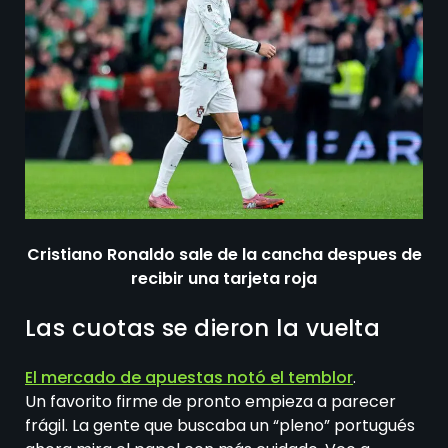
Cristiano Ronaldo sale de la cancha despues de
recibir una tarjeta roja
Las cuotas se dieron la vuelta
El mercado de apuestas notó el temblor
.
Un favorito firme de pronto empieza a parecer
frágil. La gente que buscaba un “pleno” portugués