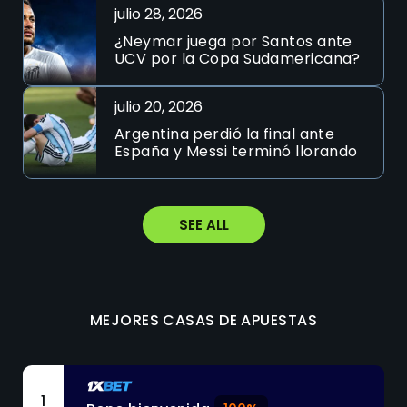
julio 28, 2026
¿Neymar juega por Santos ante
UCV por la Copa Sudamericana?
julio 20, 2026
Argentina perdió la final ante
España y Messi terminó llorando
SEE ALL
MEJORES CASAS DE APUESTAS
1