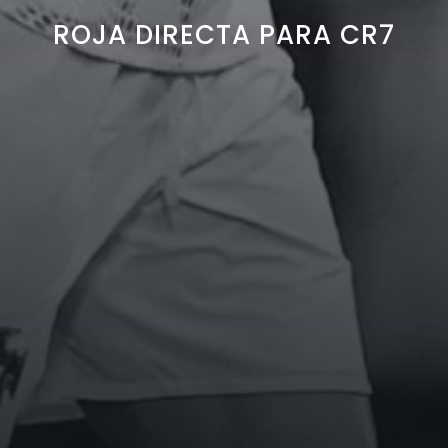
ROJA DIRECTA PARA CR7