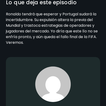
Lo que deja este episodio
Ronaldo tendrá que esperar y Portugal sudará la
incertidumbre. Su expulsión altera la previa del
Mundial y trastoca estrategias de operadores y
jugadores del mercado. Yo diría que este lío no se
enfría pronto, y aún queda el fallo final de la FIFA.
Veremos.