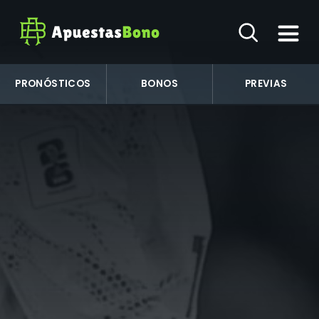
PRONÓSTICOS
BONOS
PREVIAS