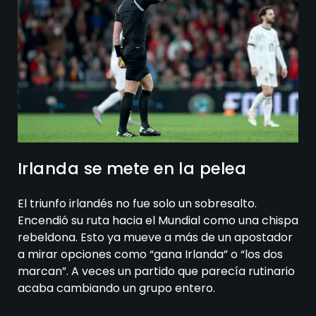
Irlanda se mete en la pelea
El triunfo irlandés no fue solo un sobresalto.
Encendió su ruta hacia el Mundial como una chispa
rebeldona. Esto ya mueve a más de un apostador
a mirar opciones como “gana Irlanda” o “los dos
marcan”. A veces un partido que parecía rutinario
acaba cambiando un grupo entero.