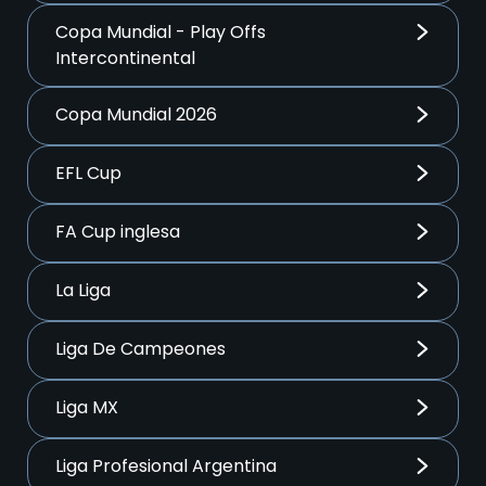
Copa Mundial - Play Offs
Intercontinental
Copa Mundial 2026
EFL Cup
FA Cup inglesa
La Liga
Liga De Campeones
Liga MX
Liga Profesional Argentina