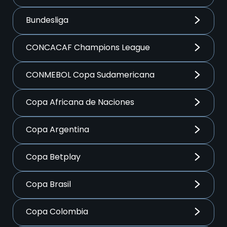
Bundesliga
CONCACAF Champions League
CONMEBOL Copa Sudamericana
Copa Africana de Naciones
Copa Argentina
Copa Betplay
Copa Brasil
Copa Colombia