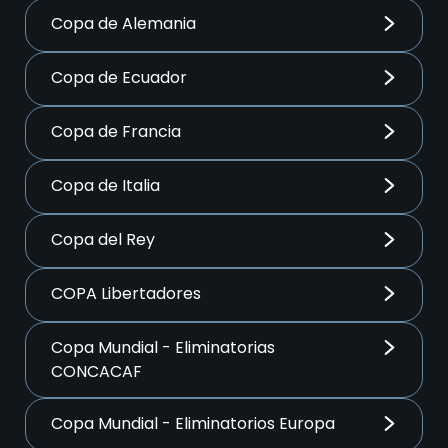
Copa de Alemania
Copa de Ecuador
Copa de Francia
Copa de Italia
Copa del Rey
COPA Libertadores
Copa Mundial - Eliminatorias
CONCACAF
Copa Mundial - Eliminatorios Europa