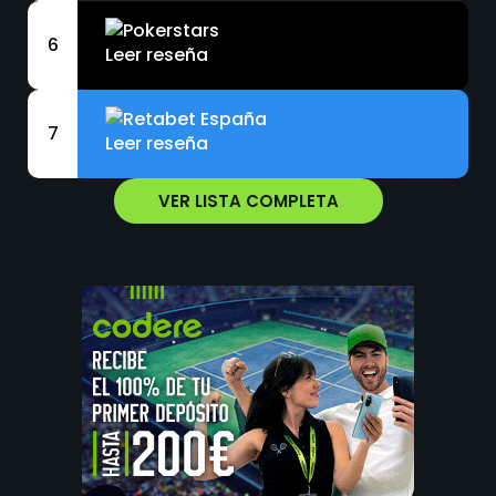
6
Leer reseña
7
Leer reseña
VER LISTA COMPLETA