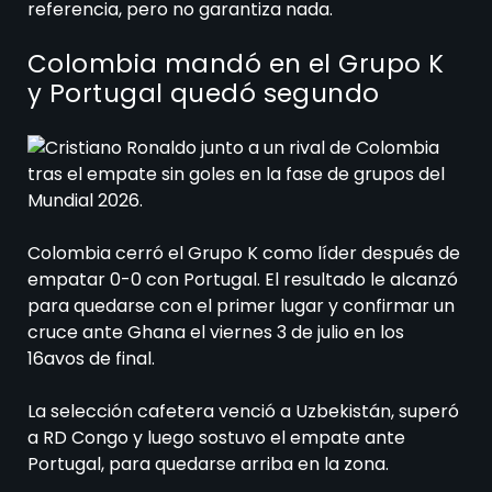
referencia, pero no garantiza nada.
Colombia mandó en el Grupo K
y Portugal quedó segundo
Colombia cerró el Grupo K como líder después de
empatar 0-0 con Portugal. El resultado le alcanzó
para quedarse con el primer lugar y confirmar un
cruce ante Ghana el viernes 3 de julio en los
16avos de final.
La selección cafetera venció a Uzbekistán, superó
a RD Congo y luego sostuvo el empate ante
Portugal, para quedarse arriba en la zona.