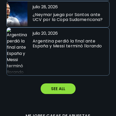
julio 28, 2026
¿Neymar juega por Santos ante
UCV por la Copa Sudamericana?
julio 20, 2026
Argentina perdió la final ante
España y Messi terminó llorando
SEE ALL
MEJORES CASAS DE APUESTAS