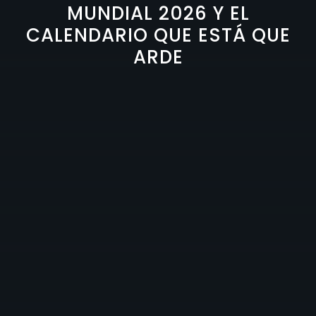
MUNDIAL 2026 Y EL
CALENDARIO QUE ESTÁ QUE
ARDE