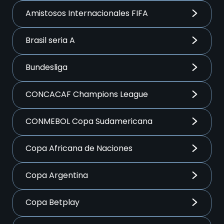
Amistosos Internacionales FIFA
Brasil seria A
Bundesliga
CONCACAF Champions League
CONMEBOL Copa Sudamericana
Copa Africana de Naciones
Copa Argentina
Copa Betplay