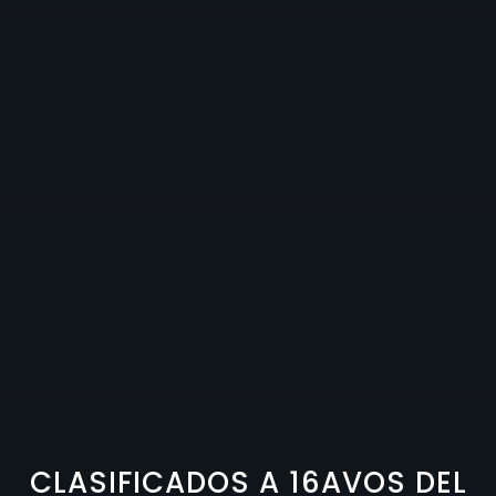
CLASIFICADOS A 16AVOS DEL