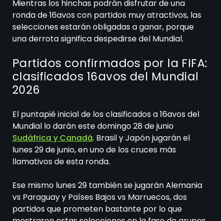
Mientras los hinchas podrán disfrutar de una
ronda de 16avos con partidos muy atractivos, las
selecciones estarán obligadas a ganar, porque
una derrota significa despedirse del Mundial.
Partidos confirmados por la FIFA:
clasificados 16avos del Mundial
2026
El puntapié inicial de los clasificados a 16avos del
Mundial lo darán este domingo 28 de junio
Sudáfrica y Canadá
. Brasil y Japón jugarán el
lunes 29 de junio, en uno de los cruces más
llamativos de esta ronda.
Ese mismo lunes 29 también se jugarán Alemania
vs Paraguay y Países Bajos vs Marruecos, dos
partidos que prometen bastante por lo que
mostraron estas selecciones en la fase de grupos.