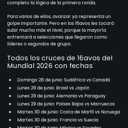
completo la lógica de la primera ronda.
Para varios de ellos, avanzar ya representa un
golpe importante. Pero en los 16avos les tocará
subir mucho más el nivel, porque la mayoría
enfrentará a selecciones que llegaron como
líderes o segundos de grupo.
Todos los cruces de 16avos del
Mundial 2026 con fechas
Domingo 28 de junio: Sudáfrica vs Canadá
Lunes 29 de junio: Brasil vs Japón
Lunes 29 de junio: Alemania vs Paraguay
Lunes 29 de junio: Países Bajos vs Marruecos
Martes 30 de junio: Costa de Marfil vs Noruega
Martes 30 de junio: Francia vs Suecia
Martes 30 de junio: México vs Ecuador