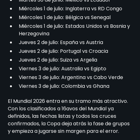
Miércoles 1 de julio: Inglaterra vs RD Congo
Miércoles 1 de julio: Bélgica vs Senegal
Miércoles 1 de julio: Estados Unidos vs Bosnia y
Herzegovina
Jueves 2 de julio: España vs Austria
Jueves 2 de julio: Portugal vs Croacia
Jueves 2 de julio: Suiza vs Argelia
Viernes 3 de julio: Australia vs Egipto
Viernes 3 de julio: Argentina vs Cabo Verde
Viernes 3 de julio: Colombia vs Ghana
El Mundial 2026 entra en su tramo más atractivo.
Con los clasificados a 16avos del Mundial ya
definidos, las fechas listas y todos los cruces
confirmados, la Copa deja atrás la fase de grupos
y empieza a jugarse sin margen para el error.