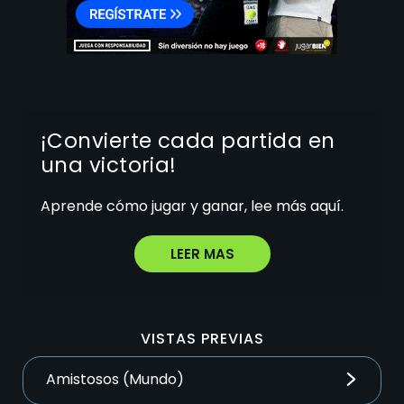
¡Convierte cada partida en
una victoria!
Aprende cómo jugar y ganar, lee más aquí.
LEER MAS
VISTAS PREVIAS
Amistosos (Mundo)