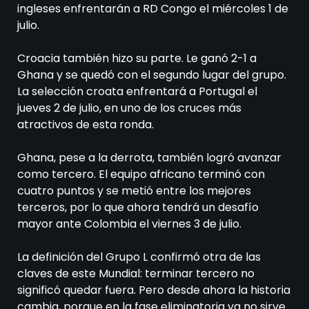
ingleses enfrentarán a RD Congo el miércoles 1 de
julio.
Croacia también hizo su parte. Le ganó 2-1 a
Ghana y se quedó con el segundo lugar del grupo.
La selección croata enfrentará a Portugal el
jueves 2 de julio, en uno de los cruces más
atractivos de esta ronda.
Ghana, pese a la derrota, también logró avanzar
como tercero. El equipo africano terminó con
cuatro puntos y se metió entre los mejores
terceros, por lo que ahora tendrá un desafío
mayor ante Colombia el viernes 3 de julio.
La definición del Grupo L confirmó otra de las
claves de este Mundial: terminar tercero no
significó quedar fuera. Pero desde ahora la historia
cambia, porque en la fase eliminatoria ya no sirve