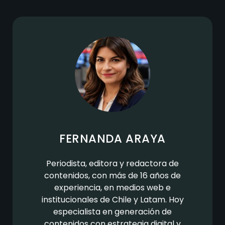
FERNANDA ARAYA
Periodista, editora y redactora de
contenidos, con más de 16 años de
experiencia, en medios web e
institucionales de Chile y Latam. Hoy
especialista en generación de
contenidos con estrategia digital y