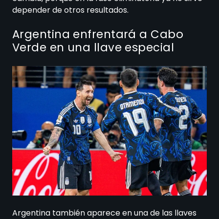
depender de otros resultados.
Argentina enfrentará a Cabo
Verde en una llave especial
Argentina también aparece en una de las llaves