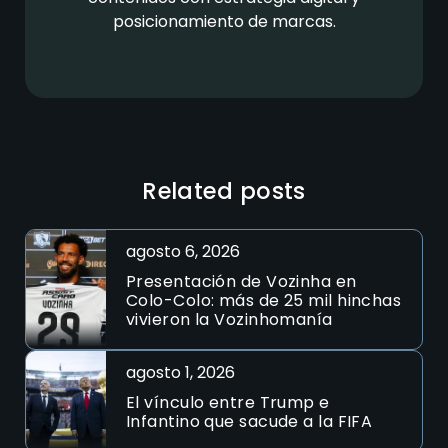
posicionamiento de marcas.
Related posts
agosto 6, 2026
Presentación de Vozinha en
Colo-Colo: más de 25 mil hinchas
vivieron la Vozinhomanía
agosto 1, 2026
El vínculo entre Trump e
Infantino que sacude a la FIFA