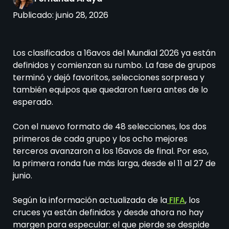
Publicado:
junio 28, 2026
Los clasificados a 16avos del Mundial 2026 ya están
definidos y comienzan su rumbo. La fase de grupos
terminó y dejó favoritos, selecciones sorpresa y
también equipos que quedaron fuera antes de lo
esperado.
Con el nuevo formato de 48 selecciones, los dos
primeros de cada grupo y los ocho mejores
terceros avanzaron a los 16avos de final. Por eso,
la primera ronda fue más larga, desde el 11 al 27 de
junio.
Según la información actualizada de la
FIFA
, los
cruces ya están definidos y desde ahora no hay
margen para especular: el que pierde se despide