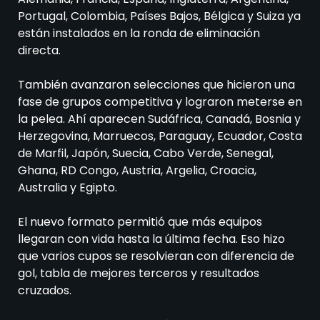
Portugal, Colombia, Países Bajos, Bélgica y Suiza ya
están instalados en la ronda de eliminación
directa.
También avanzaron selecciones que hicieron una
fase de grupos competitiva y lograron meterse en
la pelea. Ahí aparecen Sudáfrica, Canadá, Bosnia y
Herzegovina, Marruecos, Paraguay, Ecuador, Costa
de Marfil, Japón, Suecia, Cabo Verde, Senegal,
Ghana, RD Congo, Austria, Argelia, Croacia,
Australia y Egipto.
El nuevo formato permitió que más equipos
llegaran con vida hasta la última fecha. Eso hizo
que varios cupos se resolvieran con diferencia de
gol, tabla de mejores terceros y resultados
cruzados.