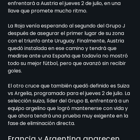
enfrentará a Austria el jueves 2 de julio, en una
llave que promete mucho ritmo.
La Roja venía esperando al segundo del Grupo J
después de asegurar el primer lugar de su zona
con el triunfo ante Uruguay. Finalmente, Austria
quedó instalada en ese camino y tendrá que
medirse ante una España que todavía no mostró
todo su mejor fútbol, pero que avanzó sin recibir
goles.
El otro cruce que también quedó definido es Suiza
vs Argelia, programado para el jueves 2 de julio. La
selección suiza, líder del Grupo B, enfrentará a un
equipo argelino que logró mantenerse con vida y
que ahora tendrá una prueba muy exigente en la
fase de eliminación directa.
Francia y Argentina aparecen