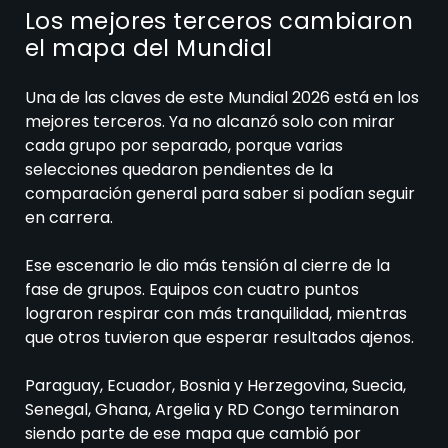
Los mejores terceros cambiaron
el mapa del Mundial
Una de las claves de este Mundial 2026 está en los
mejores terceros. Ya no alcanzó solo con mirar
cada grupo por separado, porque varias
selecciones quedaron pendientes de la
comparación general para saber si podían seguir
en carrera.
Ese escenario le dio más tensión al cierre de la
fase de grupos. Equipos con cuatro puntos
lograron respirar con más tranquilidad, mientras
que otros tuvieron que esperar resultados ajenos.
Paraguay, Ecuador, Bosnia y Herzegovina, Suecia,
Senegal, Ghana, Argelia y RD Congo terminaron
siendo parte de ese mapa que cambió por