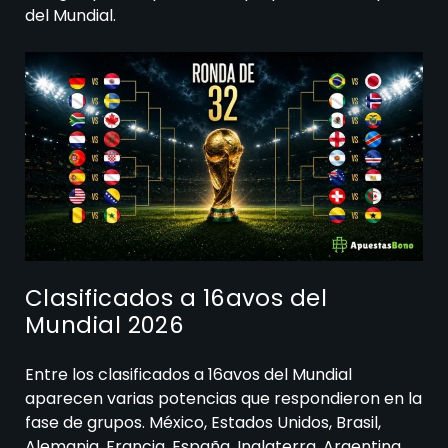
del Mundial.
Clasificados a 16avos del
Mundial 2026
Entre los clasificados a 16avos del Mundial
aparecen varias potencias que respondieron en la
fase de grupos. México, Estados Unidos, Brasil,
Alemania, Francia, España, Inglaterra, Argentina,