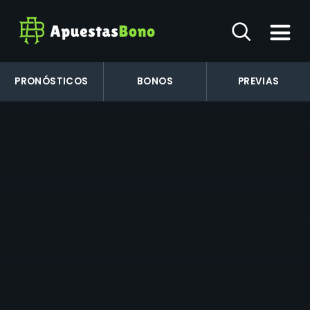
PRONÓSTICOS
BONOS
PREVIAS