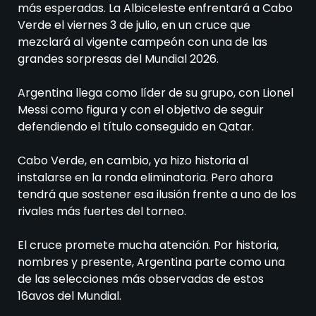
más esperadas. La Albiceleste enfrentará a Cabo
Verde el viernes 3 de julio, en un cruce que
mezclará al vigente campeón con una de las
grandes sorpresas del Mundial 2026.
Argentina llega como líder de su grupo, con Lionel
Messi como figura y con el objetivo de seguir
defendiendo el título conseguido en Qatar.
Cabo Verde, en cambio, ya hizo historia al
instalarse en la ronda eliminatoria. Pero ahora
tendrá que sostener esa ilusión frente a uno de los
rivales más fuertes del torneo.
El cruce promete mucha atención. Por historia,
nombres y presente, Argentina parte como una
de las selecciones más observadas de estos
16avos del Mundial.