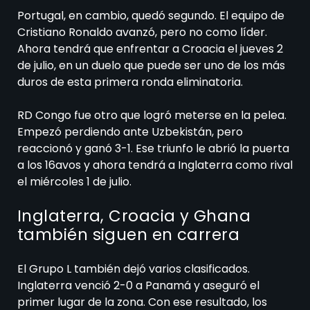
Portugal, en cambio, quedó segundo. El equipo de
Cristiano Ronaldo avanzó, pero no como líder.
Ahora tendrá que enfrentar a Croacia el jueves 2
de julio, en un duelo que puede ser uno de los más
duros de esta primera ronda eliminatoria.
RD Congo fue otro que logró meterse en la pelea.
Empezó perdiendo ante Uzbekistán, pero
reaccionó y ganó 3-1. Ese triunfo le abrió la puerta
a los 16avos y ahora tendrá a Inglaterra como rival
el miércoles 1 de julio.
Inglaterra, Croacia y Ghana
también siguen en carrera
El Grupo L también dejó varios clasificados.
Inglaterra venció 2-0 a Panamá y aseguró el
primer lugar de la zona. Con ese resultado, los