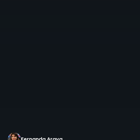
Fernanda Araya