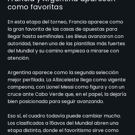
como favoritas
En esta etapa del torneo, Francia aparece como
la gran favorita de las casas de apuestas para
llegar hasta semifinales. Les Bleus avanzaron con
autoridad, tienen una de las plantillas más fuertes
del Mundial y su camino empieza a mirarse con
atención.
Argentina aparece como la segunda selección
mejor perfilada. La Albiceleste llega como vigente
campeona, con Lionel Messi como figura y con un
cruce ante Cabo Verde que, en el papel, la dejaría
bien posicionada para seguir avanzando.
Eso sí, el cuadro todavía puede cambiar mucho.
Los clasificados a 16avos del Mundial abren una
etapa distinta, donde el favoritismo sirve como