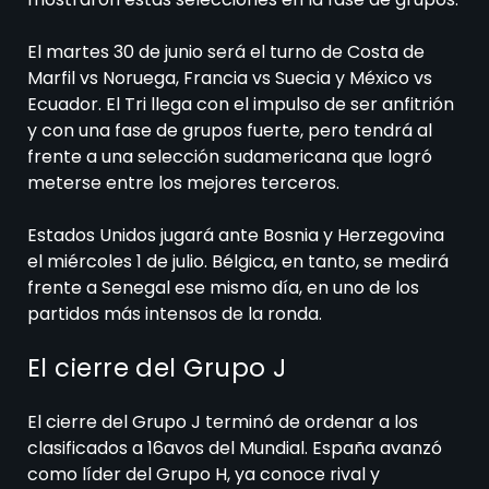
El martes 30 de junio será el turno de Costa de
Marfil vs Noruega, Francia vs Suecia y México vs
Ecuador. El Tri llega con el impulso de ser anfitrión
y con una fase de grupos fuerte, pero tendrá al
frente a una selección sudamericana que logró
meterse entre los mejores terceros.
Estados Unidos jugará ante Bosnia y Herzegovina
el miércoles 1 de julio. Bélgica, en tanto, se medirá
frente a Senegal ese mismo día, en uno de los
partidos más intensos de la ronda.
El cierre del Grupo J
El cierre del Grupo J terminó de ordenar a los
clasificados a 16avos del Mundial. España avanzó
como líder del Grupo H, ya conoce rival y