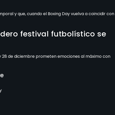
poral y que, cuando el Boxing Day vuelva a coincidir con
ero festival futbolístico se
27 y 28 de diciembre prometen emociones al máximo con
re
y