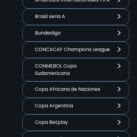
Brasil seria A
Bundesliga
CONCACAF Champions League
CONMEBOL Copa
Sudamericana
Copa Africana de Naciones
Copa Argentina
Copa Betplay