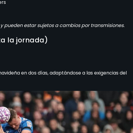
ers
 y pueden estar sujetos a cambios por transmisiones.
a la jornada)
navideña en dos días, adaptándose a las exigencias del