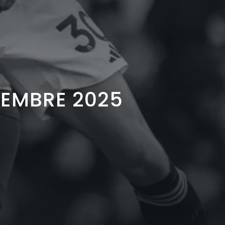
IEMBRE 2025