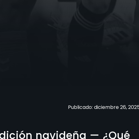
Publicado:
diciembre 26, 202
adición navideña — ¿Qué