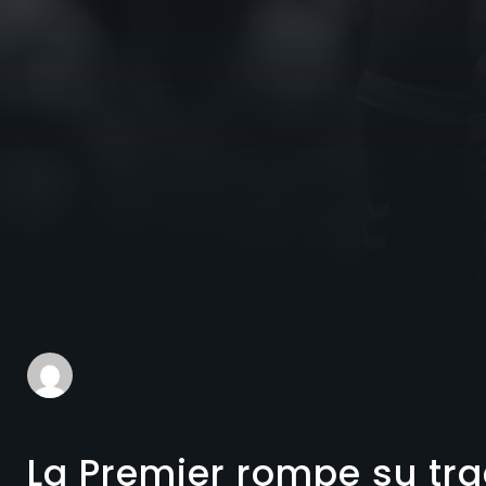
La Premier rompe su tr