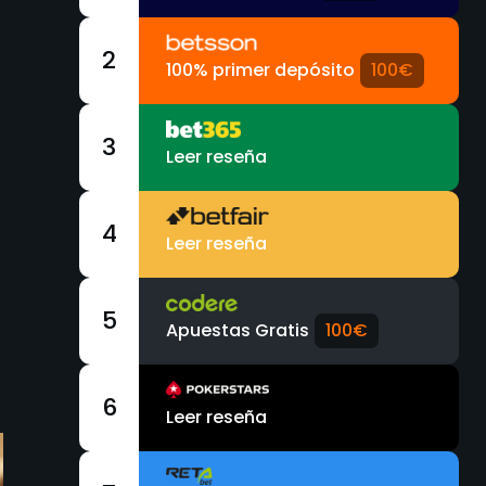
2
100% primer depósito
100€
3
Leer reseña
4
Leer reseña
5
Apuestas Gratis
100€
6
Leer reseña