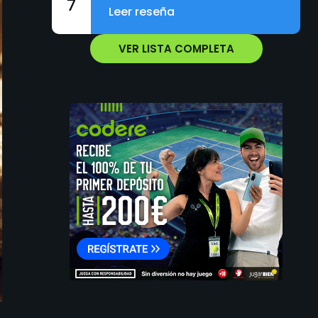
7
Leer reseña
VER LISTA COMPLETA