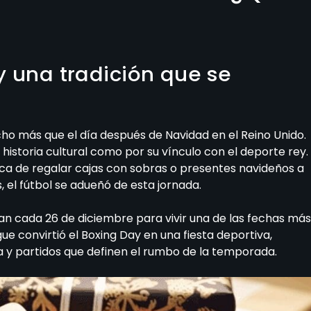
 y una tradición que se
ho más que el día después de Navidad en el Reino Unido.
historia cultural como por su vínculo con el deporte rey.
ica de regalar cajas con sobras o presentes navideños a
, el fútbol se adueñó de esta jornada.
lenan cada 26 de diciembre para vivir una de las fechas más
ue convirtió el Boxing Day en una fiesta deportiva,
 y partidos que definen el rumbo de la temporada.