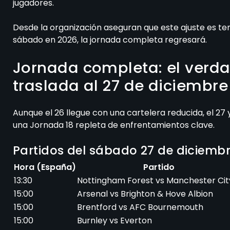
jugadores.
Desde la organización aseguran que este ajuste es tem
sábado en 2026, la jornada completa regresará.
Jornada completa: el verdad
traslada al 27 de diciembre
Aunque el 26 llegue con una cartelera reducida, el 
una Jornada 18 repleta de enfrentamientos clave.
Partidos del sábado 27 de diciemb
Hora (España)
Partido
13:30
Nottingham Forest vs Manchester Cit
15:00
Arsenal vs Brighton & Hove Albion
15:00
Brentford vs AFC Bournemouth
15:00
Burnley vs Everton