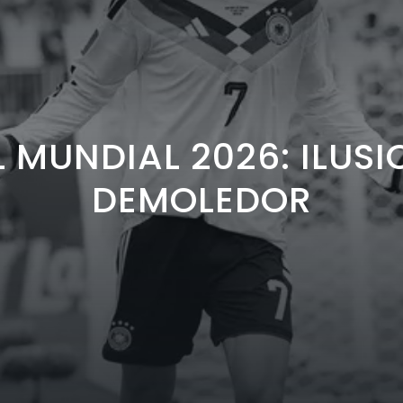
L MUNDIAL 2026: ILUS
DEMOLEDOR