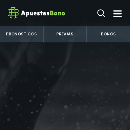
PRONÓSTICOS
PREVIAS
BONOS