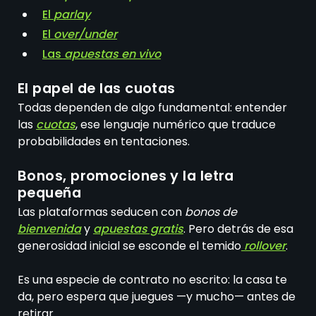
El
parlay
El
over/under
Las
apuestas en vivo
El papel de las cuotas
Todas dependen de algo fundamental: entender
las
cuotas
, ese lenguaje numérico que traduce
probabilidades en tentaciones.
Bonos, promociones y la letra
pequeña
Las plataformas seducen con
bonos de
bienvenida
y
apuestas gratis
. Pero detrás de esa
generosidad inicial se esconde el temido
rollover
.
Es una especie de contrato no escrito: la casa te
da, pero espera que juegues —y mucho— antes de
retirar.