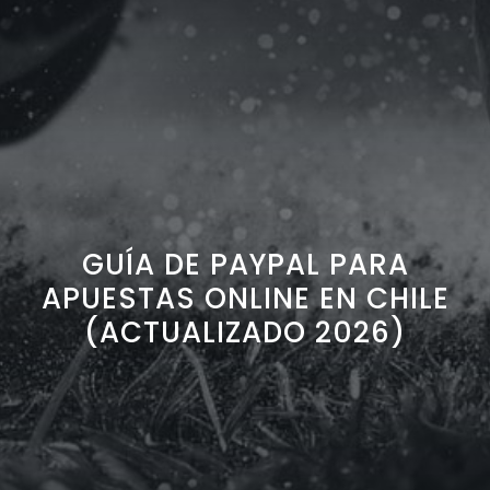
GUÍA DE PAYPAL PARA
APUESTAS ONLINE EN CHILE
(ACTUALIZADO 2026)