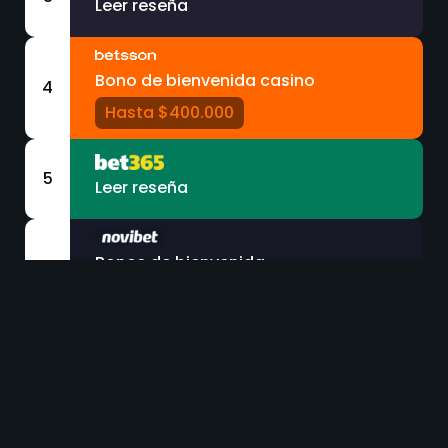
Leer reseña
Bono de bienvenida casino
4
Hasta $400.000
5
Leer reseña
Bonos de bienvenida
6
Hasta $200.000
7
Leer reseña
VER LISTA COMPLETA