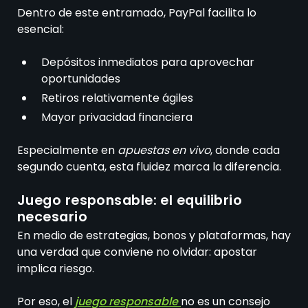
Dentro de este entramado, PayPal facilita lo
esencial:
Depósitos inmediatos para aprovechar
oportunidades
Retiros relativamente ágiles
Mayor privacidad financiera
Especialmente en
apuestas en vivo
, donde cada
segundo cuenta, esta fluidez marca la diferencia.
Juego responsable: el equilibrio
necesario
En medio de estrategias, bonos y plataformas, hay
una verdad que conviene no olvidar: apostar
implica riesgo.
Por eso, el
juego responsable
no es un consejo