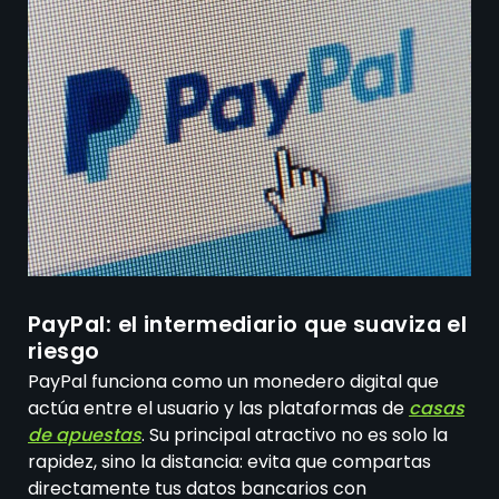
PayPal: el intermediario que suaviza el
riesgo
PayPal funciona como un monedero digital que
actúa entre el usuario y las plataformas de
casas
de apuestas
. Su principal atractivo no es solo la
rapidez, sino la distancia: evita que compartas
directamente tus datos bancarios con