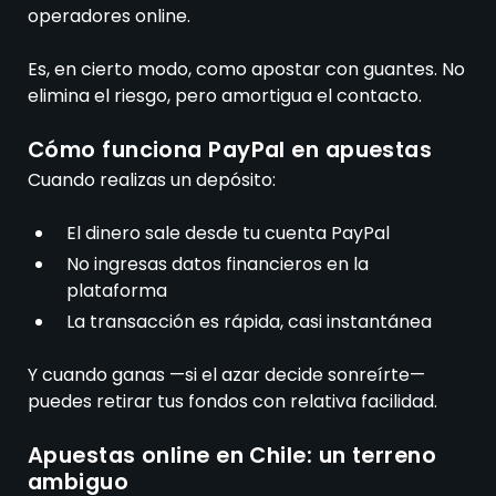
operadores online.
Es, en cierto modo, como apostar con guantes. No
elimina el riesgo, pero amortigua el contacto.
Cómo funciona PayPal en apuestas
Cuando realizas un depósito:
El dinero sale desde tu cuenta PayPal
No ingresas datos financieros en la
plataforma
La transacción es rápida, casi instantánea
Y cuando ganas —si el azar decide sonreírte—
puedes retirar tus fondos con relativa facilidad.
Apuesta
s online en Chile: un terreno
ambiguo