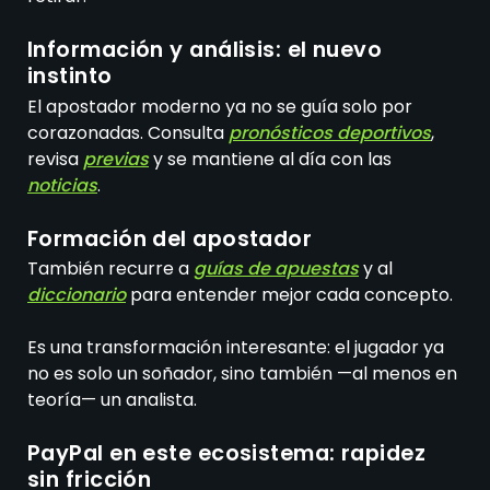
Información y análisis: el nuevo
instinto
El apostador moderno ya no se guía solo por
corazonadas. Consulta
pronósticos deportivos
,
revisa
previas
y se mantiene al día con las
noticias
.
Formación del apostador
También recurre a
guías de apuestas
y al
diccionario
para entender mejor cada concepto.
Es una transformación interesante: el jugador ya
no es solo un soñador, sino también —al menos en
teoría— un analista.
PayPal en este ecosistema: rapidez
sin fricción