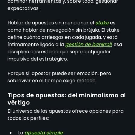
dominar herramientas y, sobre todo, gestionar
expectativas.
Hablar de apuestas sin mencionar el
stake
es
como hablar de navegación sin brújula. El stake
define cuánto arriesgas en cada jugada, y está
íntimamente ligado a la
gestión de bankroll
, esa
disciplina casi estoica que separa al jugador
impulsivo del estratégico.
Porque sí: apostar puede ser emoción, pero
sobrevivir en el tiempo exige método.
Tipos de apuestas: del minimalismo al
vértigo
El universo de las apuestas ofrece opciones para
todos los perfiles:
La
apuesta simple