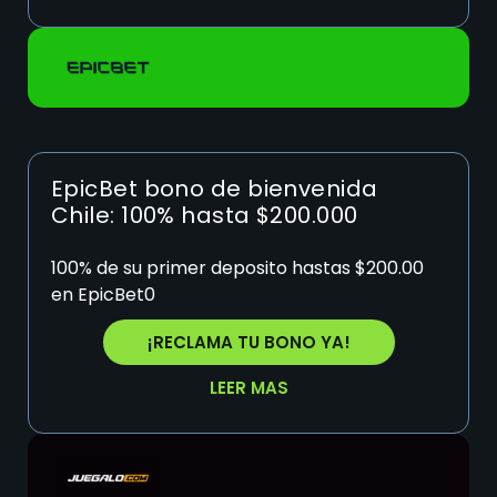
EpicBet bono de bienvenida
Chile: 100% hasta $200.000
100% de su primer deposito hastas $200.00
en EpicBet0
¡RECLAMA TU BONO YA!
LEER MAS