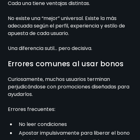
Cada una tiene ventajas distintas.
No existe una “mejor” universal. Existe la más
adecuada según el perfil, experiencia y estilo de
apuesta de cada usuario.
Una diferencia sutil… pero decisiva.
Errores comunes al usar bonos
Curiosamente, muchos usuarios terminan
perjudicándose con promociones diseñadas para
ayudarlos.
Errores frecuentes:
No leer condiciones
Apostar impulsivamente para liberar el bono