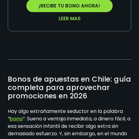
¡RECIBE TU BONO AHORA!
LEER MAS
Bonos de apuestas en Chile: guía
completa para aprovechar
promociones en 2026
Hay algo extrañamente seductor en la palabra
“
bono
”. Suena a ventaja inmediata, a dinero fácil, a
esa sensación infantil de recibir algo extra sin
demasiado esfuerzo. Y, sin embargo, en el mundo