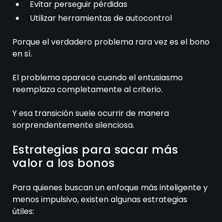
Evitar perseguir pérdidas
Utilizar herramientas de autocontrol
Porque el verdadero problema rara vez es el bono
en sí.
El problema aparece cuando el entusiasmo
reemplaza completamente al criterio.
Y esa transición suele ocurrir de manera
sorprendentemente silenciosa.
Estrategias para sacar más
valor a los bonos
Para quienes buscan un enfoque más inteligente y
menos impulsivo, existen algunas estrategias
útiles: