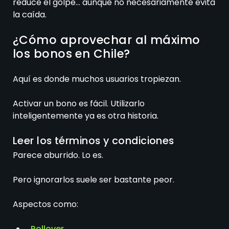
reduce el golpe… aunque no necesariamente evita
la caída.
¿Cómo aprovechar al máximo
los bonos en Chile?
Aquí es donde muchos usuarios tropiezan.
Activar un bono es fácil. Utilizarlo
inteligentemente ya es otra historia.
Leer los términos y condiciones
Parece aburrido. Lo es.
Pero ignorarlos suele ser bastante peor.
Aspectos como:
Rollover