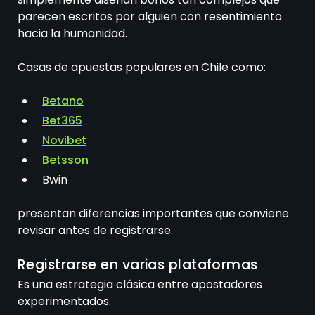
parecen escritos por alguien con resentimiento
hacia la humanidad.
Casas de apuestas populares en Chile como:
Betano
Bet365
Novibet
Betsson
Bwin
presentan diferencias importantes que conviene
revisar antes de registrarse.
Registrarse en varias plataformas
Es una estrategia clásica entre apostadores
experimentados.