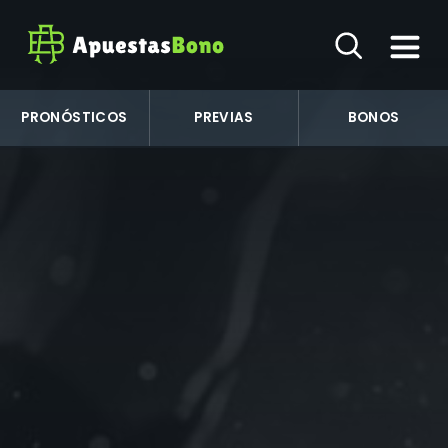
PRONÓSTICOS
PREVIAS
BONOS