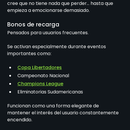
cree que no tiene nada que perder… hasta que
empieza a emocionarse demasiado.
Bonos de recarga
Pensados para usuarios frecuentes.
Se activan especialmente durante eventos
importantes como:
Copa Libertadores
Campeonato Nacional
Champions League
Eliminatorias Sudamericanas
Funcionan como una forma elegante de
mantener el interés del usuario constantemente
encendido.