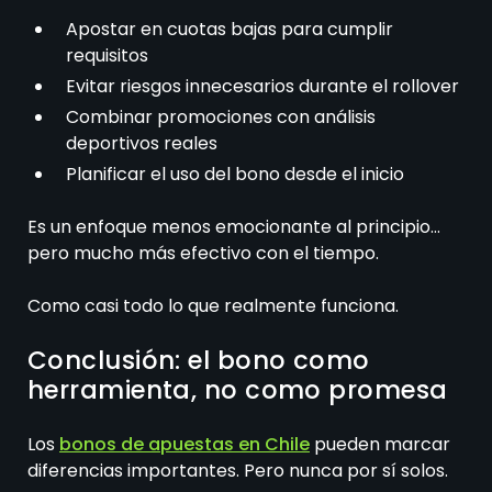
Apostar en cuotas bajas para cumplir
requisitos
Evitar riesgos innecesarios durante el rollover
Combinar promociones con análisis
deportivos reales
Planificar el uso del bono desde el inicio
Es un enfoque menos emocionante al principio…
pero mucho más efectivo con el tiempo.
Como casi todo lo que realmente funciona.
Conclusión: el bono como
herramienta, no como promesa
Los
bonos de apuestas en Chile
pueden marcar
diferencias importantes. Pero nunca por sí solos.