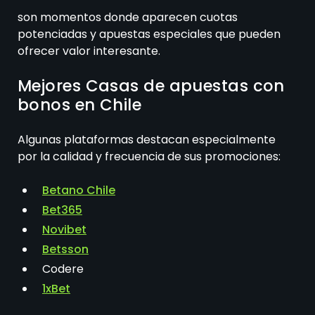
son momentos donde aparecen cuotas
potenciadas y apuestas especiales que pueden
ofrecer valor interesante.
Mejores Casas de apuestas con
bonos en Chile
Algunas plataformas destacan especialmente
por la calidad y frecuencia de sus promociones:
Betano Chile
Bet365
Novibet
Betsson
Codere
1xBet