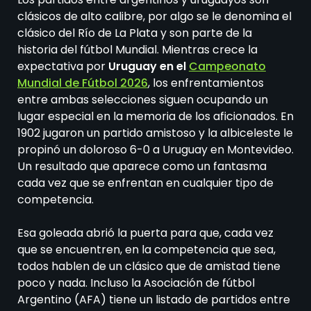
clásicos de alto calibre, por algo se le denomina el
clásico del Río de La Plata y son parte de la
historia del fútbol Mundial. Mientras crece la
expectativa por
Uruguay en el
Campeonato
Mundial de Fútbol 2026
, los enfrentamientos
entre ambas selecciones siguen ocupando un
lugar especial en la memoria de los aficionados. En
1902 jugaron un partido amistoso y la albiceleste le
propinó un doloroso 6-0 a Uruguay en Montevideo.
Un resultado que aparece como un fantasma
cada vez que se enfrentan en cualquier tipo de
competencia.
Esa goleada abrió la puerta para que, cada vez
que se encuentren, en la competencia que sea,
todos hablen de un clásico que de amistad tiene
poco y nada. Incluso la Asociación de fútbol
Argentino (AFA) tiene un listado de partidos entre