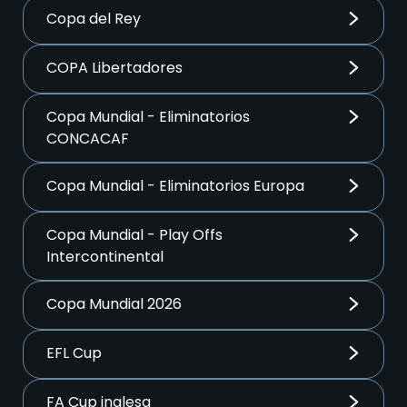
Copa del Rey
COPA Libertadores
Copa Mundial - Eliminatorios
CONCACAF
Copa Mundial - Eliminatorios Europa
Copa Mundial - Play Offs
Intercontinental
Copa Mundial 2026
EFL Cup
FA Cup inglesa