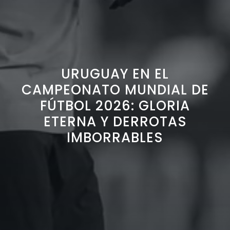
URUGUAY EN EL
CAMPEONATO MUNDIAL DE
FÚTBOL 2026: GLORIA
ETERNA Y DERROTAS
IMBORRABLES