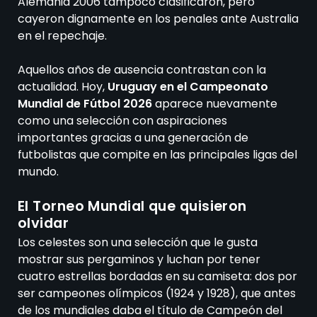
Alemania 2006 tampoco clasificaron, pero
cayeron dignamente en los penales ante Australia
en el repechaje.
Aquellos años de ausencia contrastan con la
actualidad. Hoy,
Uruguay en el Campeonato
Mundial de Fútbol 2026
aparece nuevamente
como una selección con aspiraciones
importantes gracias a una generación de
futbolistas que compite en las principales ligas del
mundo.
El Torneo Mundial que quisieron
olvidar
Los celestes son una selección que le gusta
mostrar sus pergaminos y luchan por tener
cuatro estrellas bordadas en su camiseta: dos por
ser campeones olímpicos (1924 y 1928), que antes
de los mundiales daba el título de Campeón del