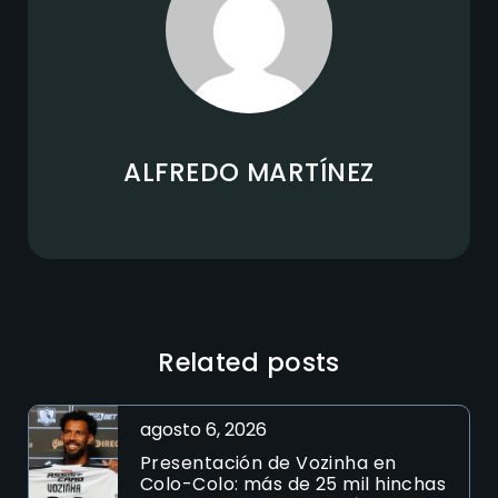
ALFREDO MARTÍNEZ
Related posts
agosto 6, 2026
Presentación de Vozinha en
Colo-Colo: más de 25 mil hinchas