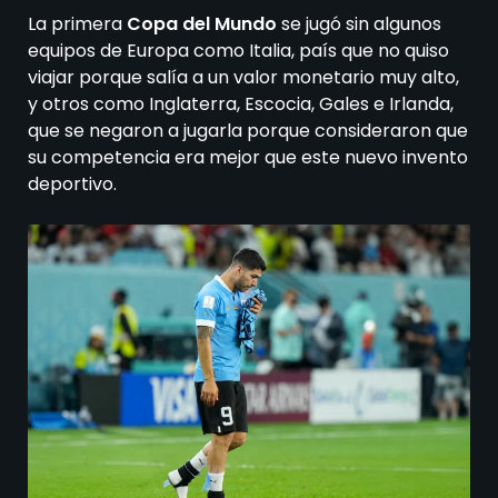
La primera
Copa del Mundo
se jugó sin algunos
equipos de Europa como Italia, país que no quiso
viajar porque salía a un valor monetario muy alto,
y otros como Inglaterra, Escocia, Gales e Irlanda,
que se negaron a jugarla porque consideraron que
su competencia era mejor que este nuevo invento
deportivo.