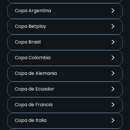
Copa Argentina
Copa Betplay
Copa Brasil
Copa Colombia
Copa de Alemania
Copa de Ecuador
Copa de Francia
Copa de Italia