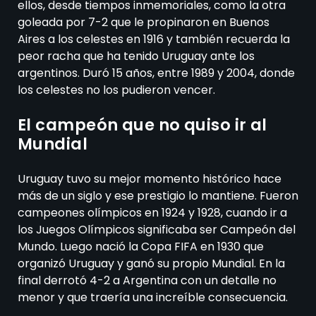
ellos, desde tiempos inmemoriales, como la otra
goleada por 7-2 que le propinaron en Buenos
Aires a los celestes en 1916 y también recuerda la
peor racha que ha tenido Uruguay ante los
argentinos. Duró 15 años, entre 1989 y 2004, donde
los celestes no los pudieron vencer.
El campeón que no quiso ir al
Mundial
Uruguay tuvo su mejor momento histórico hace
más de un siglo y ese prestigio lo mantiene. Fueron
campeones olímpicos en 1924 y 1928, cuando ir a
los Juegos Olímpicos significaba ser Campeón del
Mundo. Luego nació la Copa FIFA en 1930 que
organizó Uruguay y ganó su propio Mundial. En la
final derrotó 4-2 a Argentina con un detalle no
menor y que traería una increíble consecuencia.