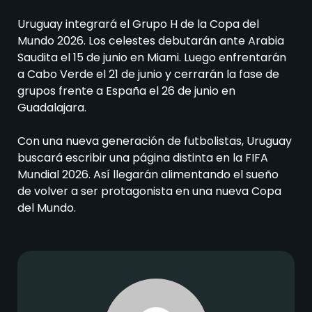
Uruguay integrará el Grupo H de la Copa del
Mundo 2026. Los celestes debutarán ante Arabia
Saudita el 15 de junio en Miami. Luego enfrentarán
a Cabo Verde el 21 de junio y cerrarán la fase de
grupos frente a España el 26 de junio en
Guadalajara.
Con una nueva generación de futbolistas, Uruguay
buscará escribir una página distinta en la FIFA
Mundial 2026. Así llegarán alimentando el sueño
de volver a ser protagonista en una nueva Copa
del Mundo.