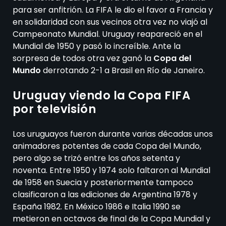
para ser anfitrión. La FIFA le dio el favor a Francia y
en solidaridad con sus vecinos otra vez no viajó al
Campeonato Mundial. Uruguay reapareció en el
Mundial de 1950 y pasó lo increíble. Ante la
sorpresa de todos otra vez ganó la
Copa del
Mundo
derrotando 2-1 a Brasil en Río de Janeiro.
Uruguay viendo la Copa FIFA
por televisión
Los uruguayos fueron durante varias décadas unos
animadores potentes de cada Copa del Mundo,
pero algo se trizó entre los años setenta y
noventa. Entre 1950 y 1974 solo faltaron al Mundial
de 1958 en Suecia y posteriormente tampoco
clasificaron a las ediciones de Argentina 1978 y
España 1982. En México 1986 e Italia 1990 se
metieron en octavos de final de la Copa Mundial y