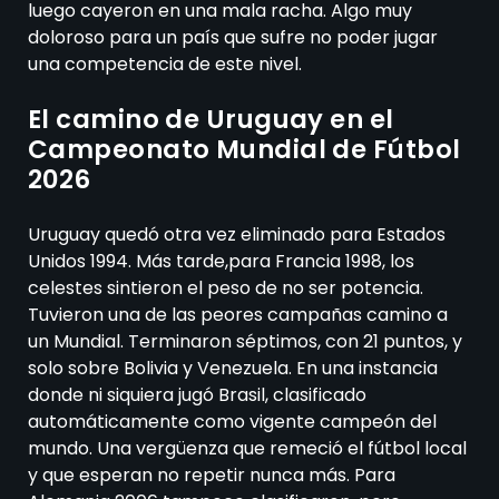
luego cayeron en una mala racha. Algo muy
doloroso para un país que sufre no poder jugar
una competencia de este nivel.
El camino de Uruguay en el
Campeonato Mundial de Fútbol
2026
Uruguay quedó otra vez eliminado para Estados
Unidos 1994. Más tarde,para Francia 1998, los
celestes sintieron el peso de no ser potencia.
Tuvieron una de las peores campañas camino a
un Mundial. Terminaron séptimos, con 21 puntos, y
solo sobre Bolivia y Venezuela. En una instancia
donde ni siquiera jugó Brasil, clasificado
automáticamente como vigente campeón del
mundo. Una vergüenza que remeció el fútbol local
y que esperan no repetir nunca más. Para