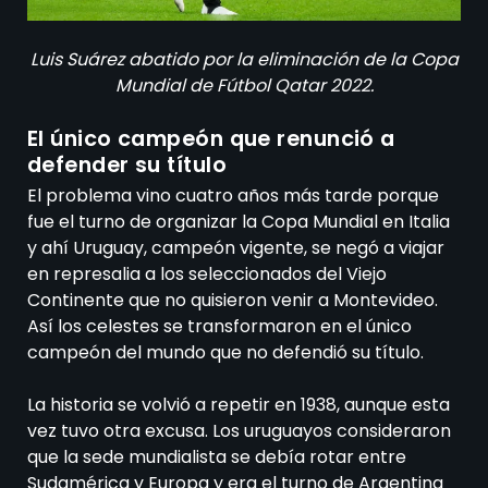
Luis Suárez abatido por la eliminación de la Copa
Mundial de Fútbol Qatar 2022.
El único campeón que renunció a
defender su título
El problema vino cuatro años más tarde porque
fue el turno de organizar la Copa Mundial en Italia
y ahí Uruguay, campeón vigente, se negó a viajar
en represalia a los seleccionados del Viejo
Continente que no quisieron venir a Montevideo.
Así los celestes se transformaron en el único
campeón del mundo que no defendió su título.
La historia se volvió a repetir en 1938, aunque esta
vez tuvo otra excusa. Los uruguayos consideraron
que la sede mundialista se debía rotar entre
Sudamérica y Europa y era el turno de Argentina