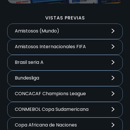
VISTAS PREVIAS
Amistosos (Mundo)
Amistosos Internacionales FIFA
Brasil seria A
Bundesliga
CONCACAF Champions League
CONMEBOL Copa Sudamericana
Copa Africana de Naciones