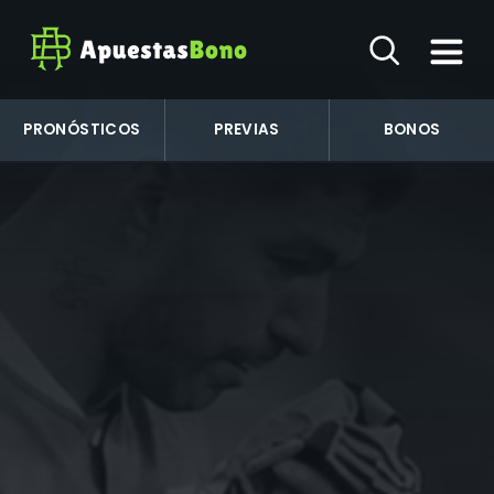
PRONÓSTICOS
PREVIAS
BONOS