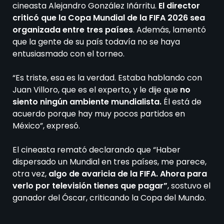
cineasta Alejandro González Iñárritu.
El director
criticó que la Copa Mundial de la FIFA 2026 sea
organizada entre tres países
. Además, lamentó
que la gente de su país todavía no se haya
entusiasmado con el torneo.
“Es triste, esa es la verdad. Estaba hablando con
Juan Villoro, que es el experto, y le dije que
no
siento ningún ambiente mundialista.
Él está de
acuerdo porque hay muy pocos partidos en
México”, expresó.
El cineasta remató declarando que “Haber
dispersado un Mundial en tres países, me parece,
otra vez,
algo de avaricia de la FIFA. Ahora para
verlo por televisión tienes que pagar”
, sostuvo el
ganador del Óscar, criticando la Copa del Mundo.