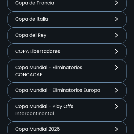
Copa de Francia
Copa de Italia
Copa del Rey
COPA Libertadores
Copa Mundial - Eliminatorios
CONCACAF
Copa Mundial - Eliminatorios Europa
Copa Mundial - Play Offs
Intercontinental
Copa Mundial 2026