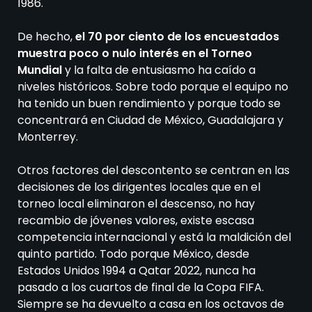
1986.
De hecho,
el 70 por ciento de los encuestados
muestra poco o nulo interés en el Torneo
Mundial
y la falta de entusiasmo ha caído a
niveles históricos. Sobre todo porque el equipo no
ha tenido un buen rendimiento y porque todo se
concentrará en Ciudad de México, Guadalajara y
Monterrey.
Otros factores del descontento se centran en las
decisiones de los dirigentes locales que en el
torneo local eliminaron el descenso, no hay
recambio de jóvenes valores, existe escasa
competencia internacional y está la maldición del
quinto partido. Todo porque México, desde
Estados Unidos 1994 a Qatar 2022, nunca ha
pasado a los cuartos de final de la Copa FIFA.
Siempre se ha devuelto a casa en los octavos de