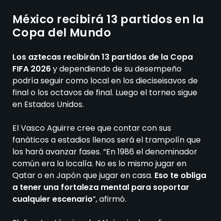
México recibirá 13 partidos en la
Copa del Mundo
Los aztecas recibirán 13 partidos de la Copa
FIFA 2026
y dependiendo de su desempeño
podría seguir como local en los dieciseisavos de
final o los octavos de final. Luego el torneo sigue
en Estados Unidos.
El Vasco Aguirre cree que contar con sus
fanáticos a estadios llenos será el trampolín que
los hará avanzar fases. “En 1986 el denominador
común era la localía. No es lo mismo jugar en
Qatar o en Japón que jugar en casa.
Eso te obliga
a tener una fortaleza mental para soportar
cualquier escenario
”, afirmó.