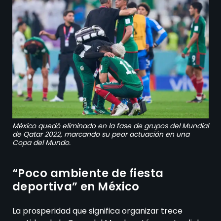
México quedó eliminado en la fase de grupos del Mundial
de Qatar 2022, marcando su peor actuación en una
Copa del Mundo.
“Poco ambiente de fiesta
deportiva” en México
La prosperidad que significa organizar trece