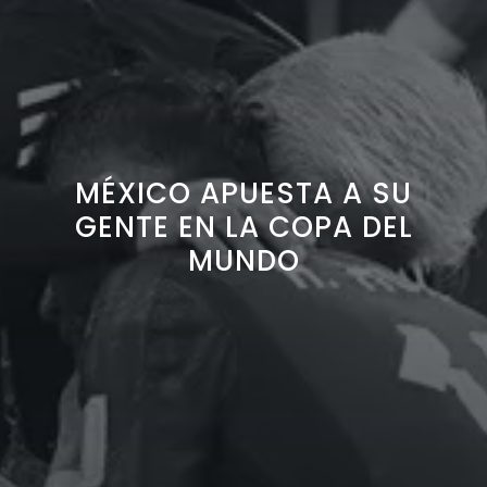
MÉXICO APUESTA A SU
GENTE EN LA COPA DEL
MUNDO