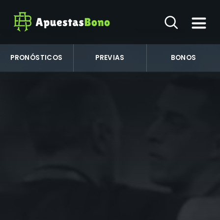
PRONÓSTICOS
PREVIAS
BONOS