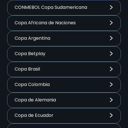
CONMEBOL Copa Sudamericana
Copa Africana de Naciones
Copa Argentina
Copa Betplay
Copa Brasil
Copa Colombia
Copa de Alemania
Copa de Ecuador