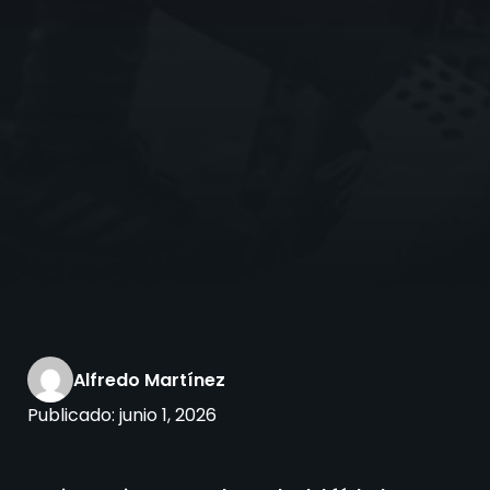
Alfredo Martínez
Publicado:
junio 1, 2026