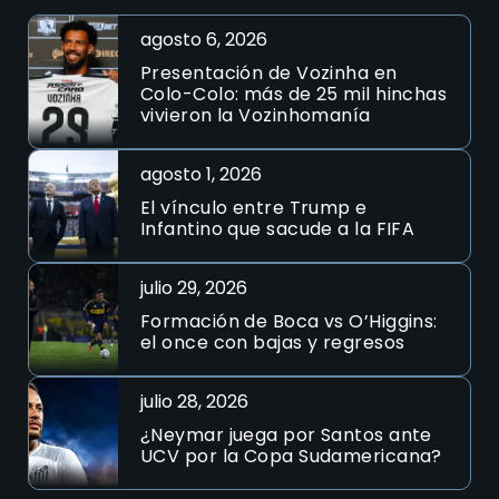
agosto 6, 2026
Presentación de Vozinha en
Colo-Colo: más de 25 mil hinchas
vivieron la Vozinhomanía
agosto 1, 2026
El vínculo entre Trump e
Infantino que sacude a la FIFA
julio 29, 2026
Formación de Boca vs O’Higgins:
el once con bajas y regresos
julio 28, 2026
¿Neymar juega por Santos ante
UCV por la Copa Sudamericana?