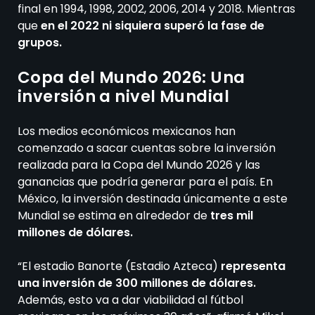
final en 1994, 1998, 2002, 2006, 2014 y 2018. Mientras
que
en el 2022 ni siquiera superó la fase de
grupos.
Copa del Mundo 2026: Una
inversión a nivel Mundial
Los medios económicos mexicanos han
comenzado a sacar cuentas sobre la inversión
realizada para la Copa del Mundo 2026 y las
ganancias que podría generar para el país. En
México, la inversión destinada únicamente a este
Mundial se estima en alrededor de
tres mil
millones de dólares.
“El estadio Banorte (Estadio Azteca)
representa
una inversión de 300 millones de dólares.
Además, esto va a dar viabilidad al fútbol