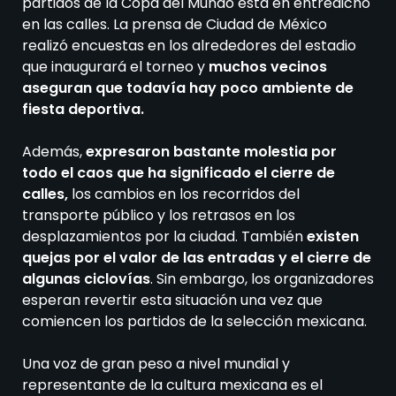
partidos de la Copa del Mundo está en entredicho
en las calles. La prensa de Ciudad de México
realizó encuestas en los alrededores del estadio
que inaugurará el torneo y
muchos vecinos
aseguran que todavía hay poco ambiente de
fiesta deportiva.
Además,
expresaron bastante molestia por
todo el caos que ha significado el cierre de
calles,
los cambios en los recorridos del
transporte público y los retrasos en los
desplazamientos por la ciudad. También
existen
quejas por el valor de las entradas y el cierre de
algunas ciclovías
. Sin embargo, los organizadores
esperan revertir esta situación una vez que
comiencen los partidos de la selección mexicana.
Una voz de gran peso a nivel mundial y
representante de la cultura mexicana es el