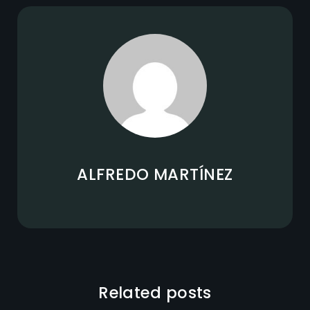
ALFREDO MARTÍNEZ
Related posts