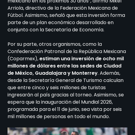
mexicano en los próximos 30 años”, afirmó Mikel
Arriola, directivo de la Federación Mexicana de
Fútbol. Asimismo, señaló que esta inversión forma
parte de un plan económico desarrollado en
conjunto con la Secretaría de Economía.
Por su parte, otros organismos, como la
Confederación Patronal de la República Mexicana
(Coparmex),
estiman una inversión de ocho mil
millones de dólares entre las sedes de Ciudad
de México, Guadalajara y Monterrey
. Además,
desde la Secretaría General de Turismo calculan
que entre cinco y seis millones de turistas
ingresarán al país gracias al torneo. Asimismo, se
espera que la inauguración del Mundial 2026,
programada para el 11 de junio, sea vista por seis
mil millones de personas en todo el mundo.