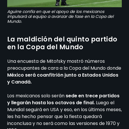
Aguirre confía en que el apoyo de los mexicanos
impulsará al equipo a avanzar de fase en la Copa del
Mundo.
La maldición del quinto partido
en la Copa del Mundo
Una encuesta de Mitofsky mostró números
preocupantes de cara a la Copa del Mundo donde
México será coanfitrión junto a Estados Unidos
y Canadá.
Los mexicanos solo serán
sede en trece partidos
y llegarán hasta los octavos de final.
Luego el
Mundial seguirá en USA y eso, en los últimos meses,
les ha hecho pensar que la fiesta quedará
inconclusa y no será como las versiones de 1970 y