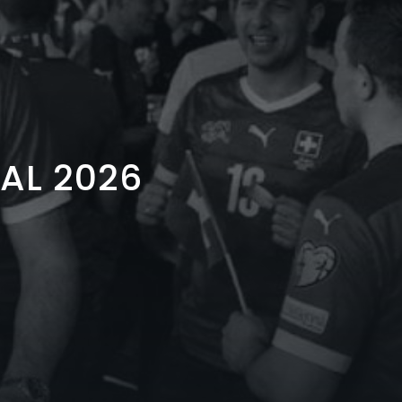
IAL 2026