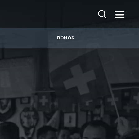
BONOS