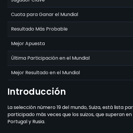
Cuota para Ganar el Mundial
Resultado Más Probable
Mejor Apuesta
Última Participación en el Mundial
Mejor Resultado en el Mundial
Introducción
La selección número 19 del mundo, Suiza, está lista par
participado más veces que los suizos, que superan en
Portugal y Rusia.