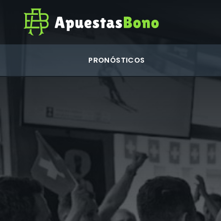
PRONÓSTICOS