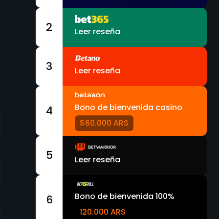
2
Leer reseña
3
Leer reseña
Bono de bienvenida casino
4
$60.000 ARS
5
Leer reseña
Bono de bienvenida 100%
6
120.000 ARS