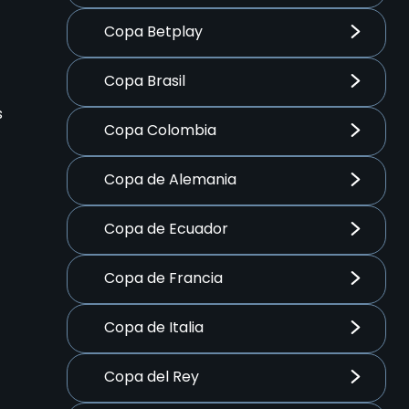
Copa Betplay
Copa Brasil
s
Copa Colombia
Copa de Alemania
Copa de Ecuador
Copa de Francia
Copa de Italia
Copa del Rey