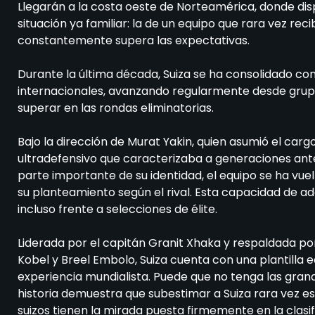
Llegarán a la costa oeste de Norteamérica, donde disp
situación ya familiar: la de un equipo que rara vez re
constantemente supera las expectativas.
Durante la última década, Suiza se ha consolidado co
internacionales, avanzando regularmente desde grupo
superar en las rondas eliminatorias.
Bajo la dirección de Murat Yakin, quien asumió el cargo
ultradefensivo que caracterizaba a generaciones anter
parte importante de su identidad, el equipo se ha vu
su planteamiento según el rival. Esta capacidad de 
incluso frente a selecciones de élite.
Liderada por el capitán Granit Xhaka y respaldada p
Kobel y Breel Embolo, Suiza cuenta con una plantilla 
experiencia mundialista. Puede que no tenga las grande
historia demuestra que subestimar a Suiza rara vez es 
suizos tienen la mirada puesta firmemente en la clasif