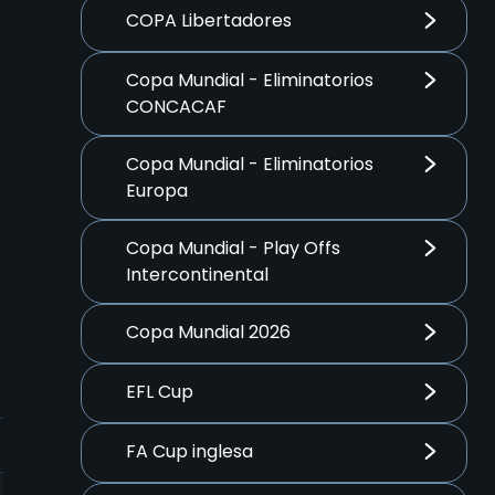
COPA Libertadores
Copa Mundial - Eliminatorios
CONCACAF
Copa Mundial - Eliminatorios
Europa
Copa Mundial - Play Offs
Intercontinental
Copa Mundial 2026
EFL Cup
FA Cup inglesa