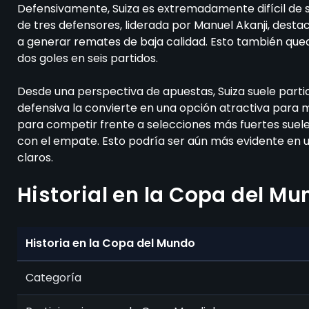
Defensivamente, Suiza es extremadamente difícil de s
de tres defensores, liderada por Manuel Akanji, destaca
a generar remates de baja calidad. Esto también quedó 
dos goles en seis partidos.
Desde una perspectiva de apuestas, Suiza suele partic
defensiva la convierte en una opción atractiva para
para competir frente a selecciones más fuertes suel
con el empate. Esto podría ser aún más evidente en u
claros.
Historial en la Copa del M
Historia en la Copa del Mundo
Historia en la Copa del Mundo
Categoría