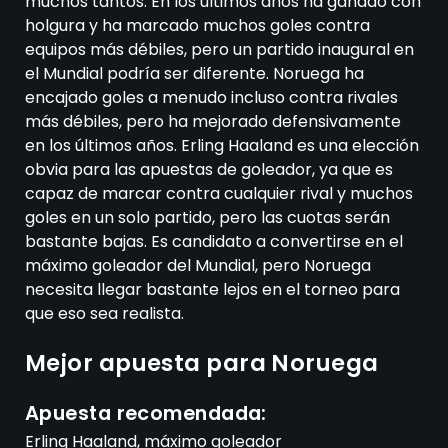
muchos tantos. En los últimos años ha ganado con
holgura y ha marcado muchos goles contra
equipos más débiles, pero un partido inaugural en
el Mundial podría ser diferente. Noruega ha
encajado goles a menudo incluso contra rivales
más débiles, pero ha mejorado defensivamente
en los últimos años. Erling Haaland es una elección
obvia para las apuestas de goleador, ya que es
capaz de marcar contra cualquier rival y muchos
goles en un solo partido, pero las cuotas serán
bastante bajas. Es candidato a convertirse en el
máximo goleador del Mundial, pero Noruega
necesita llegar bastante lejos en el torneo para
que eso sea realista.
Mejor apuesta para Noruega
Apuesta recomendada:
Erling Haaland, máximo goleador