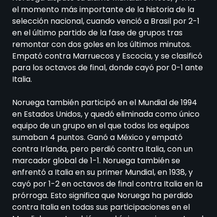
el momento más importante de la historia de la
selección nacional, cuando venció a Brasil por 2-1
en el último partido de la fase de grupos tras
remontar con dos goles en los últimos minutos.
Empató contra Marruecos y Escocia, y se clasificó
para los octavos de final, donde cayó por 0-1 ante
Italia.
Noruega también participó en el Mundial de 1994
en Estados Unidos, y quedó eliminada como único
equipo de un grupo en el que todos los equipos
sumaban 4 puntos. Ganó a México y empató
contra Irlanda, pero perdió contra Italia, con un
marcador global de 1-1. Noruega también se
enfrentó a Italia en su primer Mundial, en 1938, y
cayó por 1-2 en octavos de final contra Italia en la
prórroga. Esto significa que Noruega ha perdido
contra Italia en todas sus participaciones en el