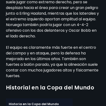
suele jugar como extremo derecho, pero se
desplaza hacia el área para crear un gran peligro
junto a Erling Haaland, mientras que los laterales y
el extremo izquierdo aportan amplitud al equipo.
Noruega también podría jugar con un 4-4-2
ofensivo con los dos delanteros y Oscar Bobb en
el lado derecho.
El equipo es claramente más fuerte en el centro
del campo y en ataque, pero la defensa ha
mejorado en los últimos años. También son
fuertes a balón parado, ya que la alineación suele
contar con muchos jugadores altos y físicamente
fuertes.
Historial en la Copa del Mundo
Historia en la Copa del Mundo