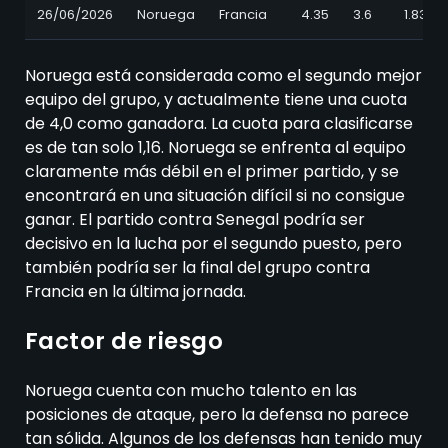
26/06/2026
Noruega
Francia
4.35
3.6
1.83
Noruega está considerada como el segundo mejor
equipo del grupo, y actualmente tiene una cuota
de 4,0 como ganadora. La cuota para clasificarse
es de tan solo 1,16. Noruega se enfrenta al equipo
claramente más débil en el primer partido, y se
encontrará en una situación difícil si no consigue
ganar. El partido contra Senegal podría ser
decisivo en la lucha por el segundo puesto, pero
también podría ser la final del grupo contra
Francia en la última jornada.
Factor de riesgo
Noruega cuenta con mucho talento en las
posiciones de ataque, pero la defensa no parece
tan sólida. Algunos de los defensas han tenido muy