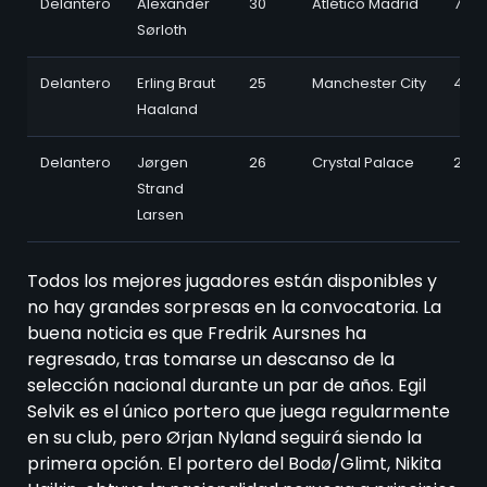
Delantero
Alexander
30
Atlético Madrid
70
Sørloth
Delantero
Erling Braut
25
Manchester City
49
Haaland
Delantero
Jørgen
26
Crystal Palace
26
Strand
Larsen
Todos los mejores jugadores están disponibles y
no hay grandes sorpresas en la convocatoria. La
buena noticia es que Fredrik Aursnes ha
regresado, tras tomarse un descanso de la
selección nacional durante un par de años. Egil
Selvik es el único portero que juega regularmente
en su club, pero Ørjan Nyland seguirá siendo la
primera opción. El portero del Bodø/Glimt, Nikita