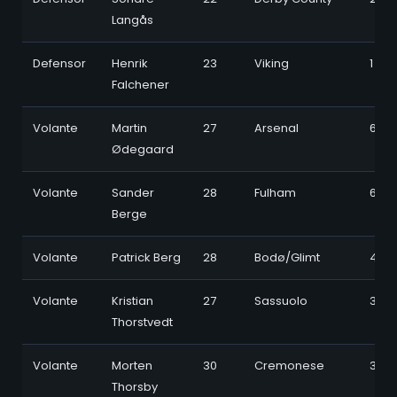
Langås
Defensor
Henrik
23
Viking
1
Falchener
Volante
Martin
27
Arsenal
67
Ødegaard
Volante
Sander
28
Fulham
64
Berge
Volante
Patrick Berg
28
Bodø/Glimt
41
Volante
Kristian
27
Sassuolo
35
Thorstvedt
Volante
Morten
30
Cremonese
30
Thorsby