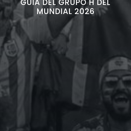
GUÍA DEL GRUPO H DEL
MUNDIAL 2026