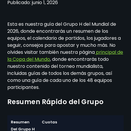
Publicado:
junio 1, 2026
Esta es nuestra guía del Grupo H del Mundial de
2026, donde encontrarás un resumen de los
equipos, el calendario de partidos, los jugadores a
seguir, consejos para apostar y mucho más. No
olvides visitar también nuestra página
principal de
la Copa del Mundo
, donde encontrarás todo
nuestro contenido del torneo mundialista,
incluidas guías de todos los demás grupos, así
como una guía de cada uno de los 48 equipos
participantes.
Resumen Rápido del Grupo
Resumen
Cuotas
Del Grupo H