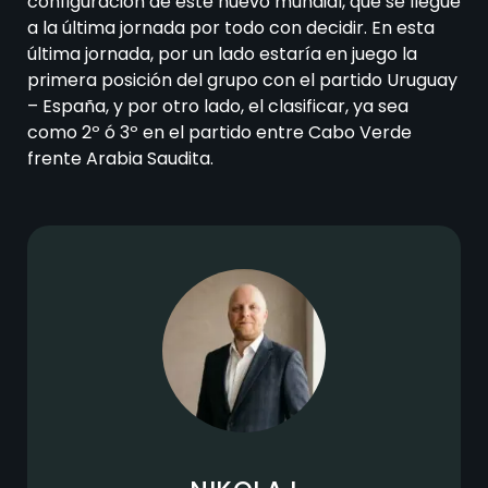
configuración de este nuevo mundial, que se llegue
a la última jornada por todo con decidir. En esta
última jornada, por un lado estaría en juego la
primera posición del grupo con el partido Uruguay
– España, y por otro lado, el clasificar, ya sea
como 2º ó 3º en el partido entre Cabo Verde
frente Arabia Saudita.