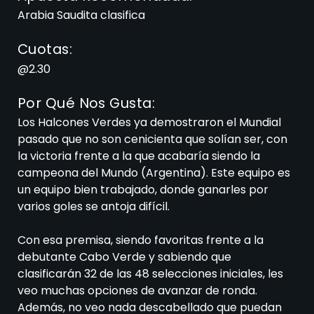
Arabia Saudita clasifica
Cuotas:
@2.30
Por Qué Nos Gusta:
Los Halcones Verdes ya demostraron el Mundial
pasado que no son cenicienta que solían ser, con
la victoria frente a la que acabaría siendo la
campeona del Mundo (Argentina). Este equipo es
un equipo bien trabajado, donde ganarles por
varios goles se antoja difícil.
Con esa premisa, siendo favoritas frente a la
debutante Cabo Verde y sabiendo que
clasificarán 32 de las 48 selecciones iniciales, les
veo muchas opciones de avanzar de ronda.
Además, no veo nada descabellado que puedan