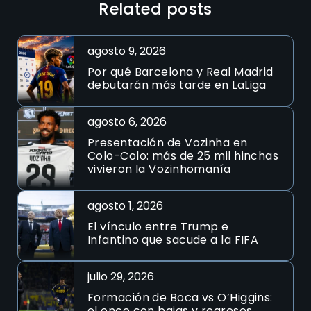
Related posts
agosto 9, 2026
Por qué Barcelona y Real Madrid
debutarán más tarde en LaLiga
agosto 6, 2026
Presentación de Vozinha en
Colo-Colo: más de 25 mil hinchas
vivieron la Vozinhomanía
agosto 1, 2026
El vínculo entre Trump e
Infantino que sacude a la FIFA
julio 29, 2026
Formación de Boca vs O’Higgins:
el once con bajas y regresos