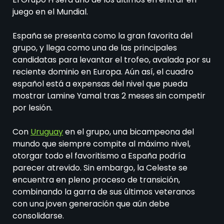
juego en el Mundial.
España se presenta como la gran favorita del
grupo, y llega como una de las principales
candidatas para levantar el trofeo, avalada por su
reciente dominio en Europa. Aún así, el cuadro
español está a expensas del nivel que pueda
mostrar Lamine Yamal tras 2 meses sin competir
por lesión.
Con
Uruguay
en el grupo, una bicampeona del
mundo que siempre compite al máximo nivel,
otorgar todo el favoritismo a España podría
parecer atrevido. Sin embargo, la Celeste se
encuentra en pleno proceso de transición,
combinando la garra de sus últimos veteranos
con una joven generación que aún debe
consolidarse.