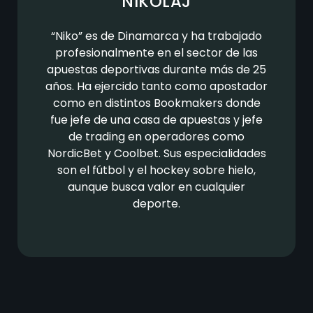
NIKOLAJ
“Niko” es de Dinamarca y ha trabajado
profesionalmente en el sector de las
apuestas deportivas durante más de 25
años. Ha ejercido tanto como apostador
como en distintos Bookmakers donde
fue jefe de una casa de apuestas y jefe
de trading en operadores como
NordicBet y Coolbet. Sus especialidades
son el fútbol y el hockey sobre hielo,
aunque busca valor en cualquier
deporte.