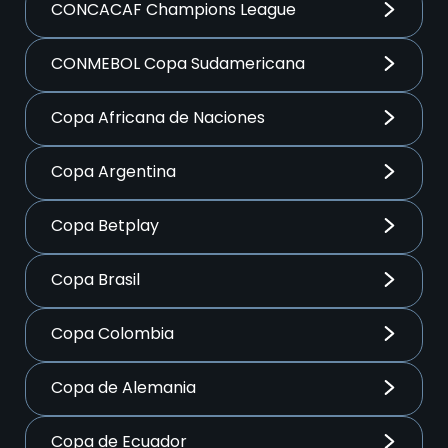
CONCACAF Champions League
CONMEBOL Copa Sudamericana
Copa Africana de Naciones
Copa Argentina
Copa Betplay
Copa Brasil
Copa Colombia
Copa de Alemania
Copa de Ecuador