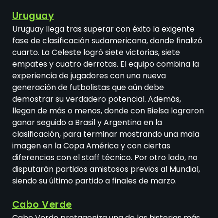
Uruguay
Uruguay llega tras superar con éxito la exigente
fase de clasificación sudamericana, donde finalizó
cuarto. La Celeste logró siete victorias, siete
empates y cuatro derrotas. El equipo combina la
experiencia de jugadores con una nueva
generación de futbolistas que aún debe
demostrar su verdadero potencial. Además,
llegan de más o menos, donde con Bielsa lograron
ganar seguido a Brasil y Argentina en la
clasificación, para terminar mostrando una mala
imagen en la Copa América y con ciertas
diferencias con el staff técnico. Por otro lado, no
disputarán partidos amistosos previos al Mundial,
siendo su último partido a finales de marzo.
Cabo Verde
Cabo Verde protagoniza una de las historias más