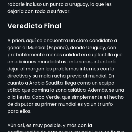
robarle incluso un punto a Uruguay, lo que les
dejaría con todo a su favor.
Veredicto Final
A priori, aquí se encuentra un claro candidato a
ganar el Mundial (España), donde Uruguay, con
probablemente menos calidad en su plantilla que
en ediciones mundialistas anteriores, intentará
dejar al margen los problemas internos con la
directiva y su mala racha previa al mundial. En
cuanto a Arabia Saudita, llega como un equipo
sólido que domina la zona asiática. Además, se una
a la fiesta, Cabo Verde, que simplemente el hecho
de disputar su primer mundial es ya un triunfo
para ellos.
Aún así, es muy posible, y más con la