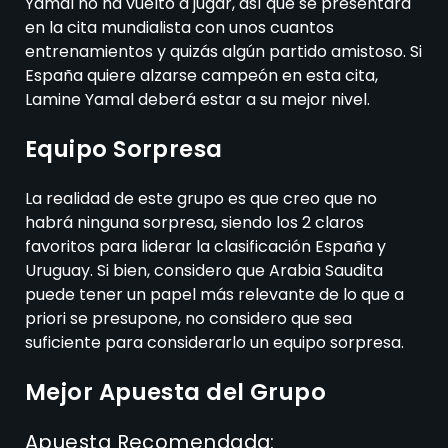
Yamal no ha vuelto a jugar, así que se presentará
en la cita mundialista con unos cuantos
entrenamientos y quizás algún partido amistoso. Si
España quiere alzarse campeón en esta cita,
Lamine Yamal deberá estar a su mejor nivel.
Equipo Sorpresa
La realidad de este grupo es que creo que no
habrá ninguna sorpresa, siendo los 2 claros
favoritos para liderar la clasificación España y
Uruguay. Si bien, considero que Arabia Saudita
puede tener un papel más relevante de lo que a
priori se presupone, no considero que sea
suficiente para considerarlo un equipo sorpresa.
Mejor Apuesta del Grupo
Apuesta Recomendada: