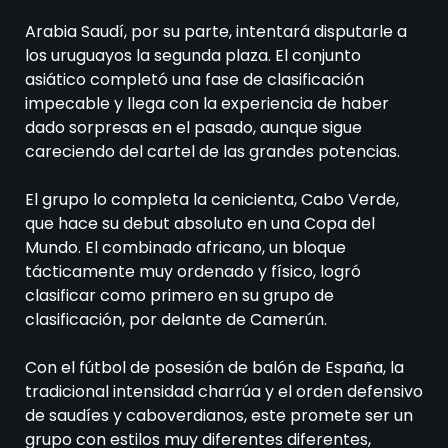
Arabia Saudí, por su parte, intentará disputarle a
los uruguayos la segunda plaza. El conjunto
asiático completó una fase de clasificación
impecable y llega con la experiencia de haber
dado sorpresas en el pasado, aunque sigue
careciendo del cartel de las grandes potencias.
El grupo lo completa la cenicienta, Cabo Verde,
que hace su debut absoluto en una Copa del
Mundo. El combinado africano, un bloque
tácticamente muy ordenado y físico, logró
clasificar como primero en su grupo de
clasificación, por delante de Camerún.
Con el fútbol de posesión de balón de España, la
tradicional intensidad charrúa y el orden defensivo
de saudíes y caboverdianos, este promete ser un
grupo con estilos muy diferentes diferentes,