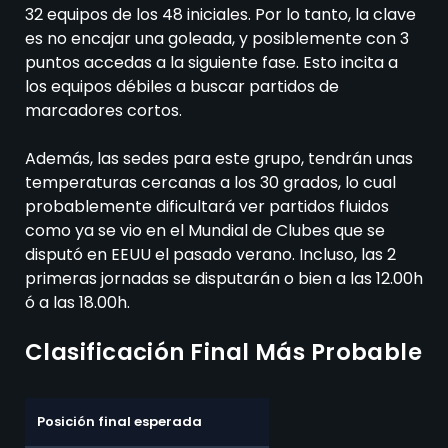
32 equipos de los 48 iniciales. Por lo tanto, la clave
es no encajar una goleada, y posiblemente con 3
puntos accedas a la siguiente fase. Esto incita a
los equipos débiles a buscar partidos de
marcadores cortos.
Además, las sedes para este grupo, tendrán unas
temperaturas cercanas a los 30 grados, lo cual
probablemente dificultará ver partidos fluidos
como ya se vio en el Mundial de Clubes que se
disputó en EEUU el pasado verano. Incluso, las 2
primeras jornadas se disputarán o bien a las 12.00h
ó a las 18.00h.
Clasificación Final Más Probable
Posición final esperada