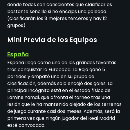
donde todos son conscientes que clasificar es
bastante sencillo si no encajas una goleada
(clasificarán los 8 mejores terceros y hay 12
grupos)
Mini Previa de los Equipos
España
España llega como una de las grandes favoritas
tras conquistar la Eurocopa. La Roja ganó 5
partidos y empató uno en su grupo de
clasificación, además solo encajó dos goles. La
principal incógnita está en el estado físico de
Lamine Yamal, que afronta el torneo tras una
lesión que le ha mantenido alejado de los terrenos
de juego durante casi dos meses. Además, será la
primera vez que ningún jugador del Real Madrid
esté convocado.