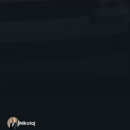
Nikolaj