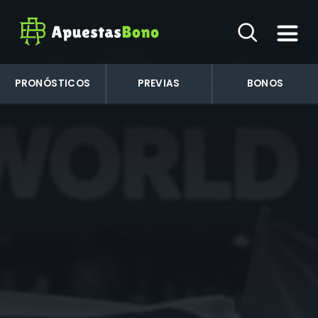
PRONÓSTICOS
PREVIAS
BONOS