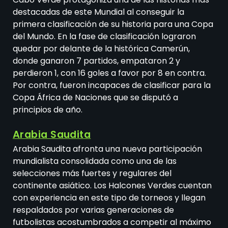
destacadas de este Mundial al conseguir la
primera clasificación de su historia para una Copa
del Mundo. En la fase de clasificación lograron
quedar por delante de la histórica Camerún,
donde ganaron 7 partidos, empataron 2 y
perdieron 1, con 16 goles a favor por 8 en contra.
Por contra, fueron incapaces de clasificar para la
Copa África de Naciones que se disputó a
principios de año.
Arabia Saudita
Arabia Saudita afronta una nueva participación
mundialista consolidada como una de las
selecciones más fuertes y regulares del
continente asiático. Los Halcones Verdes cuentan
con experiencia en este tipo de torneos y llegan
respaldados por varias generaciones de
futbolistas acostumbrados a competir al máximo