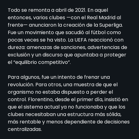
Todo se remonta a abril de 2021. En aquel
entonces, varios clubes —con el Real Madrid al
frente— anunciaron la creación de la Superliga.
Fue un movimiento que sacudió al fútbol como
pocas veces se ha visto. La UEFA reaccionó con
dureza: amenazas de sanciones, advertencias de
exclusión y un discurso que apuntaba a proteger
el “equilibrio competitivo”.
Para algunos, fue un intento de frenar una
revolución. Para otros, una muestra de que el
organismo no estaba dispuesto a perder el
control. Florentino, desde el primer día, insistió en
que el sistema actual ya no funcionaba y que los
clubes necesitaban una estructura más sólida,
más rentable y menos dependiente de decisiones
centralizadas.