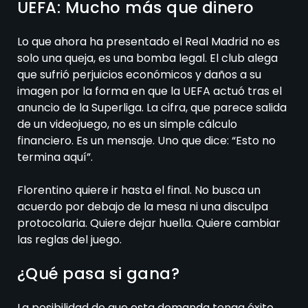
UEFA: Mucho más que dinero
Lo que ahora ha presentado el Real Madrid no es
solo una queja, es una bomba legal. El club alega
que sufrió perjuicios económicos y daños a su
imagen por la forma en que la UEFA actuó tras el
anuncio de la Superliga. La cifra, que parece salida
de un videojuego, no es un simple cálculo
financiero. Es un mensaje. Uno que dice: “Esto no
termina aquí”.
Florentino quiere ir hasta el final. No busca un
acuerdo por debajo de la mesa ni una disculpa
protocolaria. Quiere dejar huella. Quiere cambiar
las reglas del juego.
¿Qué pasa si gana?
La posibilidad de que esta demanda tenga éxito