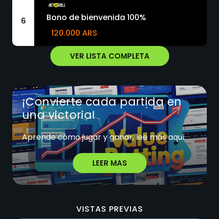
Bono de bienvenida 100%
6
120.000 ARS
VER LISTA COMPLETA
¡Convierte cada partida en
una victoria!
Aprende cómo jugar y ganar, lee más aquí.
LEER MAS
VISTAS PREVIAS