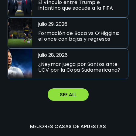
El vínculo entre Trump e
Infantino que sacude a la FIFA
julio 29, 2026
Formación de Boca vs O’Higgins:
el once con bajas y regresos
julio 28, 2026
¿Neymar juega por Santos ante
UCV por la Copa Sudamericana?
SEE ALL
MEJORES CASAS DE APUESTAS