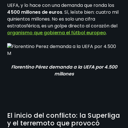
UEFA, y lo hace con una demanda que ronda los
4 500 millones de euros
. Sí, leíste bien: cuatro mil
quinientos millones. No es solo una cifra
estratosférica, es un golpe directo al corazón del
organismo que gobierna el fútbol europeo
.
Florentino Pérez demanda a la UEFA por 4.500
millones
El inicio del conflicto: la Superliga
y el terremoto que provocó