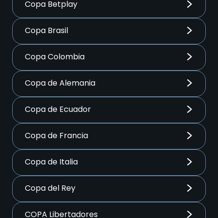
Copa Betplay
Copa Brasil
Copa Colombia
Copa de Alemania
Copa de Ecuador
Copa de Francia
Copa de Italia
Copa del Rey
COPA Libertadores