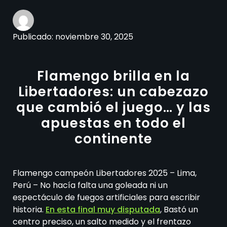
Publicado:
noviembre 30, 2025
Flamengo brilla en la
Libertadores: un cabezazo
que cambió el juego… y las
apuestas en todo el
continente
Flamengo campeón Libertadores 2025 – Lima,
Perú – No hacía falta una goleada ni un
espectáculo de fuegos artificiales para escribir
historia.
En esta final muy disputada
, Bastó un
centro preciso, un salto medido y el frentazo