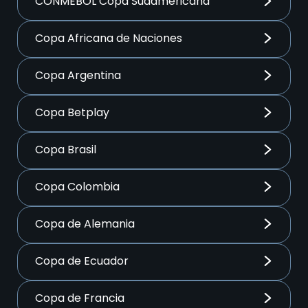
CONMEBOL Copa Sudamericana
Copa Africana de Naciones
Copa Argentina
Copa Betplay
Copa Brasil
Copa Colombia
Copa de Alemania
Copa de Ecuador
Copa de Francia