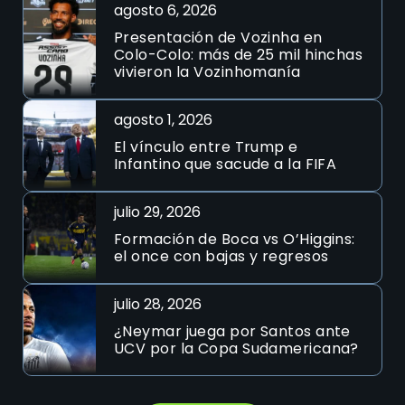
agosto 6, 2026
Presentación de Vozinha en
Colo-Colo: más de 25 mil hinchas
vivieron la Vozinhomanía
agosto 1, 2026
El vínculo entre Trump e
Infantino que sacude a la FIFA
julio 29, 2026
Formación de Boca vs O’Higgins:
el once con bajas y regresos
julio 28, 2026
¿Neymar juega por Santos ante
UCV por la Copa Sudamericana?