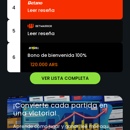
4
Leer reseña
5
Leer reseña
Bono de bienvenida 100%
6
120.000 ARS
VER LISTA COMPLETA
¡Convierte cada partida en
una victoria!
Aprende cómo jugar y ganar, lee más aquí.