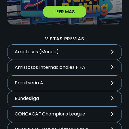
LEER MAS
VISTAS PREVIAS
Amistosos (Mundo)
Amistosos Internacionales FIFA
Brasil seria A
Bundesliga
CONCACAF Champions League