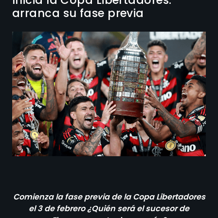
arranca su fase previa
Comienza la fase previa de la Copa Libertadores
el 3 de febrero ¿Quién será el sucesor de