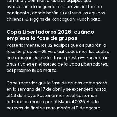
semana y definirán a los tres equipos que
avanzarán a la segunda fase previa del torneo
continental, donde harán su estreno los equipos
chilenos: O’Higgins de Rancagua y Huachipato.
Copa Libertadores 2026: cuándo
empieza la fase de grupos
Posteriormente, los 32 equipos que disputarán la
fase de grupos —28 ya clasificados más los cuatro
que emerjan desde las fases previas— conocerán
a sus rivales en el sorteo de la Copa Libertadores,
del próximo 18 de marzo.
Cabe recordar que la fase de grupos comenzará
en la semana del 7 de abril y se extenderá hasta
el 28 de mayo. Posteriormente, el certamen
entrará en receso por el Mundial 2026. Así, los
octavos de final se reanudarán el 11 de agosto.