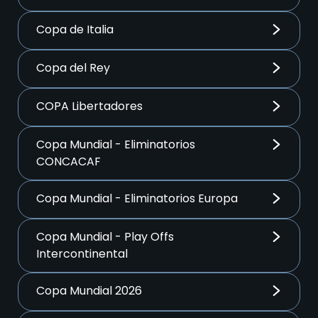
Copa de Italia
Copa del Rey
COPA Libertadores
Copa Mundial - Eliminatorios
CONCACAF
Copa Mundial - Eliminatorios Europa
Copa Mundial - Play Offs
Intercontinental
Copa Mundial 2026