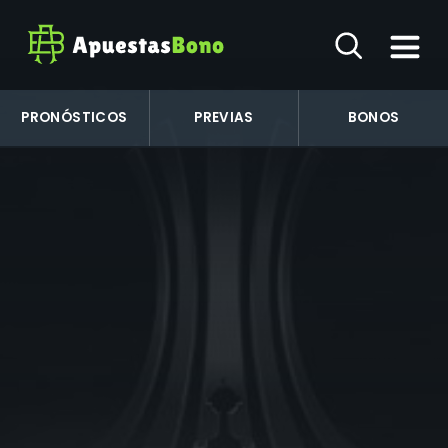
PRONÓSTICOS
PREVIAS
BONOS