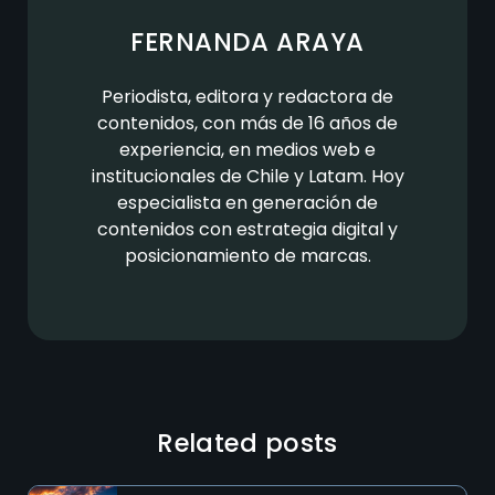
FERNANDA ARAYA
Periodista, editora y redactora de
contenidos, con más de 16 años de
experiencia, en medios web e
institucionales de Chile y Latam. Hoy
especialista en generación de
contenidos con estrategia digital y
posicionamiento de marcas.
Related posts