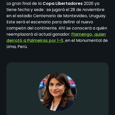
La gran final de la
Copa Libertadores
2026 ya
tiene fecha y sede : se jugará el
28 de noviembre
en el estadio Centenario de Montevideo, Uruguay.
Este será el escenario
para definir al nuevo
campeón del continente. Ahí se conocerá a quién
reemplazará al actual ganador:
Flamengo, quien
derrotó a Palmeiras por 1-0,
en el Monumental de
Lima, Perú.