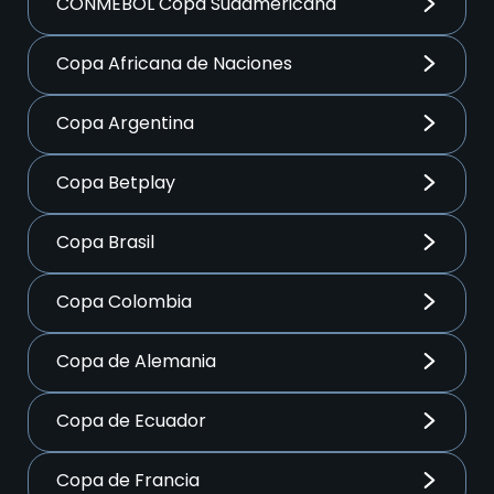
CONMEBOL Copa Sudamericana
Copa Africana de Naciones
Copa Argentina
Copa Betplay
Copa Brasil
Copa Colombia
Copa de Alemania
Copa de Ecuador
Copa de Francia