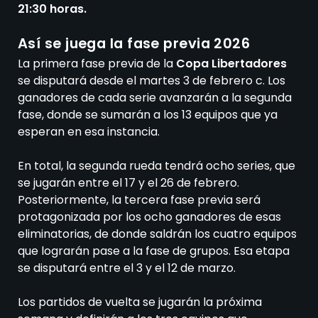
21:30 horas.
Así se juega la fase previa 2026
La primera fase previa de la
Copa Libertadores
se disputará desde el martes 3 de febrero c. Los
ganadores de cada serie avanzarán a la segunda
fase, donde se sumarán a los 13 equipos que ya
esperan en esa instancia.
En total, la segunda rueda tendrá ocho series, que
se jugarán entre el 17 y el 26 de febrero.
Posteriormente, la tercera fase previa será
protagonizada por los ocho ganadores de esas
eliminatorias, de donde saldrán los cuatro equipos
que lograrán pase a la fase de grupos. Esa etapa
se disputará entre el 3 y el 12 de marzo.
Los partidos de vuelta se jugarán la próxima