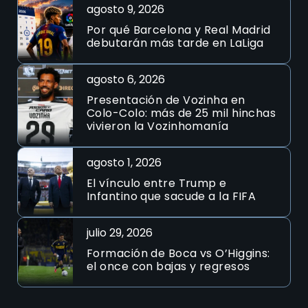
agosto 9, 2026
Por qué Barcelona y Real Madrid
debutarán más tarde en LaLiga
agosto 6, 2026
Presentación de Vozinha en
Colo-Colo: más de 25 mil hinchas
vivieron la Vozinhomanía
agosto 1, 2026
El vínculo entre Trump e
Infantino que sacude a la FIFA
julio 29, 2026
Formación de Boca vs O’Higgins:
el once con bajas y regresos