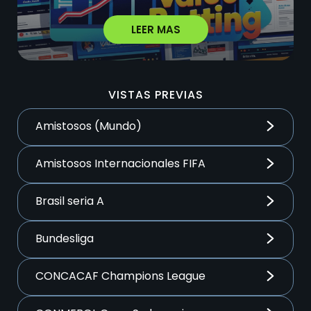
LEER MAS
VISTAS PREVIAS
Amistosos (Mundo)
Amistosos Internacionales FIFA
Brasil seria A
Bundesliga
CONCACAF Champions League