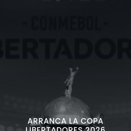
ARRANCA LA COPA
LIBERTADORES 2026