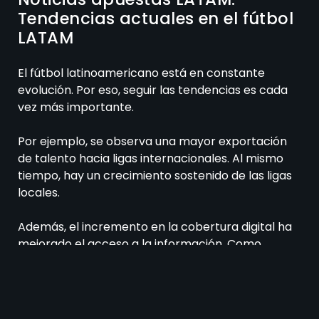
Tendencias actuales en el fútbol
LATAM
El fútbol latinoamericano está en constante
evolución. Por eso, seguir las tendencias es cada
vez más importante.
Por ejemplo, se observa una mayor exportación
de talento hacia ligas internacionales. Al mismo
tiempo, hay un crecimiento sostenido de las ligas
locales.
Además, el incremento en la cobertura digital ha
mejorado el acceso a la información. Como
resultado, los aficionados y apostadores pueden
analizar mejor cada situación.
Asimismo, los jugadores latinoamericanos siguen