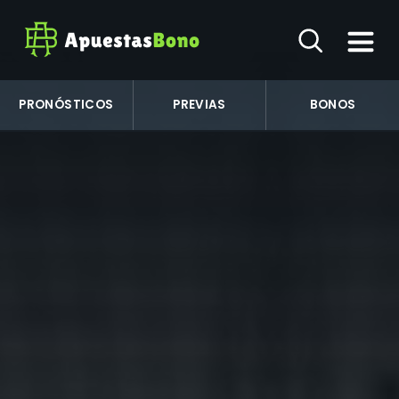
PRONÓSTICOS
PREVIAS
BONOS