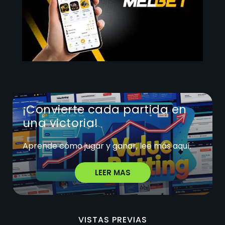
¡Convierte cada partida en
una victoria!
Aprende cómo jugar y ganar, lee más aquí.
LEER MAS
VISTAS PREVIAS