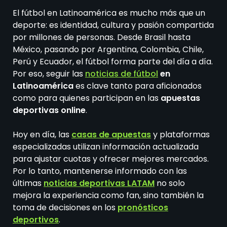
El fútbol en Latinoamérica es mucho más que un
deporte: es identidad, cultura y pasión compartida
por millones de personas. Desde Brasil hasta
México, pasando por Argentina, Colombia, Chile,
Perú y Ecuador, el fútbol forma parte del día a día.
Por eso, seguir las
noticias de fútbol
en
Latinoamérica
es clave tanto para aficionados
como para quienes participan en las
apuestas
deportivas online
.
Hoy en día, las
casas de apuestas
y plataformas
especializadas utilizan información actualizada
para ajustar cuotas y ofrecer mejores mercados.
Por lo tanto, mantenerse informado con las
últimas
noticias deportivas LATAM
no solo
mejora la experiencia como fan, sino también la
toma de decisiones en los
pronósticos
deportivos
.