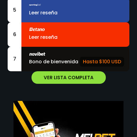
5
Leer reseña
6
Leer reseña
7
Bono de bienvenida
Hasta $100 USD
VER LISTA COMPLETA