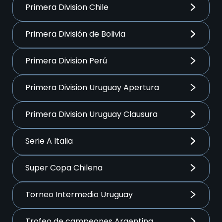
Primera Division Chile
Primera División de Bolivia
Primera Division Perú
Primera Division Uruguay Apertura
Primera Division Uruguay Clausura
Serie A Italia
Super Copa Chilena
Torneo Intermedio Uruguay
Trofeo de campeones Argentina