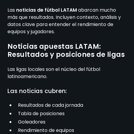
Las
noticias de fútbol LATAM
abarcan mucho
más que resultados. Incluyen contexto, análisis y
datos clave para entender el rendimiento de
equipos y jugadores.
Noticias apuestas LATAM:
Resultados y posiciones de ligas
Las ligas locales son el núcleo del fútbol
latinoamericano.
Las noticias cubren:
Resultados de cada jornada
Tabla de posiciones
Goleadores
Rendimiento de equipos