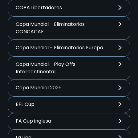
COPA Libertadores
Copa Mundial - Eliminatorios
CONCACAF
Copa Mundial - Eliminatorios Europa
Copa Mundial - Play Offs
Intercontinental
Copa Mundial 2026
EFL Cup
FA Cup inglesa
La Liga