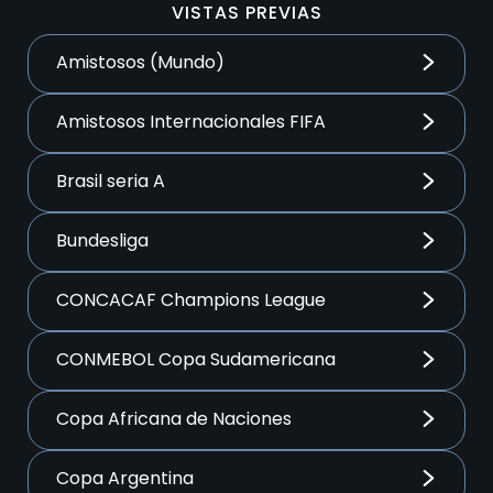
VISTAS PREVIAS
Amistosos (Mundo)
Amistosos Internacionales FIFA
Brasil seria A
Bundesliga
CONCACAF Champions League
CONMEBOL Copa Sudamericana
Copa Africana de Naciones
Copa Argentina