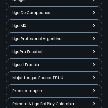
Liga De Campeones
Liga MX
Liga Profesional Argentina
LigaPro Ecuabet
Ligue 1 Francia
Major League Soccer EE.UU
Premier League
Primera A Liga BetPlay Colombia