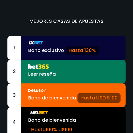
MEJORES CASAS DE APUESTAS
1
Bono exclusivo
Hasta 130%
2
Leer reseña
3
Bono de bienvenida
Hasta USD $100
Bono de bienvenida
4
Hasta100% US100