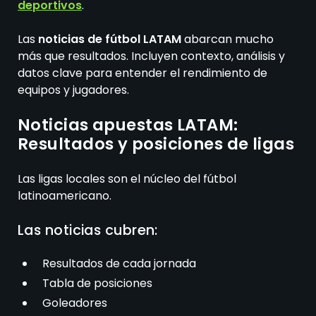
deportivos
.
Las
noticias de fútbol LATAM
abarcan mucho
más que resultados. Incluyen contexto, análisis y
datos clave para entender el rendimiento de
equipos y jugadores.
Noticias apuestas LATAM:
Resultados y posiciones de ligas
Las ligas locales son el núcleo del fútbol
latinoamericano.
Las noticias cubren:
Resultados de cada jornada
Tabla de posiciones
Goleadores