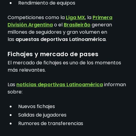
Rendimiento de equipos
Competiciones como la
Liga MX
, la
Primera
División Argentina
o el
Brasileirão
generan
millones de seguidores y gran volumen en
las
apuestas deportivas Latinoamérica
.
Fichajes y mercado de pases
El mercado de fichajes es uno de los momentos
más relevantes.
Las
noticias deportivas Latinoamérica
informan
sobre:
Nuevos fichajes
Salidas de jugadores
Rumores de transferencias