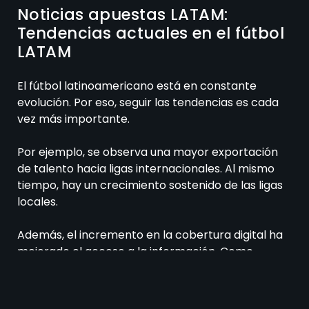
Noticias apuestas LATAM:
Tendencias actuales en el fútbol
LATAM
El fútbol latinoamericano está en constante
evolución. Por eso, seguir las tendencias es cada
vez más importante.
Por ejemplo, se observa una mayor exportación
de talento hacia ligas internacionales. Al mismo
tiempo, hay un crecimiento sostenido de las ligas
locales.
Además, el incremento en la cobertura digital ha
mejorado el acceso a la información. Como
resultado, los aficionados y apostadores pueden
analizar mejor cada situación.