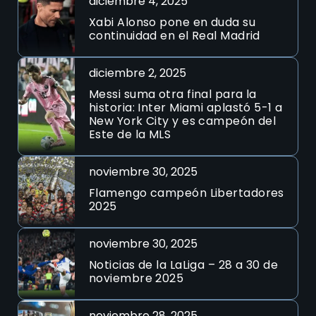
diciembre 4, 2025
Xabi Alonso pone en duda su
continuidad en el Real Madrid
diciembre 2, 2025
Messi suma otra final para la
historia: Inter Miami aplastó 5-1 a
New York City y es campeón del
Este de la MLS
noviembre 30, 2025
Flamengo campeón Libertadores
2025
noviembre 30, 2025
Noticias de la LaLiga – 28 a 30 de
noviembre 2025
noviembre 28, 2025