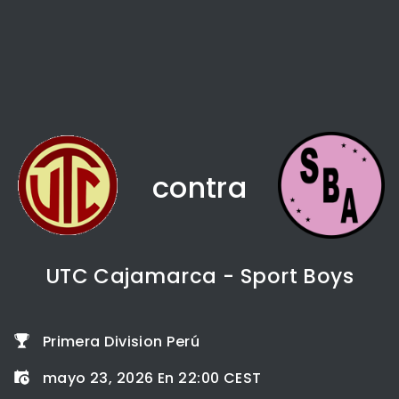
contra
UTC Cajamarca - Sport Boys
Primera Division Perú
mayo 23, 2026 En 22:00 CEST