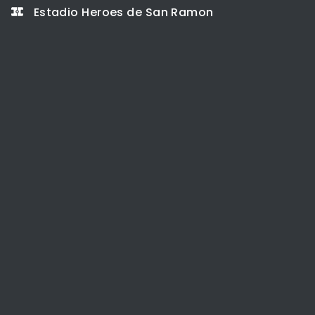
Estadio Heroes de San Ramon