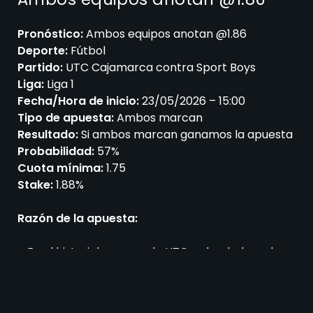
Pronóstico:
Ambos equipos anotan @1.86
Deporte:
Fútbol
Partido:
UTC Cajamarca contra Sport Boys
Liga:
Liga 1
Fecha/Hora de inicio:
23/05/2026 – 15:00
Tipo de apuesta:
Ambos marcan
Resultado:
Si ambos marcan ganamos la apuesta
Probabilidad:
57%
Cuota mínima:
1.75
Stake:
1.88%
Razón de la apuesta:
– En el historial en casa de UTC se ha dado en los
últimos 5 enfrentamientos, y en 6 de los últimos 7
– Sport Boys ya marcó 2 goles en este campo