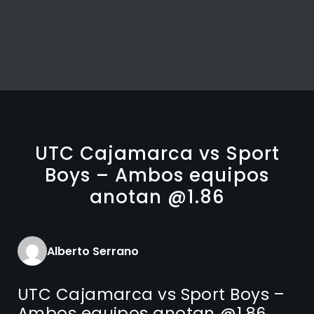
UTC Cajamarca vs Sport
Boys – Ambos equipos
anotan @1.86
Alberto Serrano
UTC Cajamarca vs Sport Boys –
Ambos equipos anotan @1.86