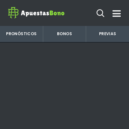
PRONÓSTICOS
BONOS
PREVIAS