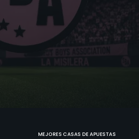
MEJORES CASAS DE APUESTAS