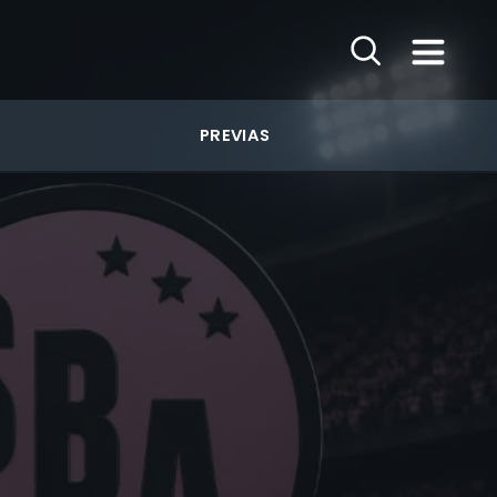
PREVIAS