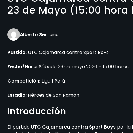
23 de Mayo (15:00 hora 
Alberto Serrano
Partido:
UTC Cajamarca contra Sport Boys
Fecha/Hora:
Sábado 23 de mayo 2026 – 15:00 horas
Competición:
Liga 1 Perú
Estadio:
Héroes de San Ramón
Introducción
El partido
UTC Cajamarca contra Sport Boys
por la 