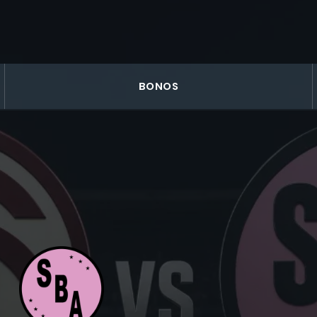
BONOS