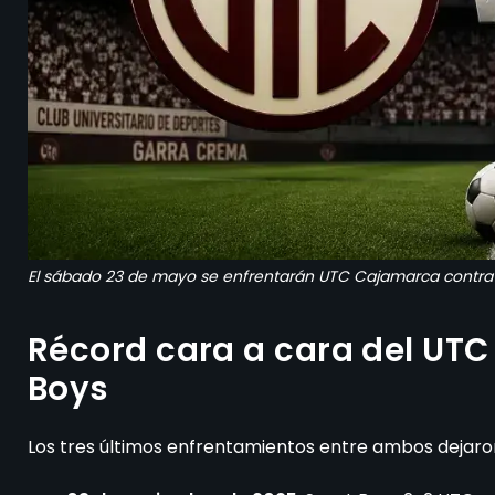
El sábado 23 de mayo se enfrentarán UTC Cajamarca contra 
Récord cara a cara del UT
Boys
Los tres últimos enfrentamientos entre ambos dejaro