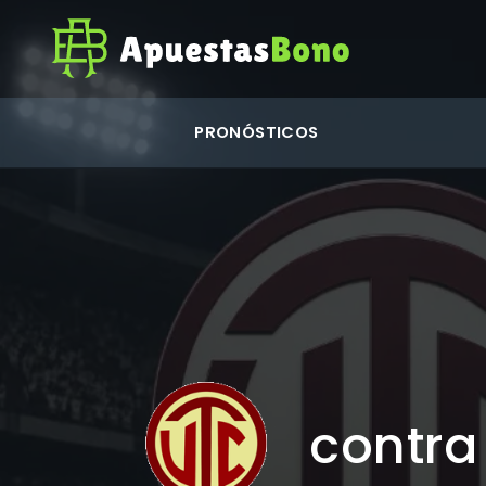
PRONÓSTICOS
contra