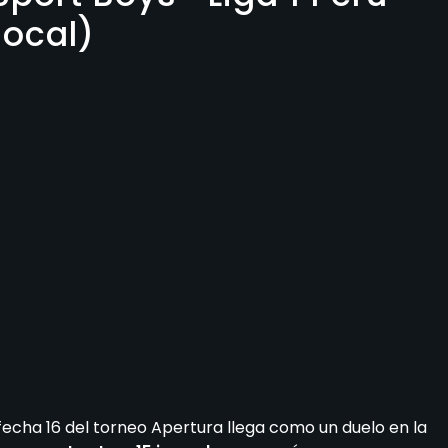
local)
fecha 16 del torneo Apertura llega como un duelo en la