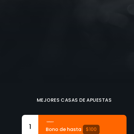
MEJORES CASAS DE APUESTAS
1
Bono de hasta
$100