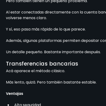
Pero también tienen un pequeño problema.
Al estar conectadas directamente con la cuenta banc
volverse menos claro.
Y sí, eso pasa más rápido de lo que parece.
Además, algunas plataformas permiten depositar con t
Un detalle pequeño. Bastante importante después.
Transferencias bancarias
Acá aparece el método clásico.
Más lento, quizá. Pero también bastante estable.
Ventajas
Alta seguridad