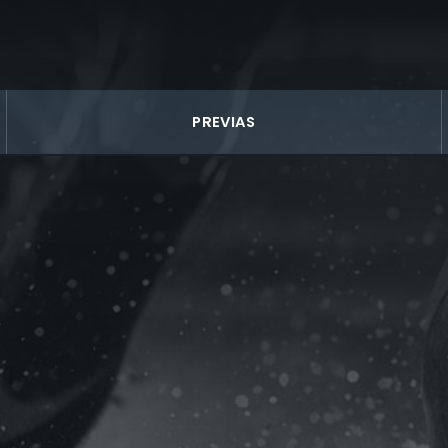
PREVIAS