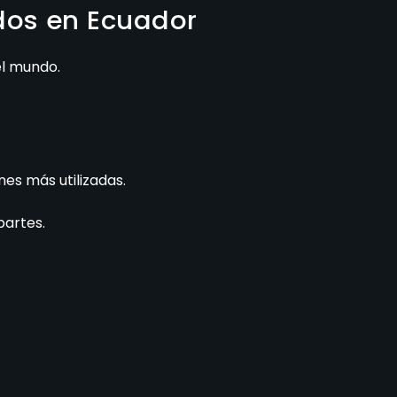
os en Ecuador
el mundo.
nes más utilizadas.
partes.