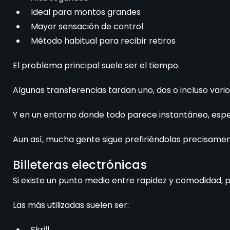
Ideal para montos grandes
Mayor sensación de control
Método habitual para recibir retiros
El problema principal suele ser el tiempo.
Algunas transferencias tardan uno, dos o incluso vario
Y en un entorno donde todo parece instantáneo, espe
Aun así, mucha gente sigue prefiriéndolas precisamen
Billeteras electrónicas
Si existe un punto medio entre rapidez y comodidad,
Las más utilizadas suelen ser:
Skrill