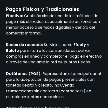
Pagos Físicos y Tradicionales
Efectivo:
Continúa siendo uno de los métodos de
pago más utilizados, especialmente en zonas con
menor acceso a servicios digitales y dentro del
comercio informal.
Redes de recaudo:
Servicios como
Efecty
y
Baloto
permiten a los consumidores realizar
compras en línea y completar el pago en efectivo
a través de una amplia red de puntos físicos.
Datáfonos (POS):
Representan el principal canal
para la aceptación de pagos presenciales con
tarjetas débito y crédito, incluyendo
transacciones sin contacto (contactless) en
establecimientos comerciales.