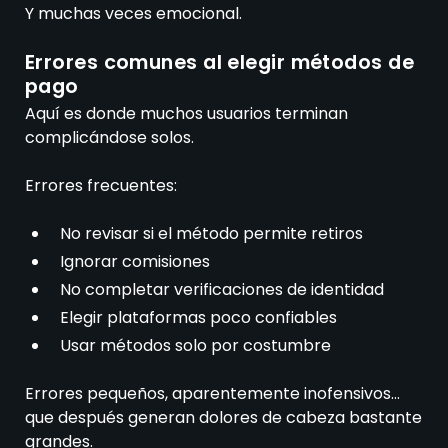
Y muchas veces emocional.
Errores comunes al elegir métodos de
pago
Aquí es donde muchos usuarios terminan
complicándose solos.
Errores frecuentes:
No revisar si el método permite retiros
Ignorar comisiones
No completar verificaciones de identidad
Elegir plataformas poco confiables
Usar métodos solo por costumbre
Errores pequeños, aparentemente inofensivos…
que después generan dolores de cabeza bastante
grandes.