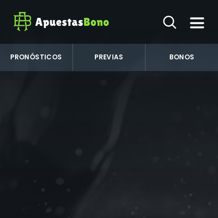
PRONÓSTICOS
PREVIAS
BONOS