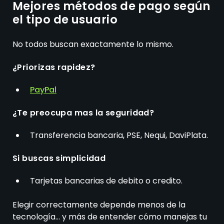
Mejores métodos de pago según
el tipo de usuario
No todos buscan exactamente lo mismo.
¿Priorizas rapidez?
PayPal
¿Te preocupa mas la seguridad?
Transferencia bancaria, PSE, Nequi, DaviPlata.
Si buscas simplicidad
Tarjetas bancarias de debito o credito.
Elegir correctamente depende menos de la
tecnología… y más de entender cómo manejas tu