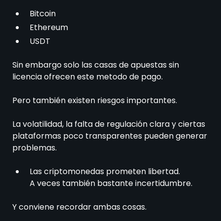
Bitcoin
Ethereum
USDT
Sin embargo solo las casas de apuestas sin
licencia ofrecen este metodo de pago.
Pero también existen riesgos importantes.
La volatilidad, la falta de regulación clara y ciertas
plataformas poco transparentes pueden generar
problemas.
Las criptomonedas prometen libertad.
A veces también bastante incertidumbre.
Y conviene recordar ambas cosas.