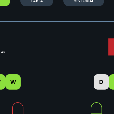
TABLA
HISTORIAL
dos
W
W
D