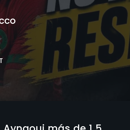
occo
T
l Aynaoui más de 1.5