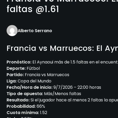
faltas @1.61
Alberto Serrano
Francia vs Marruecos: El Ay
Pronóstico:
El Aynaoui más de 1.5 faltas en el encuent
Deporte:
Fútbol
Partido:
Francia vs Marruecos
Liga:
Copa del Mundo
Fecha/Hora de inicio:
9/7/2026 – 22:00 horas
Tipo de apuesta:
Más/Menos faltas
Resultado:
Si el jugador hace al menos 2 faltas la ap
Probabilidad:
66%
Cuota mínima:
1.52