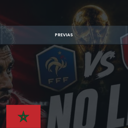
PREVIAS