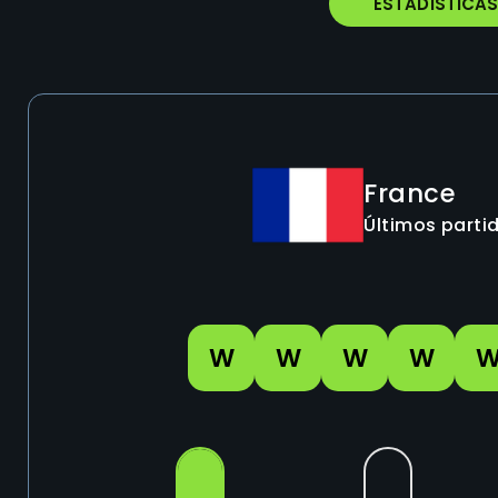
ESTADÍSTICAS
France
Últimos parti
W
W
W
W