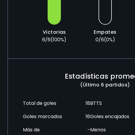
Victorias
Empates
6/6
(100%)
0/6
(0%)
Estadísticas prome
(Último 6 partidos)
Total de goles
18
BTTS
Goles marcados
16
Goles encajados
Más de
-
Menos