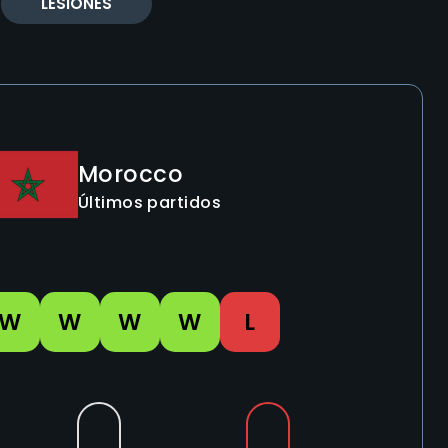
LESIONES
Morocco
Últimos partidos
W
W
W
W
L