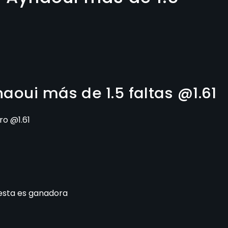
naoui más de 1.5 faltas @1.61
ro @1.61
uesta es ganadora