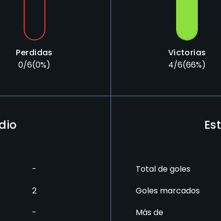
Perdidas
Victorias
0/6
(0%)
4/6
(66%)
dio
Es
-
Total de goles
2
Goles marcados
-
Más de