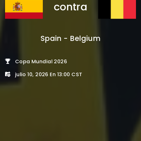
contra
Spain - Belgium
Copa Mundial 2026
julio 10, 2026 En 13:00 CST