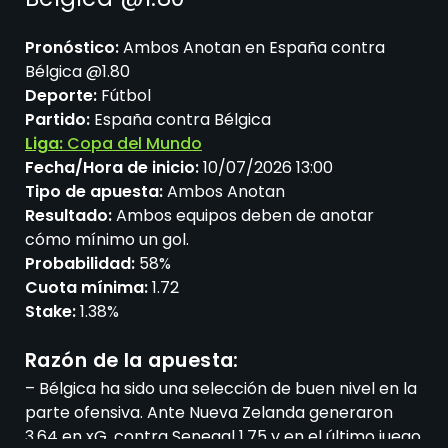
Pronóstico:
Ambos Anotan en España contra
Bélgica @1.80
Deporte:
Fútbol
Partido:
España contra Bélgica
Liga:
Copa del Mundo
Fecha/Hora de inicio:
10/07/2026 13:00
Tipo de apuesta:
Ambos Anotan
Resultado:
Ambos equipos deben de anotar
cómo mínimo un gol.
Probabilidad:
58%
Cuota mínima:
1.72
Stake:
1.38%
Razón de la apuesta:
– Bélgica ha sido una selección de buen nivel en la
parte ofensiva. Ante Nueva Zelanda generaron
3.64 en xG, contra Senegal 1.75 y en el último juego