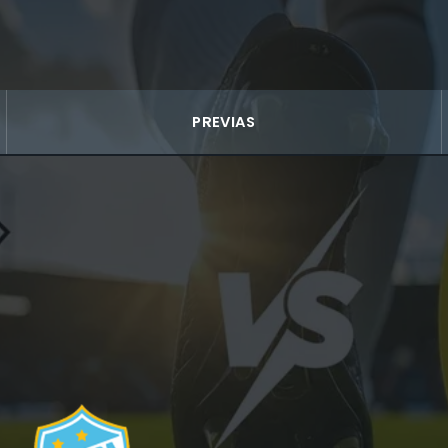
PREVIAS