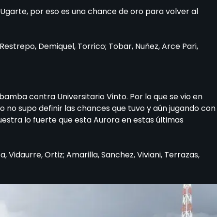
Ugarte, por eso es una chance de oro para volver al
Restrepo, Demiquel, Torrico; Tobar, Nuñez, Arce Pari,
bamba contra Universitario Vinto. Por lo que se vio en
 no supo definir las chances que tuvo y aún jugando con
stra lo fuerte que esta Aurora en estas últimas
 Vidaurre, Ortiz; Amarilla, Sanchez, Viviani, Terrazas,