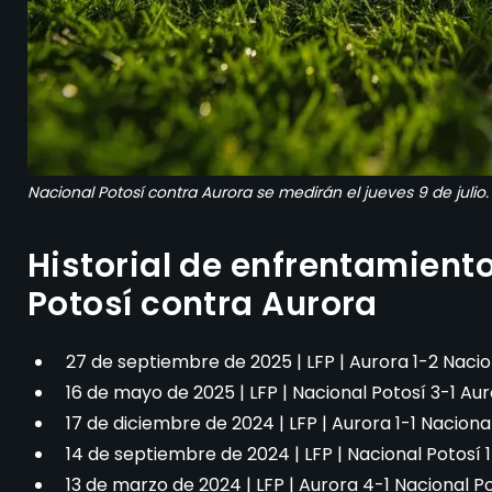
Nacional Potosí contra Aurora se medirán el jueves 9 de julio.
Historial de enfrentamiento
Potosí contra Aurora
27 de septiembre de 2025 | LFP | Aurora 1-2 Nacio
16 de mayo de 2025 | LFP | Nacional Potosí 3-1 Au
17 de diciembre de 2024 | LFP | Aurora 1-1 Naciona
14 de septiembre de 2024 | LFP | Nacional Potosí 
13 de marzo de 2024 | LFP | Aurora 4-1 Nacional P