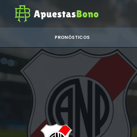
PRONÓSTICOS