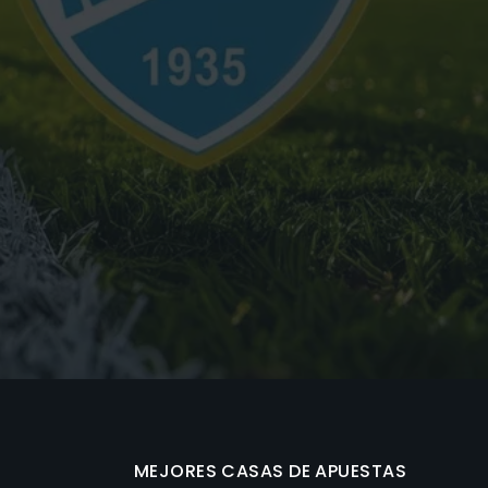
MEJORES CASAS DE APUESTAS