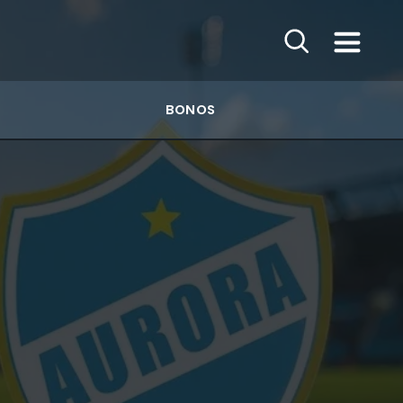
BONOS