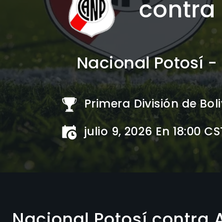
contra
Nacional Potosí -
Primera División de Boli
julio 9, 2026 En 18:00 CS
Nacional Potosí contra 