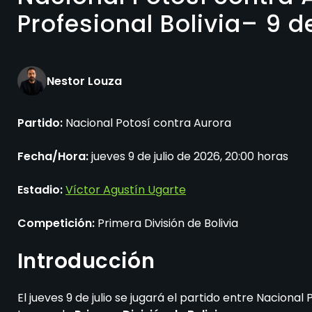
Profesional Bolivia– 9 d
Nestor Louza
Partido:
Nacional Potosí contra Aurora
Fecha/Hora:
jueves 9 de julio de 2026, 20:00 horas
Estadio:
Víctor Agustín Ugarte
Competición:
Primera División de Bolivia
Introducción
El jueves 9 de julio se jugará el partido entre Naciona