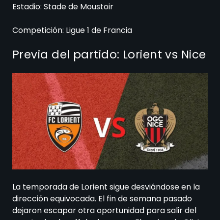
Estadio: Stade de Moustoir
Competición: Ligue 1 de Francia
Previa del partido: Lorient vs Nice
La temporada de Lorient sigue desviándose en la
dirección equivocada. El fin de semana pasado
dejaron escapar otra oportunidad para salir del