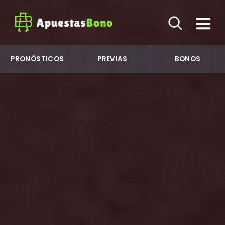
PRONÓSTICOS
PREVIAS
BONOS