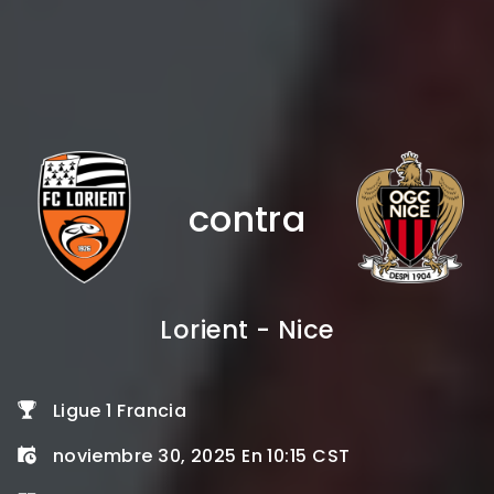
contra
Lorient - Nice
Ligue 1 Francia
noviembre 30, 2025 En 10:15 CST