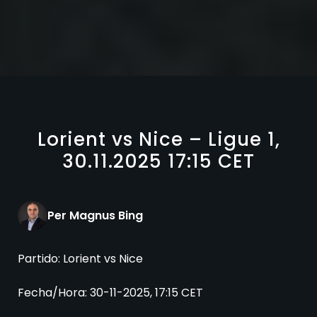
Lorient vs Nice – Ligue 1,
30.11.2025 17:15 CET
Per Magnus Bing
Partido: Lorient vs Nice
Fecha/Hora: 30-11-2025, 17:15 CET