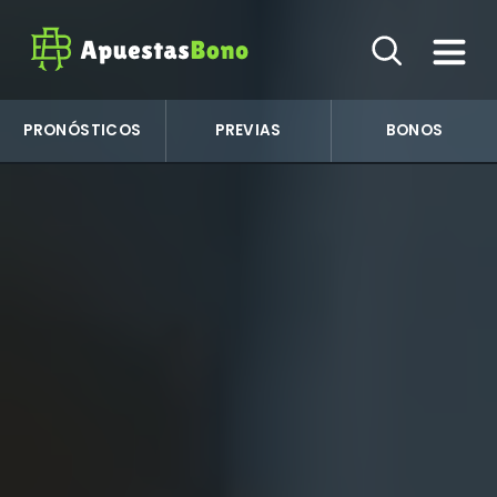
PRONÓSTICOS
PREVIAS
BONOS