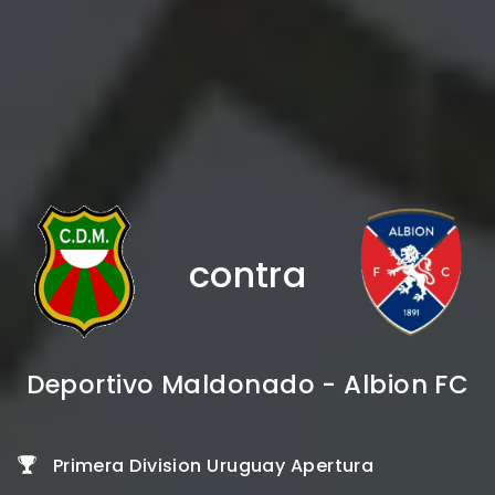
contra
Deportivo Maldonado - Albion FC
Primera Division Uruguay Apertura