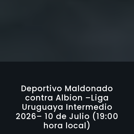
Deportivo Maldonado
contra Albion –Liga
Uruguaya Intermedio
2026– 10 de Julio (19:00
hora local)