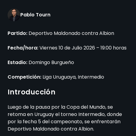
Pablo Tourn
Partido:
Deportivo Maldonado contra Albion
Fecha/hora:
Viernes 10 de Julio 2026 – 19:00 horas
Estadio:
Domingo Burgueño
Competición:
Liga Uruguaya, Intermedio
Introducción
Luego de la pausa por la Copa del Mundo, se
retoma en Uruguay el torneo Intermedio, donde
por la fecha 5 del campeonato, se enfrentarán
Deportivo Maldonado contra Albion.