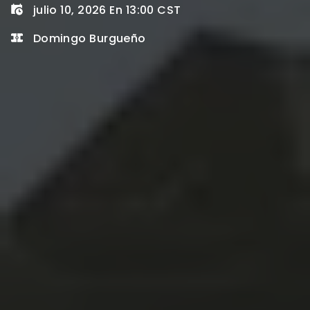
julio 10, 2026 En 13:00 CST
Domingo Burgueño