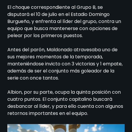
El choque correspondiente al Grupo B, se
disputará el 10 de julio en el Estadio Domingo
Burgueño, y enfrenta al líder del grupo, contra un
equipo que busca mantenerse con opciones de
pelear por los primeros puestos.
Antes del parón, Maldonado atravesaba uno de
sus mejores momentos de la temporada,
manteniéndose invicto con 3 victorias y 1 empate,
además de ser el conjunto más goleador de la
serie con once tantos.
Albion, por su parte, ocupa la quinta posición con
cuatro puntos. El conjunto capitalino buscará
desbancar al líder, y para ello cuenta con algunos
retornos importantes en el equipo.