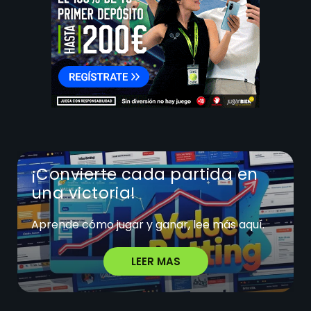
¡Convierte cada partida en
una victoria!
Aprende cómo jugar y ganar, lee más aquí.
LEER MAS