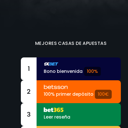
MEJORES CASAS DE APUESTAS
1
Bono bienvenida
100%
2
100% primer depósito
100€
3
Leer reseña