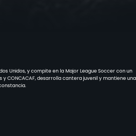
tados Unidos, y compite en la Major League Soccer con un
es y CONCACAF, desarrolla cantera juvenil y mantiene una
constancia.