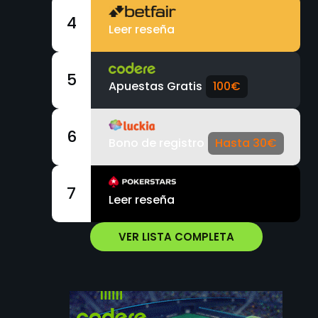
4
Leer reseña
5
Apuestas Gratis
100€
6
Bono de registro
Hasta 30€
7
Leer reseña
VER LISTA COMPLETA